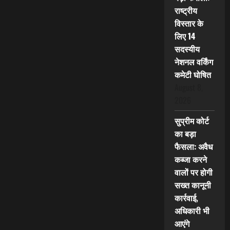
राष्ट्रीय
विस्तार के
लिए 14
सदस्यीय
नेशनल वर्किंग
कमेटी घोषित
August 8,
2026
सुप्रीम कोर्ट
का बड़ा
फैसला: अवैध
कब्जा करने
वालों पर होगी
सख्त कानूनी
कार्रवाई,
अधिकारी भी
आएंगे