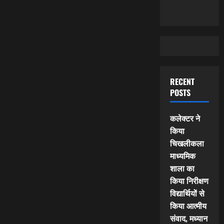
RECENT
POSTS
कलेक्टर ने
किया
चिखलीकला
माध्यमिक
शाला का
किया निरीक्षण
विद्यार्थियों से
किया आत्मीय
संवाद, मध्यान