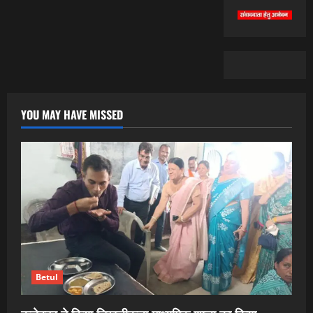
YOU MAY HAVE MISSED
Betul