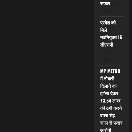
सफल
August
7, 2026
प्रदेश को
मिले
नवनियुक्त 16
डीएसपी
August 7,
2026
MP METRO
में नौकरी
दिलाने का
झांसा देकर
₹3.54 लाख
की ठगी करने
वाला डेढ़
साल से फरार
आरोपी