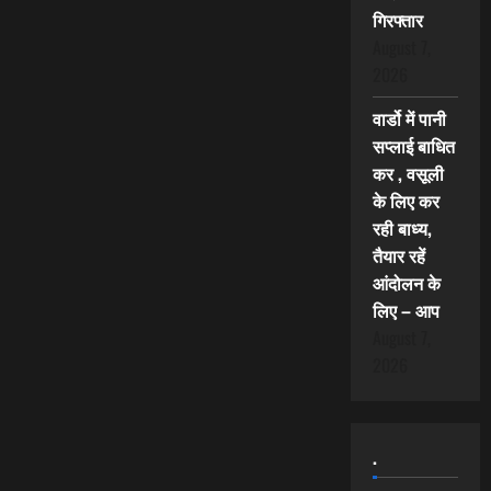
गिरफ्तार
August 7,
2026
वार्डो में पानी
सप्लाई बाधित
कर , वसूली
के लिए कर
रही बाध्य,
तैयार रहें
आंदोलन के
लिए – आप
August 7,
2026
.