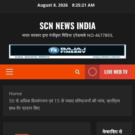
Skip
August 8, 2026
8:25:22 AM
to
content
SCN NEWS INDIA
भारत सरकार द्वारा पंजीकृत मिडिया ट्रेडमार्क NO-4677893,
LIVE WEB TV
Primary
Menu
Home
50 से अधिक दिव्यांगजन एवं 15 से ज्यादा वरिष्ठजनों की जांच, क्रत्रिम
हाथ-पैर प्रदान किए
मेम्बरशिप से