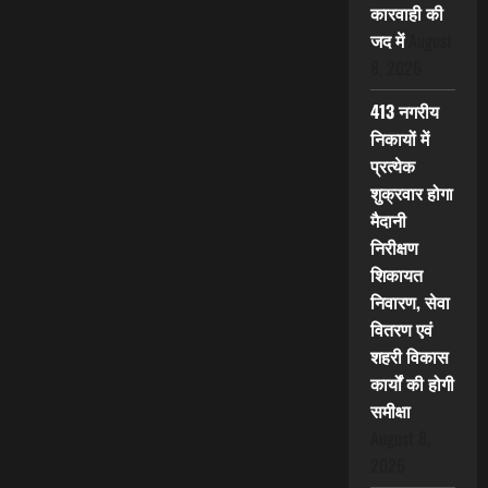
कारवाही की
जद में
August
8, 2026
413 नगरीय
निकायों में
प्रत्येक
शुक्रवार होगा
मैदानी
निरीक्षण
शिकायत
निवारण, सेवा
वितरण एवं
शहरी विकास
कार्यों की होगी
समीक्षा
August 8,
2026