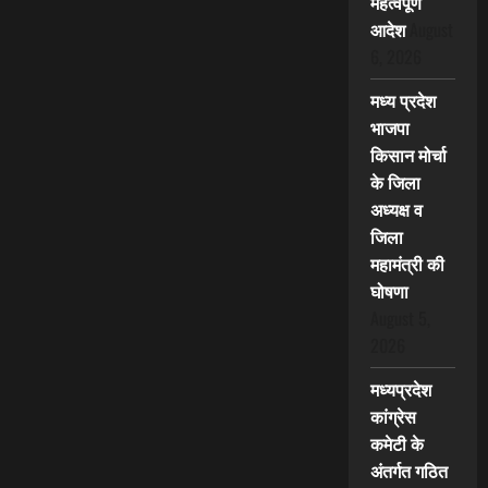
महत्वपूर्ण
आदेश
August
6, 2026
मध्य प्रदेश
भाजपा
किसान मोर्चा
के जिला
अध्यक्ष व
जिला
महामंत्री की
घोषणा
August 5,
2026
मध्यप्रदेश
कांग्रेस
कमेटी के
अंतर्गत गठित