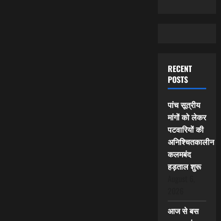
RECENT
POSTS
पांच सूत्रीय
मांगों को लेकर
पटवारियों की
अनिश्चितकालीन
कलमबंद
हड़ताल शुरू
August 6,
2026
आज से बस