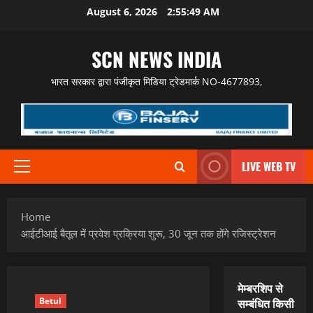
Skip
August 6, 2026
2:55:51 AM
to
content
SCN NEWS INDIA
भारत सरकार द्वारा पंजीकृत मिडिया ट्रेडमार्क NO-4677893,
LIVE WEB TV
Primary
Menu
Home
आईटीआई बैतूल में प्रवेश प्रक्रिया शुरू, 30 जून तक होंगे रजिस्ट्रेशन
मेम्बरशिप से
Betul
सम्बंधित किसी