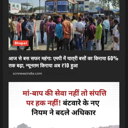
Bhopal
आज से बस सफर महंगा: एमपी में यात्री बसों का किराया 60%
तक बढ़ा, न्यूनतम किराया अब ₹10 हुआ
scnnewsindia.com
August 6, 2026