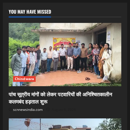
YOU MAY HAVE MISSED
Chindwara
पांच सूत्रीय मांगों को लेकर पटवारियों की अनिश्चितकालीन
कलमबंद हड़ताल शुरू
scnnewsindia.com
August 6, 2026