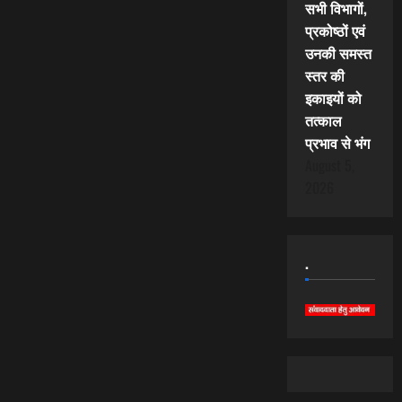
सभी विभागों,
प्रकोष्ठों एवं
उनकी समस्त
स्तर की
इकाइयों को
तत्काल
प्रभाव से भंग
August 5,
2026
.