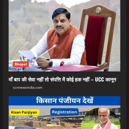
Bhopal
माँ बाप की सेवा नहीं तो संपत्ति में कोई हक नहीं – UCC कानून
scnnewsindia.com
August 6, 2026