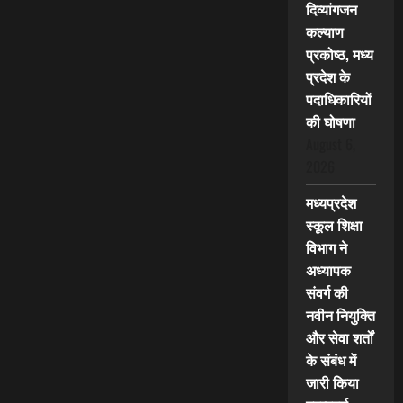
दिव्यांगजन
कल्याण
प्रकोष्ठ, मध्य
प्रदेश के
पदाधिकारियों
की घोषणा
August 6,
2026
मध्यप्रदेश
स्कूल शिक्षा
विभाग ने
अध्यापक
संवर्ग की
नवीन नियुक्ति
और सेवा शर्तों
के संबंध में
जारी किया