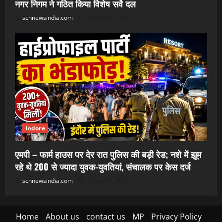
नगर निगम ने गठित किया विशेष सर्वे दल
scnnewsindia.com
August 9, 2026
Indore
एमपी – फार्म हाउस पर देर रात पुलिस की बड़ी रेड; नशे में झूम
रहे थे 200 से ज्यादा युवक-युवतियां, संचालक पर केस दर्ज
scnnewsindia.com
August 9, 2026
Home
About us
contact us
MP
Privacy Policy