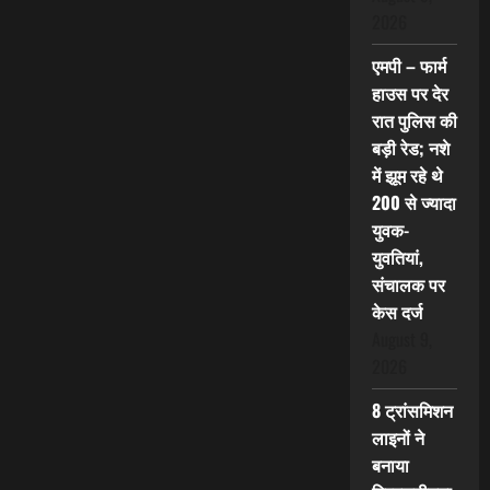
2026
एमपी – फार्म
हाउस पर देर
रात पुलिस की
बड़ी रेड; नशे
में झूम रहे थे
200 से ज्यादा
युवक-
युवतियां,
संचालक पर
केस दर्ज
August 9,
2026
8 ट्रांसमिशन
लाइनों ने
बनाया