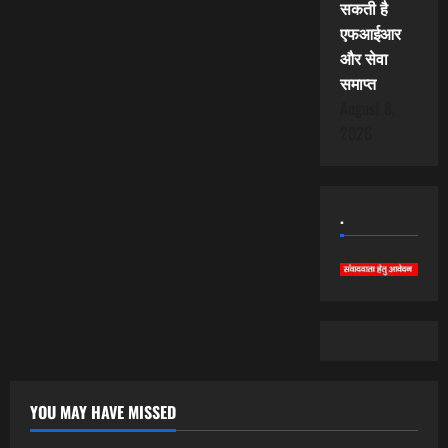
सकती है
एफआईआर
और सेवा
समाप्त
August 8,
2026
.
YOU MAY HAVE MISSED