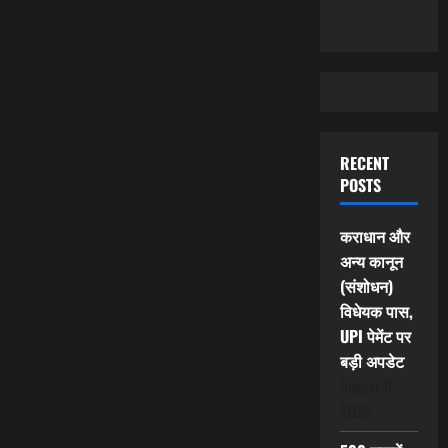
RECENT
POSTS
कराधान और
अन्य कानून
(संशोधन)
विधेयक पास,
UPI पेमेंट पर
बड़ी अपडेट
August 9,
2026