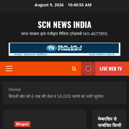
Skip
August 9, 2026
10:40:56 AM
to
content
SCN NEWS INDIA
भारत सरकार द्वारा पंजीकृत मिडिया ट्रेडमार्क NO-4677893,
LIVE WEB TV
Primary
Menu
Home
बिजली चोर को 6 माह की जेल व 59,000 रूपये का भारी जुर्माना
मेम्बरशिप से
Bhopal
सम्बंधित किसी