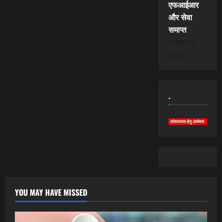
एफआईआर
और सेवा
समाप्त
August 8,
2026
.
YOU MAY HAVE MISSED