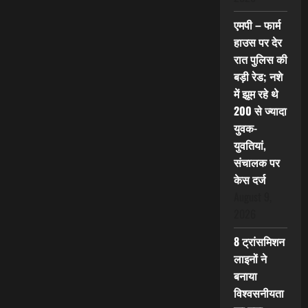
एमपी – फार्म
हाउस पर देर
रात पुलिस की
बड़ी रेड; नशे
में झूम रहे थे
200 से ज्यादा
युवक-
युवतियां,
संचालक पर
केस दर्ज
August 9,
2026
8 ट्रांसमिशन
लाइनों ने
बनाया
विश्वसनीयता