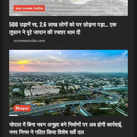
scn news india
500 उड़ानें रद्द, 2.6 लाख लोगों को घर छोड़ना पड़ा… एक
तूफान ने पूरे जापान की रफ्तार थाम दी
scnnewsindia.com
August 9, 2026
Bhopal
भोपाल में बिना भवन अनुज्ञा बने निर्माणों पर अब होगी कार्रवाई,
नगर निगम ने गठित किया विशेष सर्वे दल