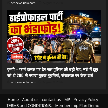
scnnewsindia.com
August 9, 2026
Indore
एमपी – फार्म हाउस पर देर रात पुलिस की बड़ी रेड; नशे में झूम
रहे थे 200 से ज्यादा युवक-युवतियां, संचालक पर केस दर्ज
scnnewsindia.com
August 9, 2026
Home
About us
contact us
MP
Privacy Policy
TERMS and CONDITIONS:
Membership Plan Demo