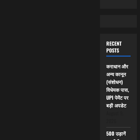
RECENT
POSTS
कराधान और
अन्य कानून
(संशोधन)
विधेयक पास,
UPI पेमेंट पर
बड़ी अपडेट
August 9,
2026
500 उड़ानें