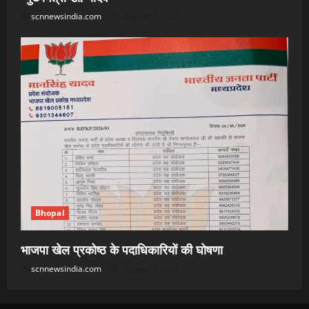
scnnewsindia.com
August 7, 2026
Bhopal
भाजपा खेल प्रकोष्ठ के पदाधिकारियों की घोषणा
scnnewsindia.com
August 7, 2026