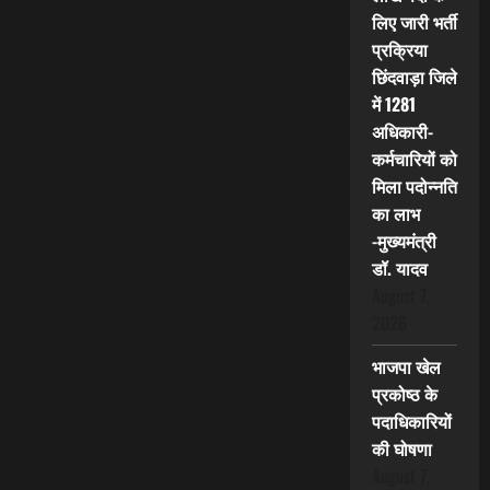
लिए जारी भर्ती
प्रक्रिया
छिंदवाड़ा जिले
में 1281
अधिकारी-
कर्मचारियों को
मिला पदोन्नति
का लाभ
-मुख्यमंत्री
डॉ. यादव
August 7,
2026
भाजपा खेल
प्रकोष्ठ के
पदाधिकारियों
की घोषणा
August 7,