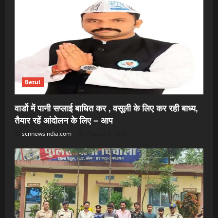
Betul
वार्डो में पानी सप्लाई बाधित कर , वसूली के लिए कर रही बाध्य,
तैयार रहें आंदोलन के लिए – आप
scnnewsindia.com
August 7, 2026