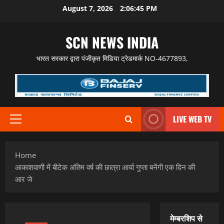
Skip
August 7, 2026
2:06:46 PM
to
content
SCN NEWS INDIA
भारत सरकार द्वारा पंजीकृत मिडिया ट्रेडमार्क NO-4677893,
LIVE WEB TV
Primary
Menu
Home
आकाशवाणी में बीटेक अंतिम वर्ष की छात्रा आर्या गुप्ता बनेंगी एक दिन की
आर जे
मेम्बरशिप से