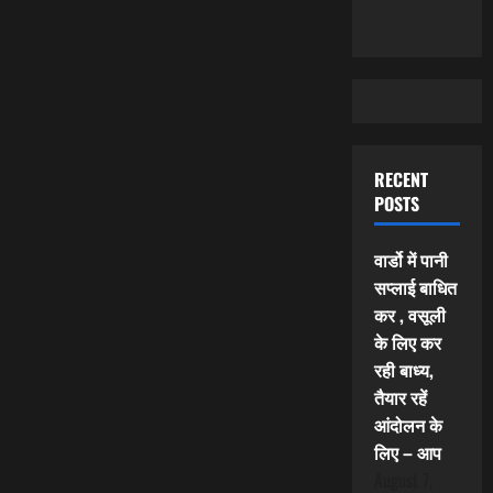
RECENT
POSTS
वार्डो में पानी
सप्लाई बाधित
कर , वसूली
के लिए कर
रही बाध्य,
तैयार रहें
आंदोलन के
लिए – आप
August 7,