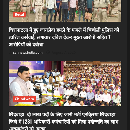
Betul
चिरापाटला में हुए जानलेवा हमले के मामले में चिचोली पुलिस की
त्वरित कार्रवाई, लगातार दबिश देकर मुख्य आरोपी सहित 7
आरोपियों को दबोचा
scnnewsindia.com
August 7, 2026
Chindwara
छिंदवाड़ा दो लाख पदों के लिए जारी भर्ती प्रक्रिया छिंदवाड़ा
जिले में 1281 अधिकारी-कर्मचारियों को मिला पदोन्नति का लाभ
-मुख्यमंत्री डॉ. यादव