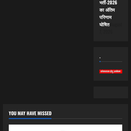
भर्ती-2026
का अंतिम
परिणाम
घोषित
August
7, 2026
.
YOU MAY HAVE MISSED