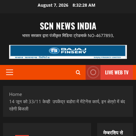
Skip
August 7, 2026
8:32:29 AM
to
content
SCN NEWS INDIA
भारत सरकार द्वारा पंजीकृत मिडिया ट्रेडमार्क NO-4677893,
LIVE WEB TV
Primary
Menu
Home
14 जून को 33/11 केव्ही उपकेंद्र बडोरा में मेंटेनेंस कार्य, इन क्षेत्रो में बंद
रहेगी बिजली
मेम्बरशिप से