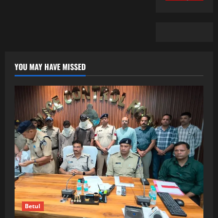
YOU MAY HAVE MISSED
Betul