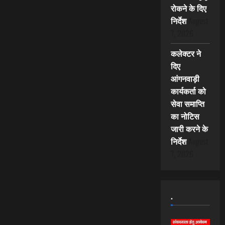
रोकने के दिए
निर्देश
August
7, 2026
कलेक्टर ने
दिए
आंगनवाड़ी
कार्यकर्ता को
सेवा समाप्ति
का नोटिस
जारी करने के
निर्देश
August
7, 2026
.