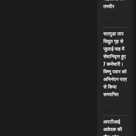
तस्वीर
August 7,
2026
सतपुडा ताप
विद्युत गृह से
जुलाई माह में
सेवानिवृत्त हुए
7 कर्मचारी।
विष्णु पवार को
अभिनंदन पत्र
से किया
सम्मानित
August 7,
2026
आरटीआई
आवेदक की