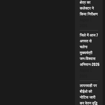
क्षेत्र का
कलेक्टर ने
किया निरीक्षण
August 7,
2026
जिले में आज 7
अगस्त से
चलेगा
मुख्यमंत्री
जन-विश्वास
अभियान-2026
August 7,
2026
लापरवाही पर
बीईओ को
नोटिस जारी
कर वेतन वृद्धि