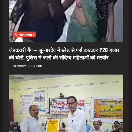
Chindwara
जेबकतरी गैंग – जुन्नारदेव में ब्लेड से पर्स काटकर ₹20 हजार
की चोरी, पुलिस ने जारी की संदिग्ध महिलाओं की तस्वीर
scnnewsindia.com
August 7, 2026