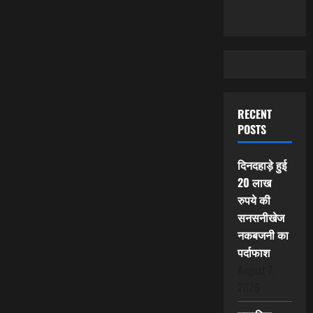
RECENT
POSTS
दिनदहाड़े हुई
20 लाख
रुपये की
सनसनीखेज
नकबजनी का
पर्दाफाश
August 7,
2026