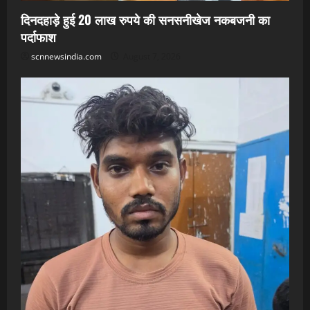
दिनदहाड़े हुई 20 लाख रुपये की सनसनीखेज नकबजनी का
पर्दाफाश
scnnewsindia.com
August 7, 2026