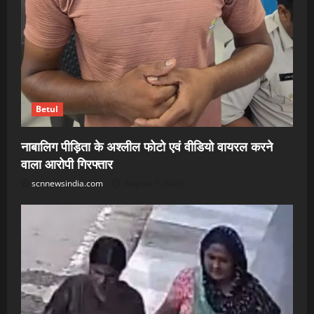
Betul
नाबालिग पीड़िता के अश्लील फोटो एवं वीडियो वायरल करने
वाला आरोपी गिरफ्तार
scnnewsindia.com
August 7, 2026