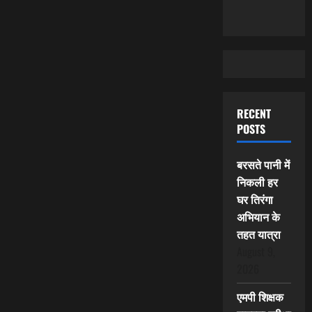
RECENT
POSTS
बरसते पानी में
निकली हर
घर तिरंगा
अभियान के
तहत यात्रा
August 9,
2026
एमपी शिक्षक