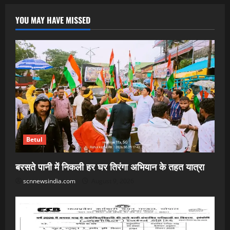
YOU MAY HAVE MISSED
Betul
बरसते पानी में निकली हर घर तिरंगा अभियान के तहत यात्रा
scnnewsindia.com
August 9, 2026