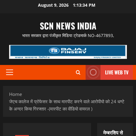
Skip
August 9, 2026
1:13:35 PM
to
content
SCN NEWS INDIA
भारत सरकार द्वारा पंजीकृत मिडिया ट्रेडमार्क NO-4677893,
LIVE WEB TV
Primary
Menu
Home
जेएच कालेज में प्रोफेसर के साथ मारपीट करने वाले आरोपीयो को 24 धण्टे
के अन्दर किया गिरफ्तार -(मारपीट का वीडियो वायरल )
मेम्बरशिप से