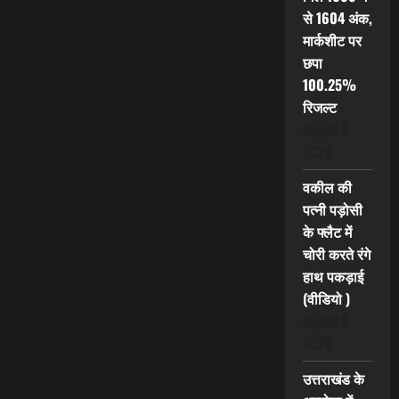
से 1604 अंक,
मार्कशीट पर
छपा
100.25%
रिजल्ट
August 9,
2026
वकील की
पत्नी पड़ोसी
के फ्लैट में
चोरी करते रंगे
हाथ पकड़ाई
(वीडियो )
August 9,
2026
उत्तराखंड के