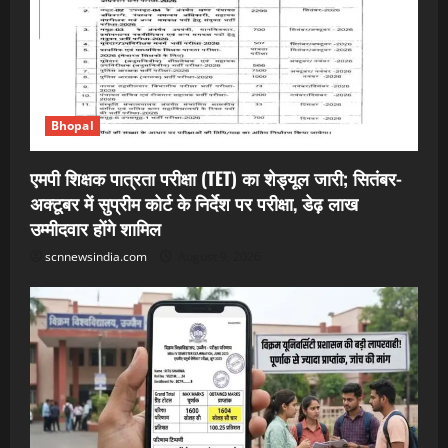
Bhopal
एमपी शिक्षक पात्रता परीक्षा (TET) का शेड्यूल जारी; सितंबर-
अक्टूबर में सुप्रीम कोर्ट के निर्देश पर परीक्षा, डेढ़ लाख
उम्मीदवार होंगे शामिल
scnnewsindia.com
August 9, 2026