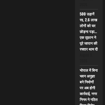
2026
500 उड़ानें
रद्द, 2.6 लाख
लोगों को घर
छोड़ना पड़ा…
एक तूफान ने
पूरे जापान की
रफ्तार थाम दी
August 9,
2026
भोपाल में बिना
भवन अनुज्ञा
बने निर्माणों
पर अब होगी
कार्रवाई, नगर
निगम ने गठित