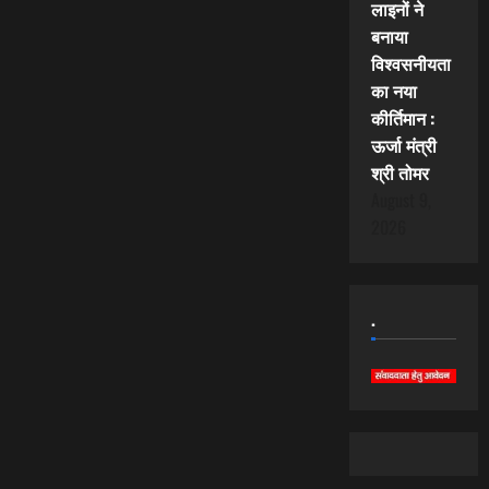
लाइनों ने
बनाया
विश्वसनीयता
का नया
कीर्तिमान :
ऊर्जा मंत्री
श्री तोमर
August 9,
2026
.