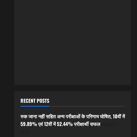
RECENT POSTS
रुक जाना नहीं सहित अन्य परीक्षाओं के परिणाम घोषित, 10वीं में
59.89% एवं 12वीं में 52.44% परीक्षार्थी सफल
August 7,
2026