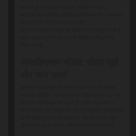
जिलों में हुई घटनाओं पर गहराई से वीडियो समाचार।
स्थानीय धरना-प्रदर्शन, सांस्कृतिक कार्यक्रम और अन्य लाइव
इवेंट्स को वेब टीवी पर लाइव प्रसारण।
यह पहल न केवल समाचार को बेहतर ढंग से प्रस्तुत करती है,
बल्कि आपके स्थानीय क्षेत्र को भी डिजिटल प्लेटफॉर्म पर
रफ़्तार देती है।
सब्सक्रिप्शन मॉडल: शीघ्र जुड़ें
और लाभ उठाएं
एससीएन न्यूज इंडिया की त्वरित समाचार सेवा की शुरुआत
जल्द होने वाली है। आप इस सेवा का पूरी तरह लाभ उठाने के
लिए तुरंत सब्सक्राइब कर सकते हैं। प्रति माह केवल 15
रुपये खर्च कर आप विश्वसनीय और तथ्य आधारित समाचार को
अपनी समझ के साथ जोड़ सकते हैं। यह सेवा आपके समय
और क्षेत्रीय जुड़ाव को और अधिक महत्व प्रदान करती है।