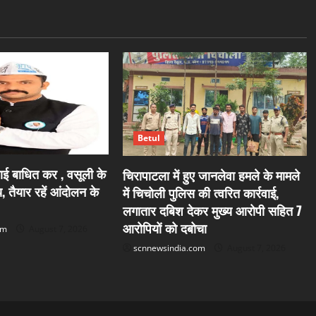
Betul
प्लाई बाधित कर , वसूली के
चिरापाटला में हुए जानलेवा हमले के मामले
, तैयार रहें आंदोलन के
में चिचोली पुलिस की त्वरित कार्रवाई,
लगातार दबिश देकर मुख्य आरोपी सहित 7
आरोपियों को दबोचा
om
August 7, 2026
scnnewsindia.com
August 7, 2026