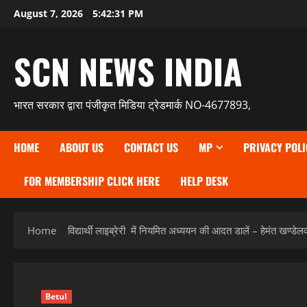
Skip
August 7, 2026
5:42:32 PM
to
content
SCN NEWS INDIA
भारत सरकार द्वारा पंजीकृत मिडिया ट्रेडमार्क NO-4677893,
HOME
ABOUT US
CONTACT US
MP
PRIVACY POLI
FOR MEMBERSHIP CLICK HERE
HELP DESK
Home
विद्यार्थी लाइब्रेरी में नियमित अध्ययन की आदत डालें – हेमंत खण्डेल
Betul