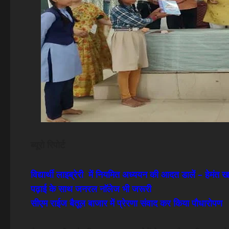
ब्यूरो रिपोर्ट
विद्यार्थी लाइब्रेरी में नियमित अध्ययन की आदत डालें – हेमंत 
पढ़ाई के साथ जनरल नाॅलेज भी जरूरी
सीएम राईज बैतूल बाजार में प्रेरणा संवाद कर किया पौधारोपण