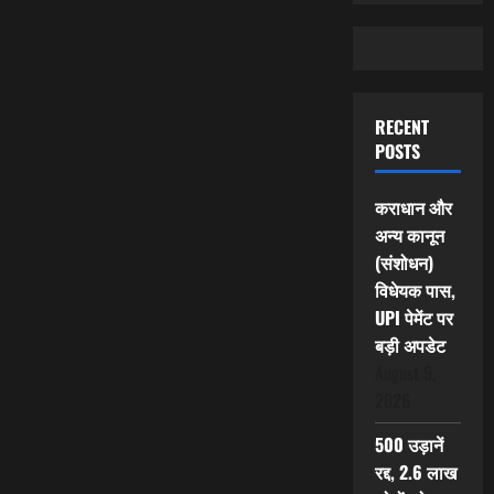
RECENT
POSTS
कराधान और
अन्य कानून
(संशोधन)
विधेयक पास,
UPI पेमेंट पर
बड़ी अपडेट
August 9,
2026
500 उड़ानें
रद्द, 2.6 लाख