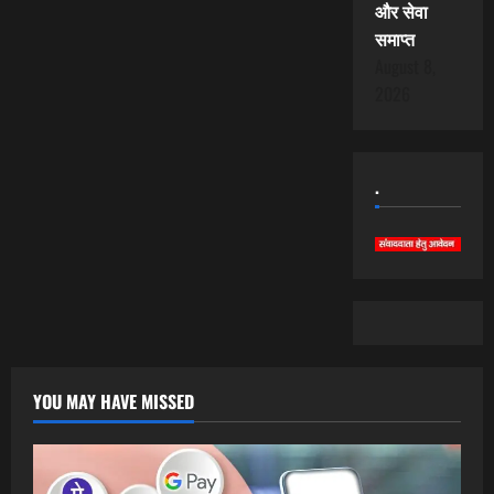
और सेवा
समाप्त
August 8,
2026
.
YOU MAY HAVE MISSED