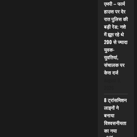
एमपी – फार्म
हाउस पर देर
रात पुलिस की
बड़ी रेड; नशे
में झूम रहे थे
200 से ज्यादा
युवक-
युवतियां,
संचालक पर
केस दर्ज
August 9,
2026
8 ट्रांसमिशन
लाइनों ने
बनाया
विश्वसनीयता
का नया