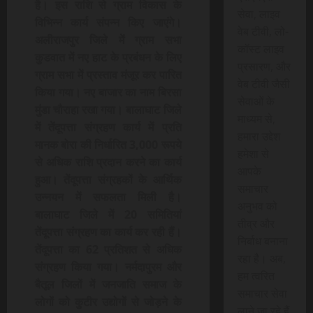
है। इस राशि से ग्राम विकास के
सेवा, लाइव
विभिन्न कार्य संपन्न किए जाएंगे।
वेब टीवी, लो-
अलीराजपुर जिले में ग्राम सभा
कॉस्ट लाइव
कुडवात में नए हाट के प्रबंधन के लिए
प्रसारण, और
ग्राम सभा में प्रस्ताव मंजूर कर पारित
वेब टीवी जैसी
किया गया। नए बाजार का नाम बिरसा
सेवाओं के
मुंडा चौराहा रखा गया। बालाघाट जिले
माध्यम से,
में तेंदूपत्ता संग्रहण कार्य में प्रति
हमारा उद्देश
मानक बोरा की निर्धारित 3,000 रूपये
हमेशा से
से अधिक राशि प्रदान करने का कार्य
आपके
हुआ। तेंदूपत्ता संग्रहकों के आर्थिक
समाचार
उन्नयन में सफलता मिली है।
अनुभव को
बालाघाट जिले में 20 समितियां
तीव्र और
तेंदूपत्ता संग्रहण का कार्य कर रही हैं।
निर्बाध बनाना
तेंदूपत्ता का 62 प्रतिशत से अधिक
रहा है। अब,
संग्रहण किया गया। नर्मदापुरम और
हम त्वरित
बैतूल जिलों में जनजाति समाज के
समाचार सेवा
लोगों को कुटीर उद्योगों से जोड़ने के
लाने जा रहे हैं