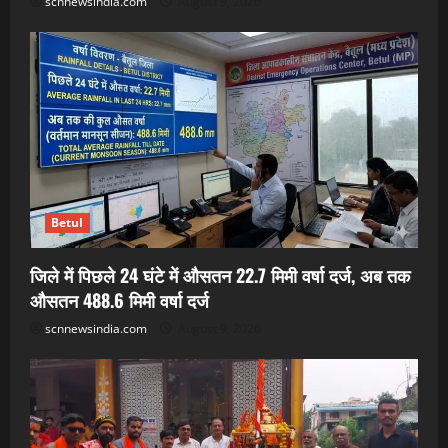
scnnewsindia.com
August 9, 2026
Betul
जिले में पिछले 24 घंटे में औसतन 22.7 मिमी वर्षा दर्ज, अब तक
औसतन 488.6 मिमी वर्षा दर्ज
scnnewsindia.com
August 9, 2026