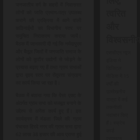
जनजातीय वर्ग के शहरों में निवासरत
त्वरित
लोगों को जाति प्रमाण-पत्र उपलब्ध
कराने की प्रक्रिया में आने वाली
और
कठिनाईयों का विभागीय स्तर पर
विश्वसनी
समुचित निराकरण कराया जायें।
बैठक में जानकारी दी गई कि नर्मदापुरम
और बैतूल जिलों में जनजाति समाज के
एससीएन न्यूज
लोगों को कुटीर उद्योगों से जोड़ने के
इंडिया ने
प्रयास बढ़ाए गए हैं तथा ग्राम सभाओं
डिजिटल
द्वारा वृहद स्तर पर तेंदूपत्ता संग्रहण
मीडिया में 15
का कार्य किया जा रहा है।
वर्षों की
उल्लेखनीय
बैठक में बताया गया कि पेसा एक्ट के
यात्रा में कई
अंतर्गत ग्राम सभा को मजबूत बनाने के
तकनीकी
उद्देश्य से अनेक कार्य हुए हैं। इस
नवाचार किए
कार्यक्रम में मंडला जिले की ग्राम
हैं। स्क्रेच
पंचायत हिरदे नगर की ग्राम सभा द्वारा
कार्ड
62 लाख 38 हजार की आय प्राप्त हुई
एसएमएस