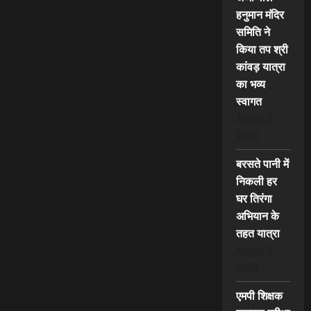
हनुमान मंदिर
समिति ने
किया तप श्री
कांवड़ यात्रा
का भव्य
स्वागत
August 9,
2026
बरसते पानी में
निकली हर
घर तिरंगा
अभियान के
तहत यात्रा
August 9,
2026
एमपी शिक्षक