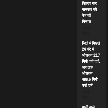
वितरण कर
मानवता की
पेश की
मिसाल
August 9,
2026
जिले में पिछले
24 घंटे में
औसतन 22.7
मिमी वर्षा दर्ज,
अब तक
औसतन
488.6 मिमी
वर्षा दर्ज
August 9,
2026
अर्जी वाले