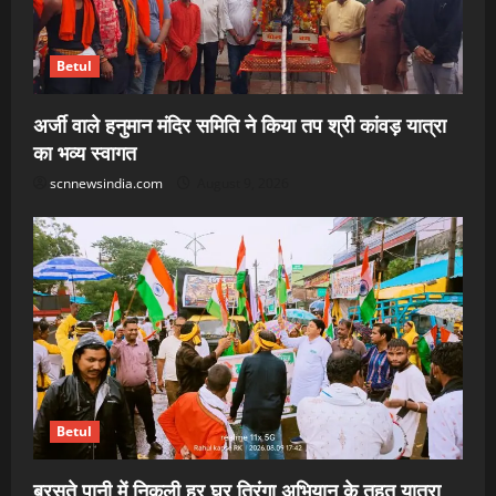
Betul
अर्जी वाले हनुमान मंदिर समिति ने किया तप श्री कांवड़ यात्रा
का भव्य स्वागत
scnnewsindia.com
August 9, 2026
Betul
बरसते पानी में निकली हर घर तिरंगा अभियान के तहत यात्रा