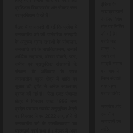
किए गए। जिला स्तर पर प्रशिक्षित
इंडिया के
प्रशिक्षक विकासखंड और सेक्टर स्तर
सब्सक्राइबर्स
पर प्रशिक्षण दे रहे हैं।
के लिए विशेष
तौर पर निर्मित
बैठक में जानकारी दी गई कि प्रदेश में
की गई है।
जनजातीय वर्ग की पारंपरिक संस्कृति
प्रति माह
के अनुरूप ग्राम सभाओं के संचालन,
मात्र 15
जनजाति वर्ग के सशक्तिकरण, उनकी
रुपये की
आर्थिक सहायता, शोषण रोकने, जल,
मामूली लागत
जमीन एवं प्राकृतिक संसाधनों के
पर, आपको
संरक्षण के अधिकार के साथ
निम्न सेवाओं
जनजातीय बहुल क्षेत्र में शांति एवं
तक पहुंच
सुरक्षा की दृष्टि से अनेक सफलताएं
प्राप्त होगी:
प्राप्त की गई हैं। पेसा एक्ट पंचायत
क्षेत्र में विस्तार एक्ट 1996 मध्य
राष्ट्रीय और
प्रदेश पंचायत उपबंध अनुसूचित क्षेत्रों
स्थानीय
पर विस्तार नियम 2022 लागू होने से
समाचारों का
जनजातीय वर्ग के सशक्तिकरण का
त्वरित
महत्वपूर्ण कार्य हुआ है। बैठक में अपर