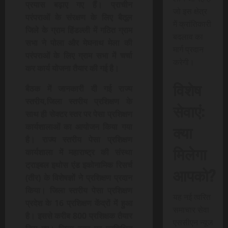
प्रयास बढ़ाए गए हैं। प्राचीन
जो इस क्षेत्र
परंपराओं के संरक्षण के लिए बैतूल
में क्रांतिकारी
जिले के ग्राम हिंडल्ली में गठित ग्राम
बदलाव का
सभा ने पोला और मेघनाथ मेला की
मार्ग प्रदान
परंपराओं के लिए ग्राम सभा में चर्चा
करेगी।
कर कार्य योजना तैयार की गई है।
विशेष
बैठक में जानकारी दी गई राज्य
स्तरीय,जिला स्तरीय प्रशिक्षण के
सेवाएं:
साथ ही सेक्टर स्तर पर पेसा प्रशिक्षण
क्या
कार्यशालाओं का आयोजन किया गया
है। राज्य स्तरीय पेसा प्रशिक्षण
मिलेगा
कार्यशाला में महाराष्ट्र की संस्था
ट्राइबल इथोस एंड इकोनामिक रिसर्च
आपको?
(तीर) के विशेषज्ञों ने प्रशिक्षण प्रदान
किया। जिला स्तरीय पेसा प्रशिक्षण
यह नई त्वरित
प्रदेश के 16 प्रशिक्षण केंद्रों में हुआ
समाचार सेवा
है। इससे करीब 800 प्रशिक्षक तैयार
एससीएन न्यूज