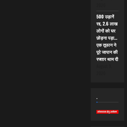
2026
500 उड़ानें
रद्द, 2.6 लाख
लोगों को घर
छोड़ना पड़ा…
एक तूफान ने
पूरे जापान की
रफ्तार थाम दी
August 9,
2026
.