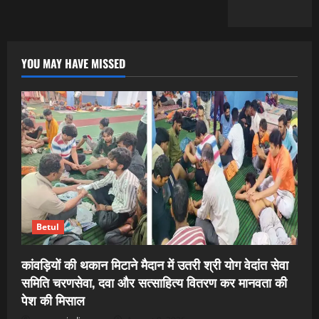
YOU MAY HAVE MISSED
Betul
कांवड़ियों की थकान मिटाने मैदान में उतरी श्री योग वेदांत सेवा
समिति चरणसेवा, दवा और सत्साहित्य वितरण कर मानवता की
पेश की मिसाल