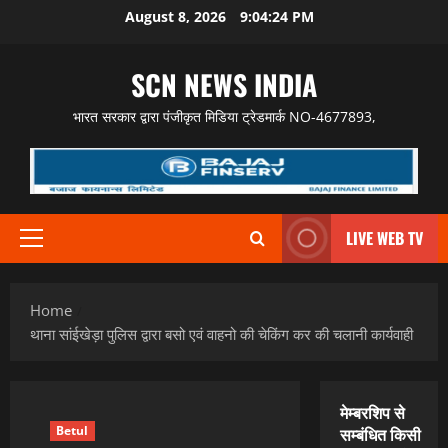
Skip
August 8, 2026
9:04:25 PM
to
content
SCN NEWS INDIA
भारत सरकार द्वारा पंजीकृत मिडिया ट्रेडमार्क NO-4677893,
LIVE WEB TV
Primary
Menu
Home
थाना सांईखेड़ा पुलिस द्वारा बसो एवं वाहनो की चेकिंग कर की चलानी कार्यवाही
मेम्बरशिप से
Betul
सम्बंधित किसी