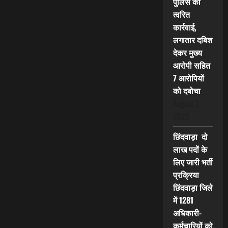
पुलिस की
त्वरित
कार्रवाई,
लगातार दबिश
देकर मुख्य
आरोपी सहित
7 आरोपियों
को दबोचा
August 7,
2026
छिंदवाड़ा दो
लाख पदों के
लिए जारी भर्ती
प्रक्रिया
छिंदवाड़ा जिले
में 1281
अधिकारी-
कर्मचारियों को