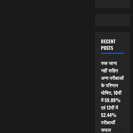
RECENT
POSTS
रुक जाना
नहीं सहित
अन्य परीक्षाओं
के परिणाम
घोषित, 10वीं
में 59.89%
एवं 12वीं में
52.44%
परीक्षार्थी
सफल
August