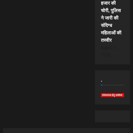
हजार की
चोरी, पुलिस
ने जारी की
संदिग्ध
महिलाओं की
तस्वीर
August 7,
2026
.