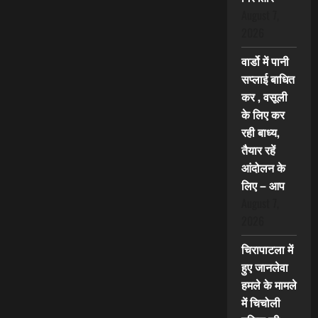
August 7,
2026
वार्डो में पानी
सप्लाई बाधित
कर , वसूली
के लिए कर
रही बाध्य,
तैयार रहें
आंदोलन के
लिए – आप
August 7,
2026
चिरापाटला में
हुए जानलेवा
हमले के मामले
में चिचोली