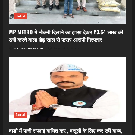
Betul
MP METRO में नौकरी दिलाने का झांसा देकर ₹3.54 लाख की
ठगी करने वाला डेढ़ साल से फरार आरोपी गिरफ्तार
scnnewsindia.com
August 7, 2026
Betul
वार्डो में पानी सप्लाई बाधित कर , वसूली के लिए कर रही बाध्य,