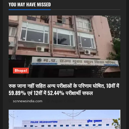
YOU MAY HAVE MISSED
Bhopal
रुक जाना नहीं सहित अन्य परीक्षाओं के परिणाम घोषित, 10वीं में
59.89% एवं 12वीं में 52.44% परीक्षार्थी सफल
scnnewsindia.com
August 7, 2026