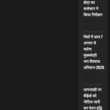
क्षेत्र का
कलेक्टर ने
किया निरीक्षण
August 7,
2026
जिले में आज 7
अगस्त से
चलेगा
मुख्यमंत्री
जन-विश्वास
अभियान-2026
August 7,
2026
लापरवाही पर
बीईओ को
नोटिस जारी
कर वेतन वृद्धि