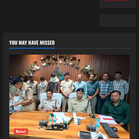
YOU MAY HAVE MISSED
Betul