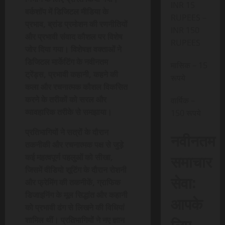
INR 15
वर्कशॉप में डिजिटल मीडिया के
RUPEES –
प्रभाव, ब्रांड प्रमोशन की रणनीतियों
INR 150
और प्रभावी संवाद कौशल पर विशेष
RUPEES
जोर दिया गया। विशेषज्ञ वक्ताओं ने
डिजिटल मार्केटिंग के नवीनतम
मासिक – 15
ट्रेंड्स, प्रभावी कहानी, कहने की
रूपये
कला और रचनात्मक कौशल विकसित
करने के तरीकों को सरल और
वार्षिक –
व्यावहारिक तरीके से समझाया।
150 रूपये
प्रतिभागियों ने सत्रों के दौरान
नवीनतम
तकनीकी और रचनात्मक पक्ष से जुड़े
समाचार
कई महत्वपूर्ण पहलुओं को सीखा,
जिसमें वीडियो शूटिंग के दौरान रोशनी
सेवा:
और फ्रेमिंग की तकनीकें, ग्राफिक
डिजाइनिंग के मूल सिद्धांत और कहानी
आपके
को प्रभावी ढंग से लिखने की विधियां
लिए,
शामिल थीं। प्रतिभागियों ने नए ज्ञान