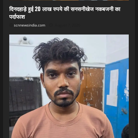
दिनदहाड़े हुई 20 लाख रुपये की सनसनीखेज नकबजनी का
पर्दाफाश
scnnewsindia.com
August 7, 2026