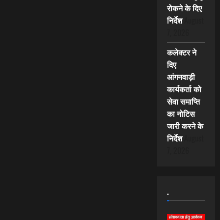
रोकने के दिए
निर्देश
August
7, 2026
कलेक्टर ने
दिए
आंगनवाड़ी
कार्यकर्ता को
सेवा समाप्ति
का नोटिस
जारी करने के
निर्देश
August
7, 2026
.