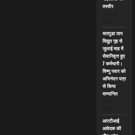
तस्वीर
August 7,
2026
सतपुडा ताप
विद्युत गृह से
जुलाई माह में
सेवानिवृत्त हुए
7 कर्मचारी।
विष्णु पवार को
अभिनंदन पत्र
से किया
सम्मानित
August 7,
2026
आरटीआई
आवेदक की