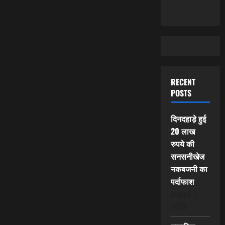
RECENT
POSTS
दिनदहाड़े हुई
20 लाख
रुपये की
सनसनीखेज
नकबजनी का
पर्दाफाश
August 7,
2026