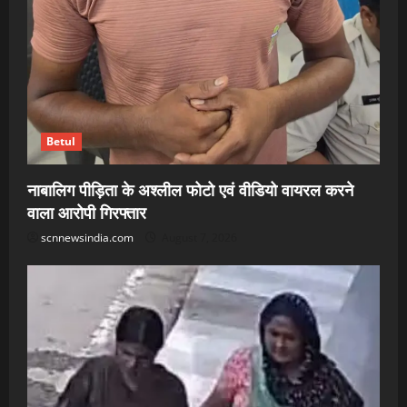
Betul
नाबालिग पीड़िता के अश्लील फोटो एवं वीडियो वायरल करने
वाला आरोपी गिरफ्तार
scnnewsindia.com
August 7, 2026