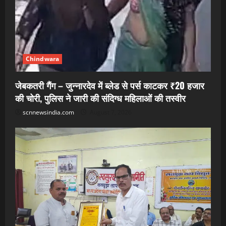
Chindwara
जेबकतरी गैंग – जुन्नारदेव में ब्लेड से पर्स काटकर ₹20 हजार
की चोरी, पुलिस ने जारी की संदिग्ध महिलाओं की तस्वीर
scnnewsindia.com
August 7, 2026