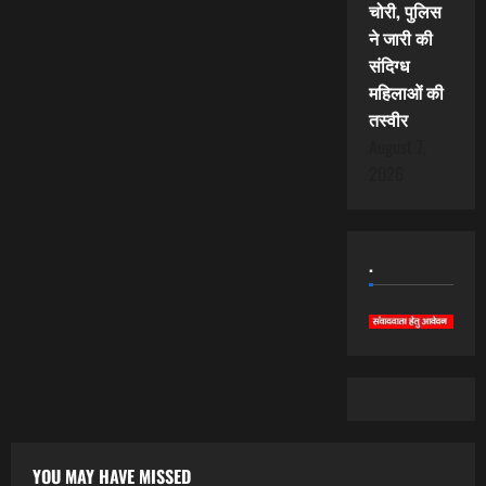
चोरी, पुलिस
ने जारी की
संदिग्ध
महिलाओं की
तस्वीर
August 7,
2026
.
YOU MAY HAVE MISSED