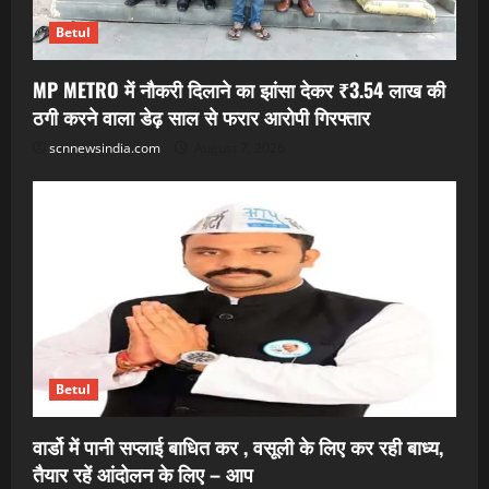
Betul
MP METRO में नौकरी दिलाने का झांसा देकर ₹3.54 लाख की
ठगी करने वाला डेढ़ साल से फरार आरोपी गिरफ्तार
scnnewsindia.com
August 7, 2026
Betul
वार्डो में पानी सप्लाई बाधित कर , वसूली के लिए कर रही बाध्य,
तैयार रहें आंदोलन के लिए – आप