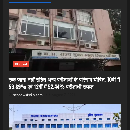
Bhopal
रुक जाना नहीं सहित अन्य परीक्षाओं के परिणाम घोषित, 10वीं में
59.89% एवं 12वीं में 52.44% परीक्षार्थी सफल
scnnewsindia.com
August 7, 2026