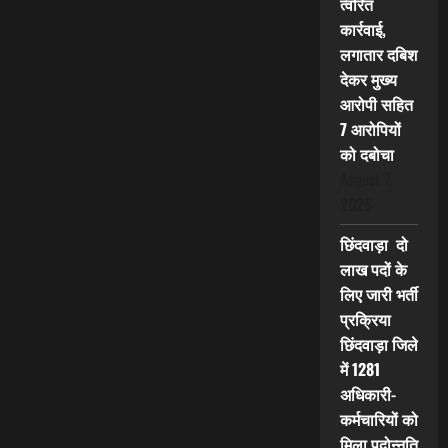
त्वरित
कार्रवाई,
लगातार दबिश
देकर मुख्य
आरोपी सहित
7 आरोपियों
को दबोचा
August 7,
2026
छिंदवाड़ा दो
लाख पदों के
लिए जारी भर्ती
प्रक्रिया
छिंदवाड़ा जिले
में 1281
अधिकारी-
कर्मचारियों को
मिला पदोन्नति