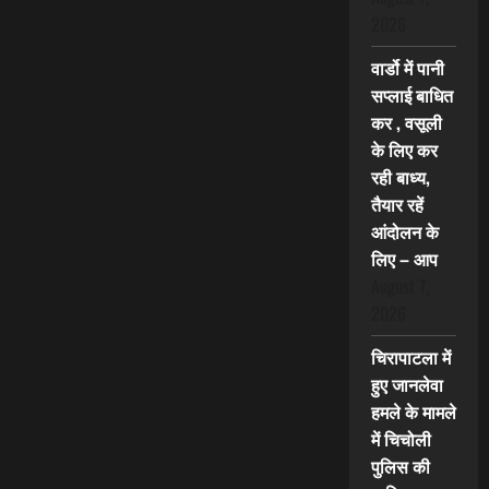
2026
वार्डो में पानी
सप्लाई बाधित
कर , वसूली
के लिए कर
रही बाध्य,
तैयार रहें
आंदोलन के
लिए – आप
August 7,
2026
चिरापाटला में
हुए जानलेवा
हमले के मामले
में चिचोली
पुलिस की