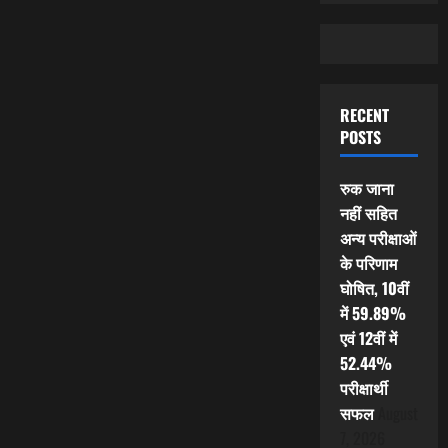
RECENT
POSTS
रुक जाना
नहीं सहित
अन्य परीक्षाओं
के परिणाम
घोषित, 10वीं
में 59.89%
एवं 12वीं में
52.44%
परीक्षार्थी
सफल
August
7, 2026