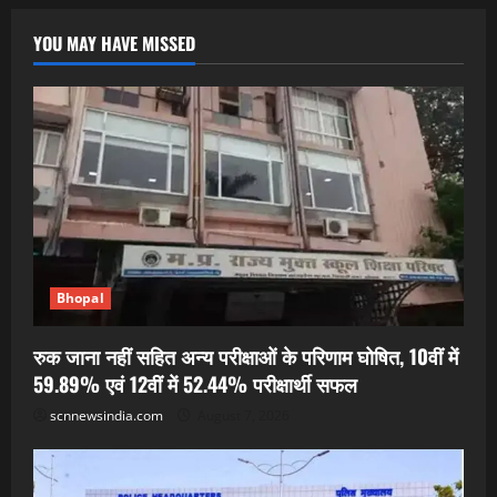
YOU MAY HAVE MISSED
Bhopal
रुक जाना नहीं सहित अन्य परीक्षाओं के परिणाम घोषित, 10वीं में
59.89% एवं 12वीं में 52.44% परीक्षार्थी सफल
scnnewsindia.com
August 7, 2026