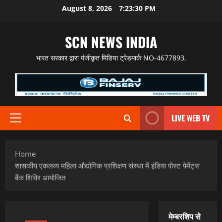
Skip
August 8, 2026
7:23:31 PM
to
content
SCN NEWS INDIA
भारत सरकार द्वारा पंजीकृत मिडिया ट्रेडमार्क NO-4677893,
LIVE WEB TV
Primary
Menu
Home
शासकीय एकलव्य महिला औद्योगिक प्रशिक्षण संस्था में इंडिया पोस्ट पेमेंट्स
बैंक शिविर आयोजित
मेम्बरशिप से