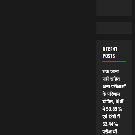
RECENT
POSTS
रुक जाना
नहीं सहित
अन्य परीक्षाओं
के परिणाम
घोषित, 10वीं
में 59.89%
एवं 12वीं में
52.44%
परीक्षार्थी