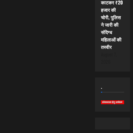
काटकर ₹20
हजार की
चोरी, पुलिस
ने जारी की
संदिग्ध
महिलाओं की
तस्वीर
August 7,
2026
.