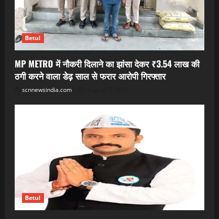
Betul
MP METRO में नौकरी दिलाने का झांसा देकर ₹3.54 लाख की
ठगी करने वाला डेढ़ साल से फरार आरोपी गिरफ्तार
scnnewsindia.com
August 7, 2026
Betul