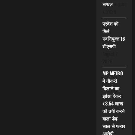
सफल
August
7, 2026
प्रदेश को
मिले
नवनियुक्त 16
डीएसपी
August 7,
2026
MP METRO
में नौकरी
दिलाने का
झांसा देकर
₹3.54 लाख
की ठगी करने
वाला डेढ़
साल से फरार
आरोपी