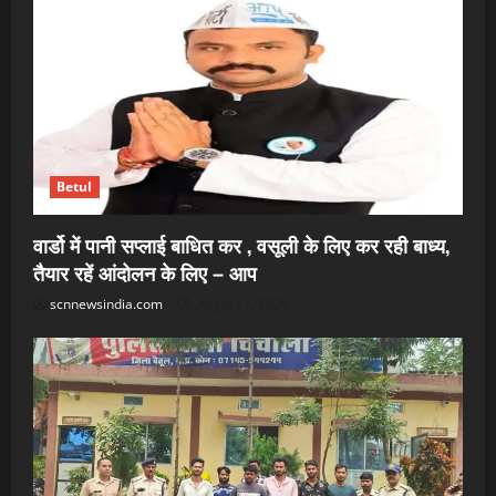
Betul
वार्डो में पानी सप्लाई बाधित कर , वसूली के लिए कर रही बाध्य,
तैयार रहें आंदोलन के लिए – आप
scnnewsindia.com
August 7, 2026