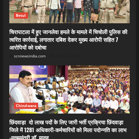
Betul
चिरापाटला में हुए जानलेवा हमले के मामले में चिचोली पुलिस की
त्वरित कार्रवाई, लगातार दबिश देकर मुख्य आरोपी सहित 7
आरोपियों को दबोचा
scnnewsindia.com
August 7, 2026
Chindwara
छिंदवाड़ा दो लाख पदों के लिए जारी भर्ती प्रक्रिया छिंदवाड़ा
जिले में 1281 अधिकारी-कर्मचारियों को मिला पदोन्नति का लाभ
-मुख्यमंत्री डॉ. यादव