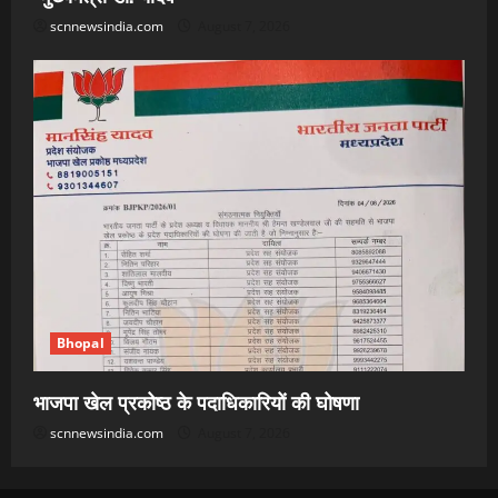
scnnewsindia.com
August 7, 2026
Bhopal
भाजपा खेल प्रकोष्ठ के पदाधिकारियों की घोषणा
scnnewsindia.com
August 7, 2026