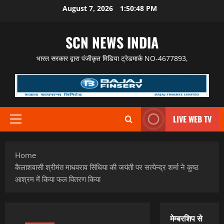
Skip
August 7, 2026
1:50:49 PM
to
content
SCN NEWS INDIA
भारत सरकार द्वारा पंजीकृत मिडिया ट्रेडमार्क NO-4677893,
LIVE WEB TV
Primary
Menu
Home
कैलाशवासी श्रीमंत माधवराव सिंधिया की जयंती पर सत्येन्द्र शर्मा ने कुष्ठ
आश्रम में किया फल वितरण किया
मेम्बरशिप से