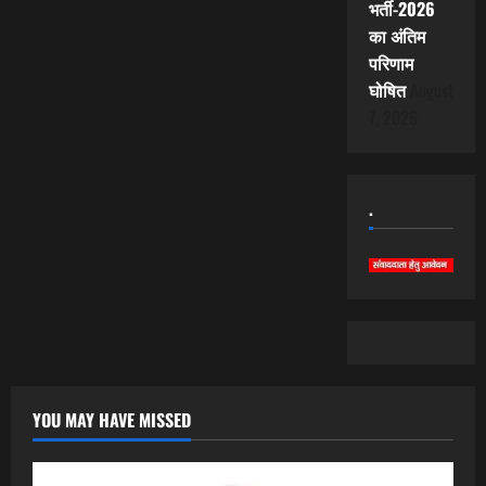
भर्ती-2026
का अंतिम
परिणाम
घोषित
August
7, 2026
.
YOU MAY HAVE MISSED