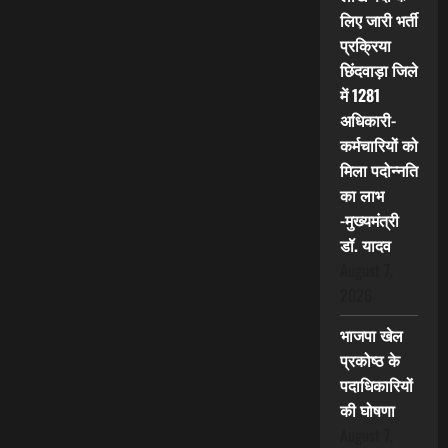
लिए जारी भर्ती
प्रक्रिया
छिंदवाड़ा जिले
में 1281
अधिकारी-
कर्मचारियों को
मिला पदोन्नति
का लाभ
-मुख्यमंत्री
डॉ. यादव
August 7,
2026
भाजपा खेल
प्रकोष्ठ के
पदाधिकारियों
की घोषणा
August 7,