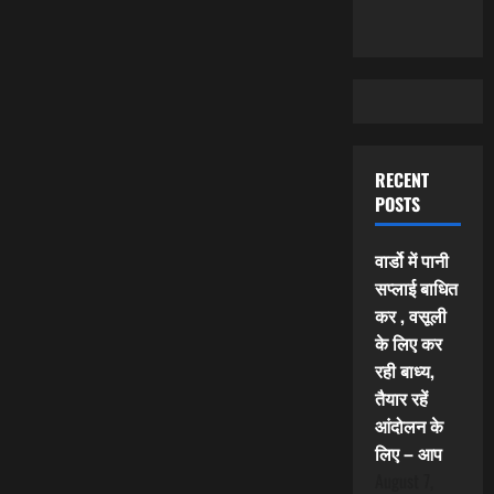
RECENT
POSTS
वार्डो में पानी
सप्लाई बाधित
कर , वसूली
के लिए कर
रही बाध्य,
तैयार रहें
आंदोलन के
लिए – आप
August 7,