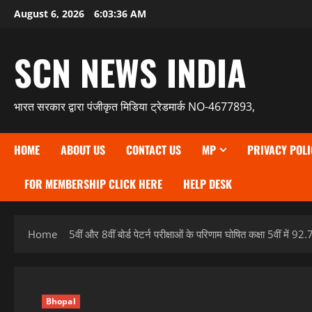
Skip
August 6, 2026
6:03:37 AM
to
content
SCN NEWS INDIA
भारत सरकार द्वारा पंजीकृत मिडिया ट्रेडमार्क NO-4677893,
HOME
ABOUT US
CONTACT US
MP
PRIVACY POLI
FOR MEMBERSHIP CLICK HERE
HELP DESK
Home
5वीं और 8वीं बोर्ड पेटर्न परीक्षाओं के परिणाम घोषित कक्षा 5वीं में 92.7
Bhopal