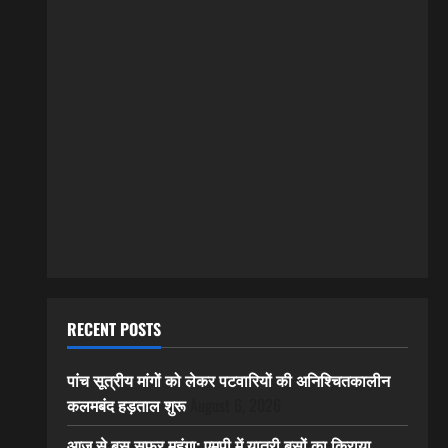
RECENT POSTS
पांच सूत्रीय मांगों को लेकर पटवारियों की अनिश्चितकालीन
कलमबंद हड़ताल शुरू
August 6, 2026
आज से बस सफर महंगा: एमपी में यात्री बसों का किराया