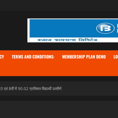
CY
TERMS AND CONDITIONS:
MEMBERSHIP PLAN DEMO
LO
0 एवं 8वीं में 90.02 प्रतिशत विद्यार्थी उत्‍तीर्ण