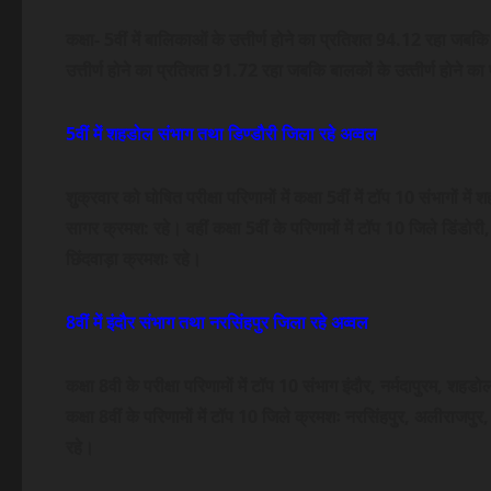
कक्षा- 5वीं में बालिकाओं के उत्तीर्ण होने का प्रतिशत 94.12 रहा जबकि
उत्तीर्ण होने का प्रतिशत 91.72 रहा जबकि बालकों के उत्‍तीर्ण होने 
5वीं में शहडोल संभाग तथा डिण्‍डौरी जिला रहे अव्‍वल
शुक्रवार को घोषित परीक्षा परिणामों में कक्षा 5वीं में टॉप 10 संभागों 
सागर क्रमश: रहे। वहीं कक्षा 5वीं के परिणामों में टॉप 10 जिले डिंड
छिंदवाड़ा क्रमशः रहे।
8वीं में इंदौर संभाग तथा नरसिंहपुर जिला रहे अव्‍वल
कक्षा 8वी के परीक्षा परिणामों में टॉप 10 संभाग इंदौर, नर्मदापुरम, 
कक्षा 8वीं के परिणामों में टॉप 10 जिले क्रमशः नरसिंहपुर, अलीराजपुर
रहे।