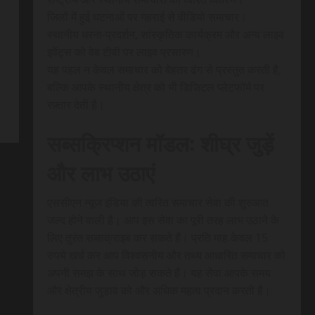
जिलों में हुई घटनाओं पर गहराई से वीडियो समाचार।
स्थानीय धरना-प्रदर्शन, सांस्कृतिक कार्यक्रम और अन्य लाइव
इवेंट्स को वेब टीवी पर लाइव प्रसारण।
यह पहल न केवल समाचार को बेहतर ढंग से प्रस्तुत करती है,
बल्कि आपके स्थानीय क्षेत्र को भी डिजिटल प्लेटफॉर्म पर
रफ़्तार देती है।
सब्सक्रिप्शन मॉडल: शीघ्र जुड़ें
और लाभ उठाएं
एससीएन न्यूज इंडिया की त्वरित समाचार सेवा की शुरुआत
जल्द होने वाली है। आप इस सेवा का पूरी तरह लाभ उठाने के
लिए तुरंत सब्सक्राइब कर सकते हैं। प्रति माह केवल 15
रुपये खर्च कर आप विश्वसनीय और तथ्य आधारित समाचार को
अपनी समझ के साथ जोड़ सकते हैं। यह सेवा आपके समय
और क्षेत्रीय जुड़ाव को और अधिक महत्व प्रदान करती है।