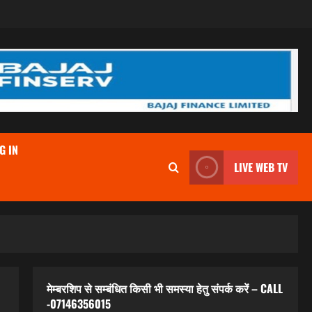
G IN
LIVE WEB TV
मेम्बरशिप से सम्बंधित किसी भी समस्या हेतु संपर्क करें – CALL
-07146356015