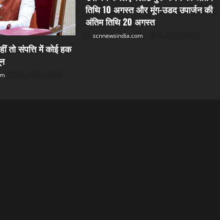
तिथि 10 अगस्त और मूंग-उडद उपार्जन की
अंतिम तिथि 20 अगस्त
scnnewsindia.com
August 6, 2026
हीं तो संपत्ति में कोई हक
ून
om
August 6, 2026