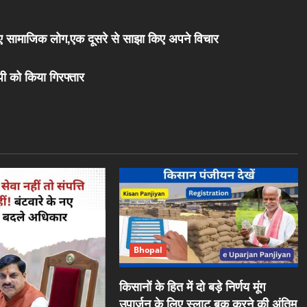
 हुए सामाजिक लोग,एक दूसरे से साझा किए अपने विचार
पी को किया गिरफ्तार
Bhopal
किसानों के हित में दो बड़े निर्णय मूंग
उपार्जन के लिए स्लाट बुक करने की अंतिम