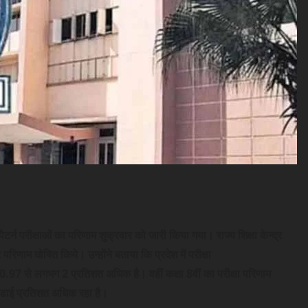
र्ड पैटर्न परीक्षाओं का परिणाम शुक्रवार को जारी किया गया।
राज्‍य शिक्षा केन्‍द्र
िणाम घोषित किये। उन्‍होंने बताया कि प्रदेश में परीक्षा
0.97 से लगभग 2 प्रतिशत अधिक है। वहीं कक्षा 8वीं का परीक्षा परिणाम
 ढाई प्रतिशत अधिक रहा है।