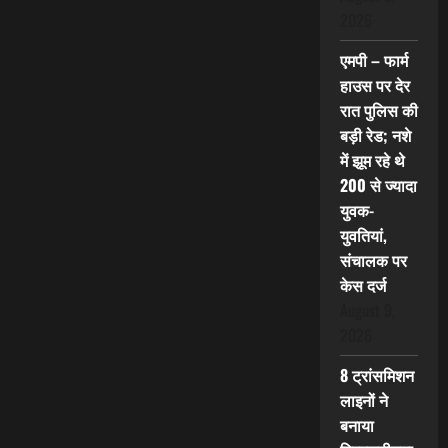
2026
एमपी – फार्म
हाउस पर देर
रात पुलिस की
बड़ी रेड; नशे
में झूम रहे थे
200 से ज्यादा
युवक-
युवतियां,
संचालक पर
केस दर्ज
August 9,
2026
8 ट्रांसमिशन
लाइनों ने
बनाया