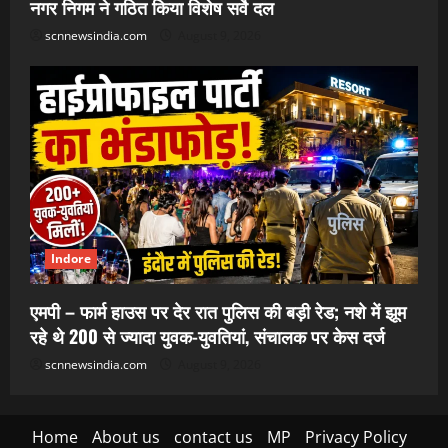
नगर निगम ने गठित किया विशेष सर्वे दल
scnnewsindia.com
August 9, 2026
Indore
एमपी – फार्म हाउस पर देर रात पुलिस की बड़ी रेड; नशे में झूम
रहे थे 200 से ज्यादा युवक-युवतियां, संचालक पर केस दर्ज
scnnewsindia.com
August 9, 2026
Home
About us
contact us
MP
Privacy Policy