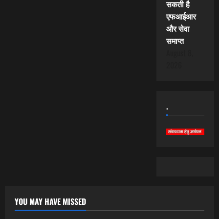
सकती है
एफआईआर
और सेवा
समाप्त
August 8,
2026
.
YOU MAY HAVE MISSED