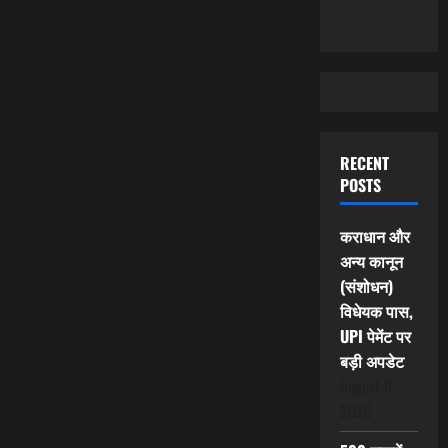
RECENT
POSTS
कराधान और
अन्य कानून
(संशोधन)
विधेयक पास,
UPI पेमेंट पर
बड़ी अपडेट
August 9,
2026