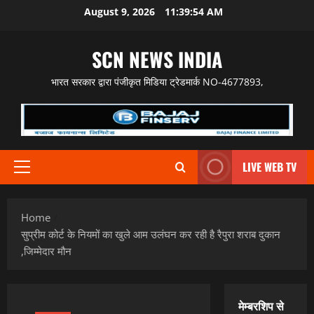
Skip
August 9, 2026
11:39:55 AM
to
content
SCN NEWS INDIA
भारत सरकार द्वारा पंजीकृत मिडिया ट्रेडमार्क NO-4677893,
LIVE WEB TV
Primary
Menu
Home
सुप्रीम कोर्ट के नियमों का खुले आम उलंघन कर रही है रैपुरा शराब दुकान
,जिम्मेदार मौन
मेम्बरशिप से