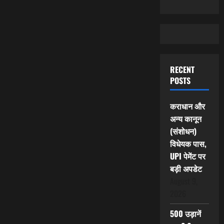
RECENT
POSTS
कराधान और
अन्य कानून
(संशोधन)
विधेयक पास,
UPI पेमेंट पर
बड़ी अपडेट
August 9,
2026
500 उड़ानें