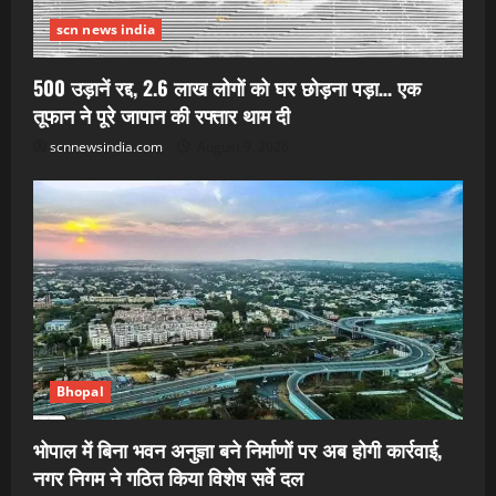
scn news india
500 उड़ानें रद्द, 2.6 लाख लोगों को घर छोड़ना पड़ा… एक
तूफान ने पूरे जापान की रफ्तार थाम दी
scnnewsindia.com
August 9, 2026
Bhopal
भोपाल में बिना भवन अनुज्ञा बने निर्माणों पर अब होगी कार्रवाई,
नगर निगम ने गठित किया विशेष सर्वे दल