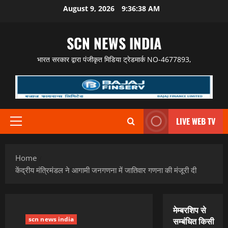
Skip
August 9, 2026
9:36:39 AM
to
content
SCN NEWS INDIA
भारत सरकार द्वारा पंजीकृत मिडिया ट्रेडमार्क NO-4677893,
LIVE WEB TV
Primary
Menu
Home
केंद्रीय मंत्रिमंडल ने आगामी जनगणना में जातिवार गणना की मंजूरी दी
मेम्बरशिप से
scn news india
सम्बंधित किसी