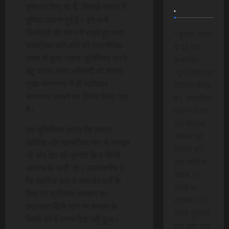
दृष्टिगत किए गए हैं, जिससे समाज में
.
दुविधा उत्पन्न हुई है। इन सभी
स्थितियों को ध्यान में रखते हुए तथा
*कृपया ध्यान
सामाजिक ताने-बाने को राजनीतिक
दे यह पेड
दबाव से मुक्त रखना सुनिश्चित करने
मेम्बरशिप
हेतु अलग-अलग सर्वेक्षणों की बजाय
न्यूज डिजिटल
मुख्य जनगणना में ही जातिवार
मीडिया चैनल
जनगणना कराने का निर्णय लिया गया
है। मेम्बरशिप
है।
प्लान पर जा
कर सेलेक्ट
यह सुनिश्चित करेगा कि समाज
ऑप्शन को
आर्थिक और सामाजिक रूप से मजबूत
क्लिक करे
रहे और देश की प्रगति बिना किसी
और मासिक
अवरोध के जारी रहे। उल्लेखनीय है
केवल 15
कि आर्थिक रूप से कमजोर वर्गों के
रूपये या
लिए 10 प्रतिशत आरक्षण का
वार्षिक 150
प्रावधान किये जाने पर समाज के
रूपये भुगतान
किसी वर्ग में तनाव पैदा नहीं हुआ।
कर आप सभी