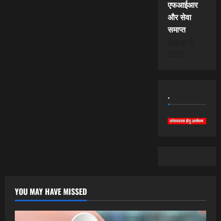
एफआईआर
और सेवा
समाप्त
August 8,
2026
.
YOU MAY HAVE MISSED