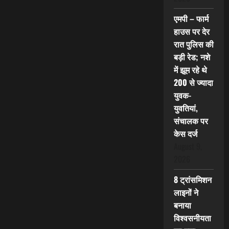
एमपी – फार्म
हाउस पर देर
रात पुलिस की
बड़ी रेड; नशे
में झूम रहे थे
200 से ज्यादा
युवक-
युवतियां,
संचालक पर
केस दर्ज
August 9,
2026
8 ट्रांसमिशन
लाइनों ने
बनाया
विश्वसनीयता