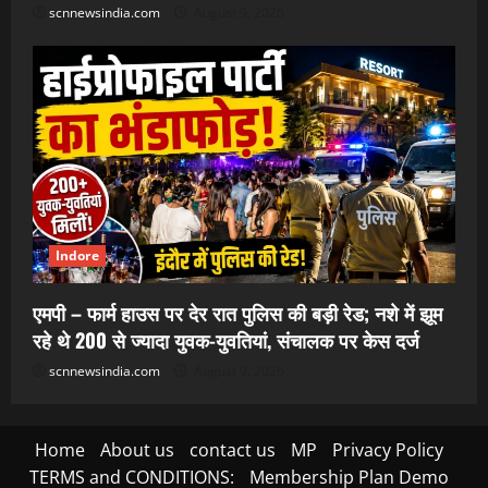
scnnewsindia.com
August 9, 2026
Indore
एमपी – फार्म हाउस पर देर रात पुलिस की बड़ी रेड; नशे में झूम
रहे थे 200 से ज्यादा युवक-युवतियां, संचालक पर केस दर्ज
scnnewsindia.com
August 9, 2026
Home
About us
contact us
MP
Privacy Policy
TERMS and CONDITIONS:
Membership Plan Demo