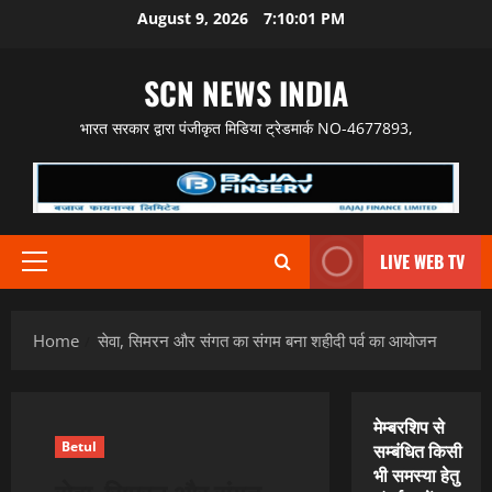
Skip
August 9, 2026
7:10:02 PM
to
content
SCN NEWS INDIA
भारत सरकार द्वारा पंजीकृत मिडिया ट्रेडमार्क NO-4677893,
LIVE WEB TV
Primary
Menu
Home
सेवा, सिमरन और संगत का संगम बना शहीदी पर्व का आयोजन
मेम्बरशिप से
Betul
सम्बंधित किसी
भी समस्या हेतु
सेवा, सिमरन और संगत