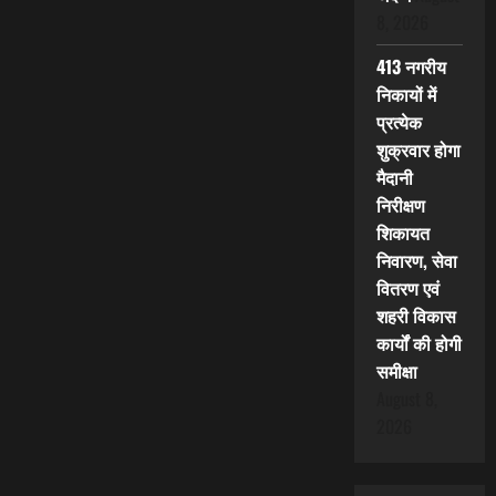
8, 2026
413 नगरीय
निकायों में
प्रत्येक
शुक्रवार होगा
मैदानी
निरीक्षण
शिकायत
निवारण, सेवा
वितरण एवं
शहरी विकास
कार्यों की होगी
समीक्षा
August 8,
2026