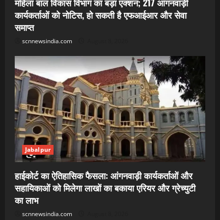
महिला बाल विकास विभाग का बड़ा एक्शन; 217 आंगनवाड़ी
कार्यकर्ताओं को नोटिस, हो सकती है एफआईआर और सेवा
समाप्त
scnnewsindia.com
August 8, 2026
Jabalpur
हाईकोर्ट का ऐतिहासिक फैसला: आंगनवाड़ी कार्यकर्ताओं और
सहायिकाओं को मिलेगा लाखों का बकाया एरियर और ग्रेच्युटी
का लाभ
scnnewsindia.com
August 8, 2026