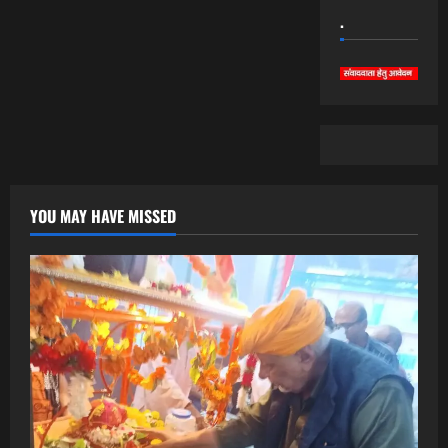
.
YOU MAY HAVE MISSED