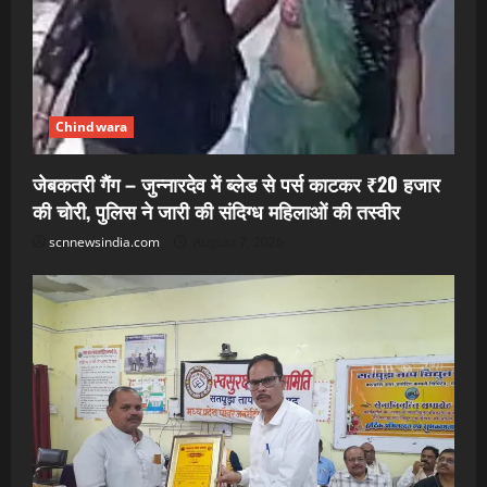
Chindwara
जेबकतरी गैंग – जुन्नारदेव में ब्लेड से पर्स काटकर ₹20 हजार
की चोरी, पुलिस ने जारी की संदिग्ध महिलाओं की तस्वीर
scnnewsindia.com
August 7, 2026