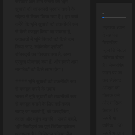
सरकार और आम जनता को भूमि
सुधारों की जानकारी प्रदान करने के
.
उद्देश्य से तैयार किया गया है। हम चर्चा
करेंगे कि भूमि सुधारों को तकनीकी रूप
*कृपया ध्यान
से कैसे मजबूत किया जा सकता है,
दे यह पेड
अदालतों में भूमि विवादों को कैसे कम
मेम्बरशिप
किया जाए, ब्लॉकचेन प्रॉपर्टी
न्यूज डिजिटल
रजिस्ट्री का विस्तार क्या है, अन्य
मीडिया चैनल
प्रमुख योजनाएं क्या हैं, और इनसे आम
है। मेम्बरशिप
नागरिकों को कैसे लाभ होगा।
प्लान पर जा
कर सेलेक्ट
#### भूमि सुधारों को तकनीकी रूप
ऑप्शन को
से मजबूत करने के उपाय
क्लिक करे
भारत में भूमि सुधारों को तकनीकी रूप
और मासिक
से मजबूत बनाने के लिए कई कदम
केवल 15
उठाए जा सकते हैं, जो पारदर्शिता,
रूपये या
दक्षता और पहुंच बढ़ाएंगे। सबसे पहले,
वार्षिक 150
भूमि रिकॉर्ड्स का पूर्ण डिजिटाइजेशन
रूपये भुगतान
आवश्यक है। डिजिटल इंडिया लैंड