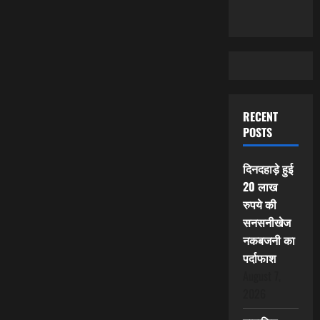
RECENT
POSTS
दिनदहाड़े हुई
20 लाख
रुपये की
सनसनीखेज
नकबजनी का
पर्दाफाश
August 7,
2026