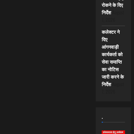
रोकने के दिए
निर्देश
August
7, 2026
कलेक्टर ने
दिए
आंगनवाड़ी
कार्यकर्ता को
सेवा समाप्ति
का नोटिस
जारी करने के
निर्देश
August
7, 2026
.