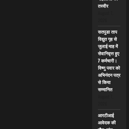
तस्वीर
August 7,
2026
सतपुडा ताप
विद्युत गृह से
जुलाई माह में
सेवानिवृत्त हुए
7 कर्मचारी।
विष्णु पवार को
अभिनंदन पत्र
से किया
सम्मानित
August 7,
2026
आरटीआई
आवेदक की