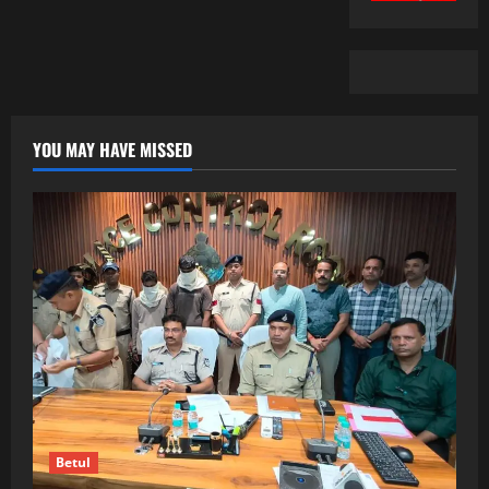
YOU MAY HAVE MISSED
Betul