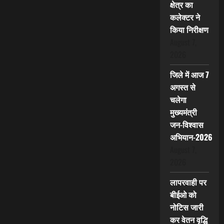
क्षेत्र का
कलेक्टर ने
किया निरीक्षण
August 7,
2026
जिले में आज 7
अगस्त से
चलेगा
मुख्यमंत्री
जन-विश्वास
अभियान-2026
August 7,
2026
लापरवाही पर
बीईओ को
नोटिस जारी
कर वेतन वृद्धि