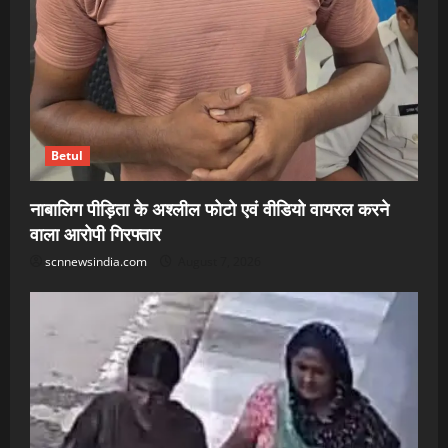
Betul
नाबालिग पीड़िता के अश्लील फोटो एवं वीडियो वायरल करने
वाला आरोपी गिरफ्तार
scnnewsindia.com
August 7, 2026