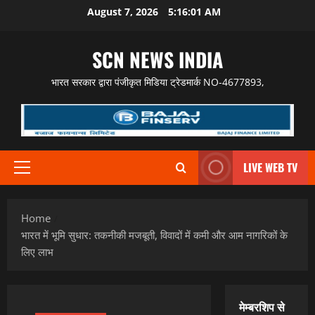
Skip
August 7, 2026
5:16:02 AM
to
content
SCN NEWS INDIA
भारत सरकार द्वारा पंजीकृत मिडिया ट्रेडमार्क NO-4677893,
LIVE WEB TV
Primary
Menu
Home
भारत में भूमि सुधार: तकनीकी मजबूती, विवादों में कमी और आम नागरिकों के
लिए लाभ
मेम्बरशिप से