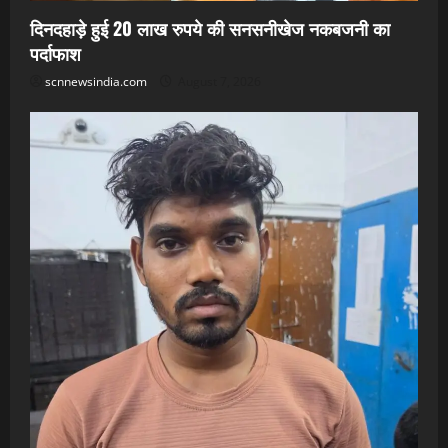
दिनदहाड़े हुई 20 लाख रुपये की सनसनीखेज नकबजनी का
पर्दाफाश
scnnewsindia.com
August 7, 2026