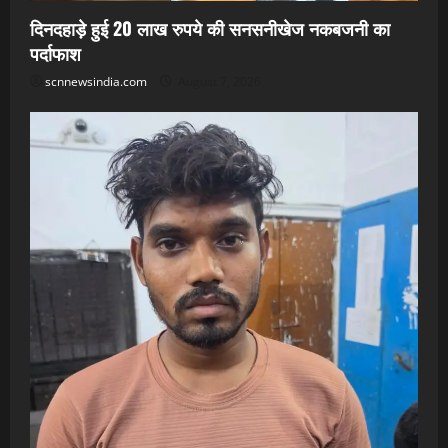
दिनदहाड़े हुई 20 लाख रुपये की सनसनीखेज नकबजनी का
पर्दाफाश
scnnewsindia.com
August 7, 2026