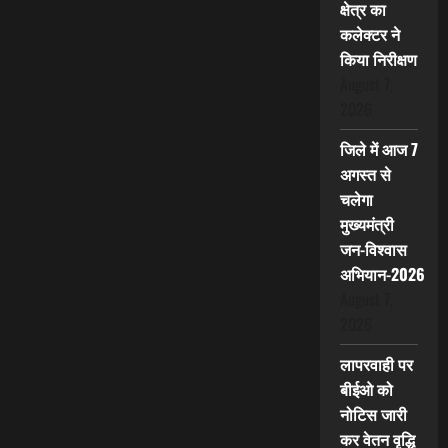
क्षेत्र का
कलेक्टर ने
किया निरीक्षण
August 7,
2026
जिले में आज 7
अगस्त से
चलेगा
मुख्यमंत्री
जन-विश्वास
अभियान-2026
August 7,
2026
लापरवाही पर
बीईओ को
नोटिस जारी
कर वेतन वृद्धि