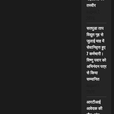
तस्वीर
August 7,
2026
सतपुडा ताप
विद्युत गृह से
जुलाई माह में
सेवानिवृत्त हुए
7 कर्मचारी।
विष्णु पवार को
अभिनंदन पत्र
से किया
सम्मानित
August 7,
2026
आरटीआई
आवेदक की