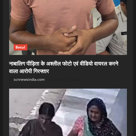
Betul
नाबालिग पीड़िता के अश्लील फोटो एवं वीडियो वायरल करने
वाला आरोपी गिरफ्तार
scnnewsindia.com
August 7, 2026