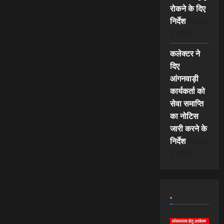
रोकने के दिए
निर्देश
August
7, 2026
कलेक्टर ने
दिए
आंगनवाड़ी
कार्यकर्ता को
सेवा समाप्ति
का नोटिस
जारी करने के
निर्देश
August
7, 2026
.