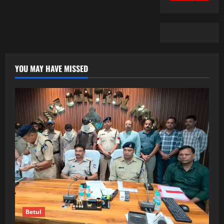
YOU MAY HAVE MISSED
Betul