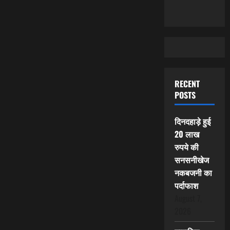
RECENT
POSTS
दिनदहाड़े हुई
20 लाख
रुपये की
सनसनीखेज
नकबजनी का
पर्दाफाश
August 7,
2026