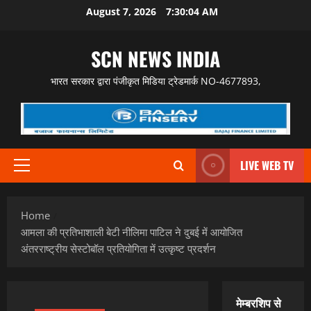
Skip
August 7, 2026
7:30:06 AM
to
content
SCN NEWS INDIA
भारत सरकार द्वारा पंजीकृत मिडिया ट्रेडमार्क NO-4677893,
LIVE WEB TV
Primary
Menu
Home
आमला की प्रतिभाशाली बेटी नीलिमा पाटिल ने दुबई में आयोजित
अंतरराष्ट्रीय सेस्टोबॉल प्रतियोगिता में उत्कृष्ट प्रदर्शन
मेम्बरशिप से