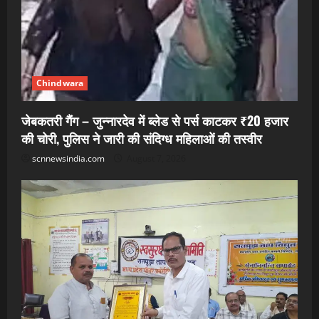
Chindwara
जेबकतरी गैंग – जुन्नारदेव में ब्लेड से पर्स काटकर ₹20 हजार
की चोरी, पुलिस ने जारी की संदिग्ध महिलाओं की तस्वीर
scnnewsindia.com
August 7, 2026