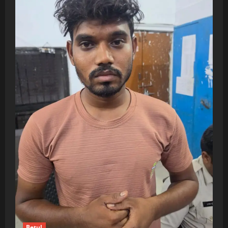
Betul