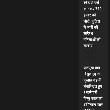
ब्लेड से पर्स
काटकर ₹20
हजार की
चोरी, पुलिस
ने जारी की
संदिग्ध
महिलाओं की
तस्वीर
August 7,
2026
सतपुडा ताप
विद्युत गृह से
जुलाई माह में
सेवानिवृत्त हुए
7 कर्मचारी।
विष्णु पवार को
अभिनंदन पत्र