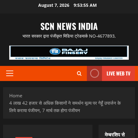
Skip
August 7, 2026
9:53:57 AM
to
content
SCN NEWS INDIA
भारत सरकार द्वारा पंजीकृत मिडिया ट्रेडमार्क NO-4677893,
LIVE WEB TV
Primary
Menu
Home
4 लाख 42 हजार से अधिक किसानों ने समर्थन मूल्य पर गेहूँ उपार्जन के
लिये कराया पंजीयन, 7 मार्च तक होगा पंजीयन
मेम्बरशिप से