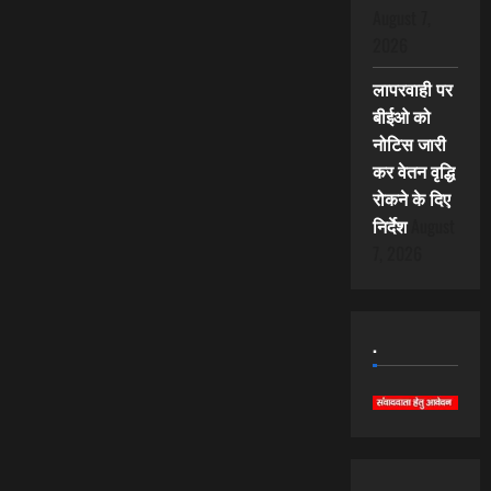
August 7,
2026
लापरवाही पर
बीईओ को
नोटिस जारी
कर वेतन वृद्धि
रोकने के दिए
निर्देश
August
7, 2026
.