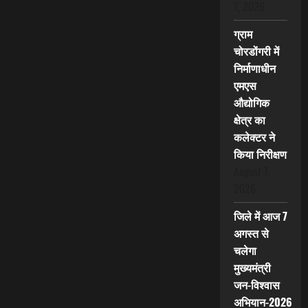
7, 2026
ग्राम
चोरडोंगरी में
निर्माणाधीन
एमएस
औद्योगिक
क्षेत्र का
कलेक्टर ने
किया निरीक्षण
August 7,
2026
जिले में आज 7
अगस्त से
चलेगा
मुख्यमंत्री
जन-विश्वास
अभियान-2026