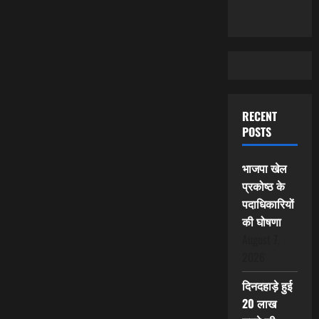
RECENT
POSTS
भाजपा खेल
प्रकोष्ठ के
पदाधिकारियों
की घोषणा
August 7,
2026
दिनदहाड़े हुई
20 लाख