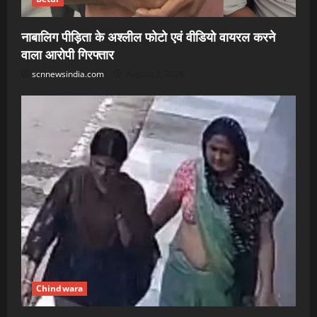
नाबालिग पीड़िता के अश्लील फोटो एवं वीडियो वायरल करने
वाला आरोपी गिरफ्तार
scnnewsindia.com
August 7, 2026
Chindwara