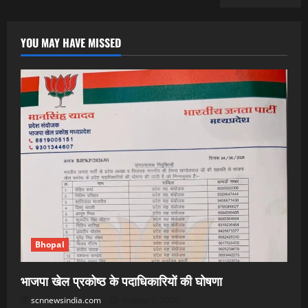
YOU MAY HAVE MISSED
Bhopal
भाजपा खेल प्रकोष्ठ के पदाधिकारियों की घोषणा
scnnewsindia.com
August 7, 2026