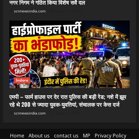
नगर निगम ने गठित किया विशेष सर्वे दल
scnnewsindia.com
August 9, 2026
Indore
एमपी – फार्म हाउस पर देर रात पुलिस की बड़ी रेड; नशे में झूम
रहे थे 200 से ज्यादा युवक-युवतियां, संचालक पर केस दर्ज
scnnewsindia.com
August 9, 2026
Home
About us
contact us
MP
Privacy Policy