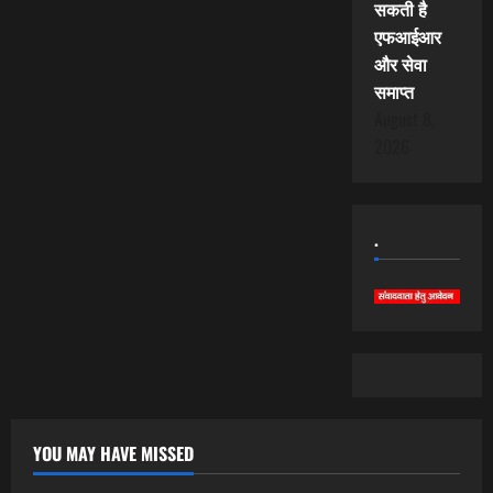
सकती है
एफआईआर
और सेवा
समाप्त
August 8,
2026
.
YOU MAY HAVE MISSED