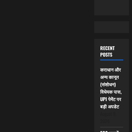
RECENT
POSTS
कराधान और
अन्य कानून
(संशोधन)
विधेयक पास,
UPI पेमेंट पर
बड़ी अपडेट
August 9,
2026