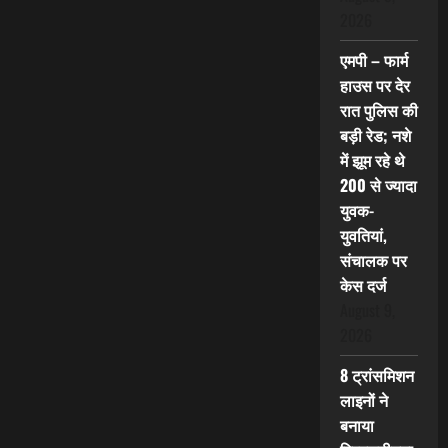
2026
एमपी – फार्म
हाउस पर देर
रात पुलिस की
बड़ी रेड; नशे
में झूम रहे थे
200 से ज्यादा
युवक-
युवतियां,
संचालक पर
केस दर्ज
August 9,
2026
8 ट्रांसमिशन
लाइनों ने
बनाया