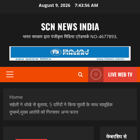
Skip
August 9, 2026
7:43:57 AM
to
content
SCN NEWS INDIA
भारत सरकार द्वारा पंजीकृत मिडिया ट्रेडमार्क NO-4677893,
LIVE WEB TV
Primary
Menu
Home
सहेली ने धोखे से बुलाया, 5 दरिंदों ने किया युवती के साथ सामूहिक
दुष्कर्म,मुख्य आरोपी को गिरफ्तार अन्य फरार
मेम्बरशिप से