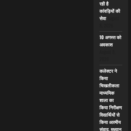
रही है
कांवड़ियों की
सेवा
August
8, 2026
10 अगस्त को
अवकाश
August 8,
2026
कलेक्टर ने
किया
चिखलीकला
माध्यमिक
शाला का
किया निरीक्षण
विद्यार्थियों से
किया आत्मीय
संवाद, मध्यान