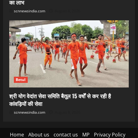
का लाभ
scnnewsindia.com
August 8, 2026
Betul
श्री योग वेदांत सेवा समिति बैतूल 15 वर्षों से कर रही है
कांवड़ियों की सेवा
scnnewsindia.com
August 8, 2026
Home
About us
contact us
MP
Privacy Policy