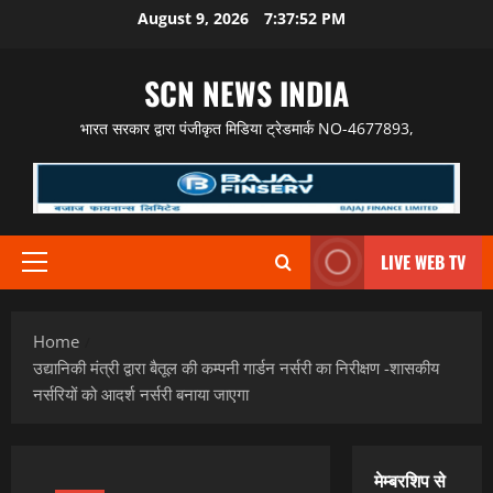
Skip
August 9, 2026
7:37:53 PM
to
content
SCN NEWS INDIA
भारत सरकार द्वारा पंजीकृत मिडिया ट्रेडमार्क NO-4677893,
LIVE WEB TV
Primary
Menu
Home
उद्यानिकी मंत्री द्वारा बैतूल की कम्पनी गार्डन नर्सरी का निरीक्षण -शासकीय
नर्सरियों को आदर्श नर्सरी बनाया जाएगा
मेम्बरशिप से