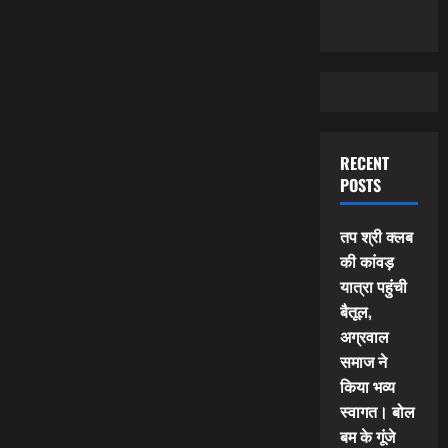
RECENT
POSTS
तप श्री क्लब
की कांवड़
यात्रा पहुंची
बैतूल,
अग्रवाल
समाज ने
किया भव्य
स्वागत। बोल
बम के गूंजे