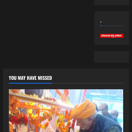
.
YOU MAY HAVE MISSED