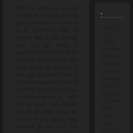
मंत्री श्री कुशवाह ने कहा कि
.
मध्यप्रदेश सरकार द्वारा वर्ष 2026 को
कृषक कल्याण वर्ष के रूप में मनाया जा
*कृपया ध्यान
रहा है। इसमें किसान भाइयों को
दे यह पेड
परम्परागत खेती के साथ उद्यानिकी
मेम्बरशिप
फसलों फल, फूल, सब्जियों के
न्यूज डिजिटल
उत्पादन के लिये प्रेरित किया जा रहा
मीडिया चैनल
है जिससे कि किसान भाइयों को उत्तम
है। मेम्बरशिप
गुणवत्ता के पौध और बीज प्राप्त हो
प्लान पर जा
सकें। मंत्री श्री कुशवाह ने प्रदेश के
कर सेलेक्ट
सभी संभागीय मुख्यालयों के जिले की
ऑप्शन को
10 नर्सरियों को हाईटेक नर्सरी के रूप
क्लिक करे
में विकसित किया गया है। उन्होंने
और मासिक
बैतूल की कम्पनी गार्डन शासकीय
केवल 15
नर्सरी को और अधिक आकर्षक और
रूपये या
फल-फूलों से समृद्ध बनाने के निर्देश
वार्षिक 150
अधिकारियों को दिये। मंत्री श्री
रूपये भुगतान