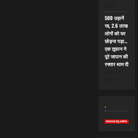
2026
500 उड़ानें
रद्द, 2.6 लाख
लोगों को घर
छोड़ना पड़ा…
एक तूफान ने
पूरे जापान की
रफ्तार थाम दी
August 9,
2026
.