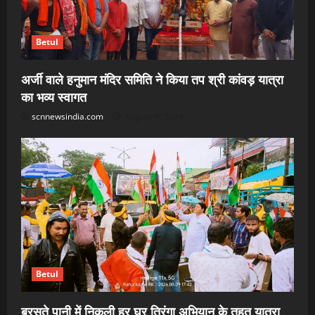
Betul
अर्जी वाले हनुमान मंदिर समिति ने किया तप श्री कांवड़ यात्रा
का भव्य स्वागत
scnnewsindia.com
August 9, 2026
Betul
बरसते पानी में निकली हर घर तिरंगा अभियान के तहत यात्रा