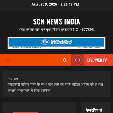
Skip
August 9, 2026
2:26:14 PM
to
content
SCN NEWS INDIA
भारत सरकार द्वारा पंजीकृत मिडिया ट्रेडमार्क NO-4677893,
LIVE WEB TV
Primary
Menu
Home
बलात्कारी भविष्य वक्ता के साथ नाम आने पर राज्य महिला आयोग की अध्यक्ष
रूपाली चाकणकर ने दिया इस्तीफा
मेम्बरशिप से