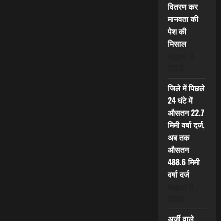
वितरण कर
मानवता की
पेश की
मिसाल
August 9,
2026
जिले में पिछले
24 घंटे में
औसतन 22.7
मिमी वर्षा दर्ज,
अब तक
औसतन
488.6 मिमी
वर्षा दर्ज
August 9,
2026
अर्जी वाले