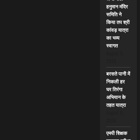
हनुमान मंदिर
समिति ने
किया तप श्री
कांवड़ यात्रा
का भव्य
स्वागत
August 9,
2026
बरसते पानी में
निकली हर
घर तिरंगा
अभियान के
तहत यात्रा
August 9,
2026
एमपी शिक्षक