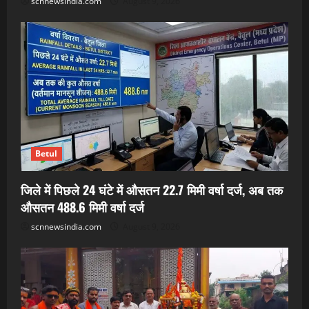
scnnewsindia.com
August 9, 2026
Betul
जिले में पिछले 24 घंटे में औसतन 22.7 मिमी वर्षा दर्ज, अब तक
औसतन 488.6 मिमी वर्षा दर्ज
scnnewsindia.com
August 9, 2026