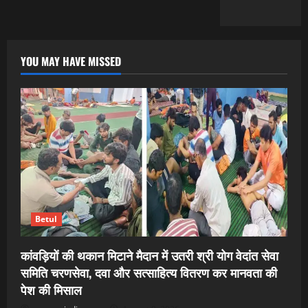
YOU MAY HAVE MISSED
Betul
कांवड़ियों की थकान मिटाने मैदान में उतरी श्री योग वेदांत सेवा
समिति चरणसेवा, दवा और सत्साहित्य वितरण कर मानवता की
पेश की मिसाल