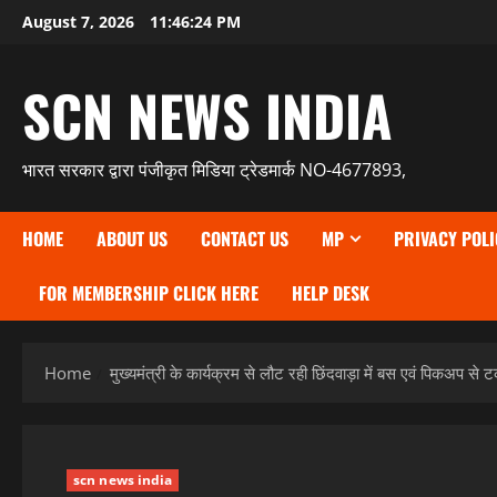
Skip
August 7, 2026
11:46:25 PM
to
content
SCN NEWS INDIA
भारत सरकार द्वारा पंजीकृत मिडिया ट्रेडमार्क NO-4677893,
HOME
ABOUT US
CONTACT US
MP
PRIVACY POLI
FOR MEMBERSHIP CLICK HERE
HELP DESK
Home
मुख्यमंत्री के कार्यक्रम से लौट रही छिंदवाड़ा में बस एवं पिकअप 
scn news india