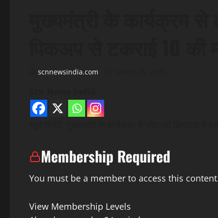
मुख्यमंत्री के कार्यक्रम से 
पिकअप से टकराई 10 की म
scnnewsindia.com
March 26, 2026
Scn News India
ब्यूरो रिपोर्ट मुख्यमंत्री के कार्यक्रम से लौट रही छिंदवाड़ा 
Membership Required
You must be a member to access this content
View Membership Levels