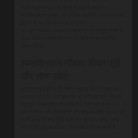
जिलों में हुई घटनाओं पर गहराई से वीडियो समाचार।
स्थानीय धरना-प्रदर्शन, सांस्कृतिक कार्यक्रम और अन्य लाइव
इवेंट्स को वेब टीवी पर लाइव प्रसारण।
यह पहल न केवल समाचार को बेहतर ढंग से प्रस्तुत करती है,
बल्कि आपके स्थानीय क्षेत्र को भी डिजिटल प्लेटफॉर्म पर
रफ़्तार देती है।
सब्सक्रिप्शन मॉडल: शीघ्र जुड़ें
और लाभ उठाएं
एससीएन न्यूज इंडिया की त्वरित समाचार सेवा की शुरुआत
जल्द होने वाली है। आप इस सेवा का पूरी तरह लाभ उठाने के
लिए तुरंत सब्सक्राइब कर सकते हैं। प्रति माह केवल 15
रुपये खर्च कर आप विश्वसनीय और तथ्य आधारित समाचार को
अपनी समझ के साथ जोड़ सकते हैं। यह सेवा आपके समय
और क्षेत्रीय जुड़ाव को और अधिक महत्व प्रदान करती है।