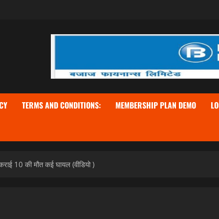
CY
TERMS AND CONDITIONS:
MEMBERSHIP PLAN DEMO
LO
से टकराई 10 की मौत कई घायल (वीडियो )