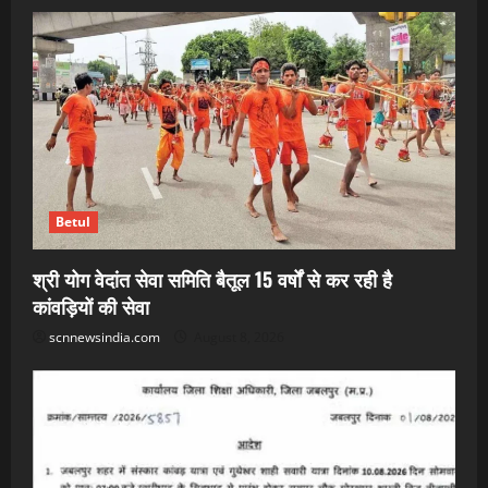
Betul
श्री योग वेदांत सेवा समिति बैतूल 15 वर्षों से कर रही है
कांवड़ियों की सेवा
scnnewsindia.com
August 8, 2026