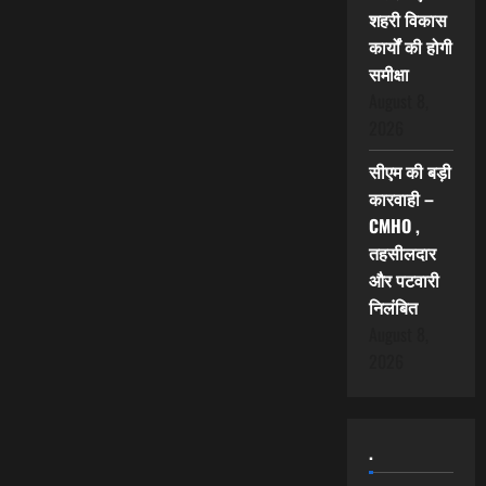
शहरी विकास
कार्यों की होगी
समीक्षा
August 8,
2026
सीएम की बड़ी
कारवाही –
CMHO ,
तहसीलदार
और पटवारी
निलंबित
August 8,
2026
.