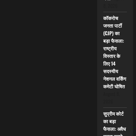
8, 2026
कॉकरोच
जनता पार्टी
(CJP) का
बड़ा फैसला:
राष्ट्रीय
विस्तार के
लिए 14
सदस्यीय
नेशनल वर्किंग
कमेटी घोषित
August 8,
2026
सुप्रीम कोर्ट
का बड़ा
फैसला: अवैध