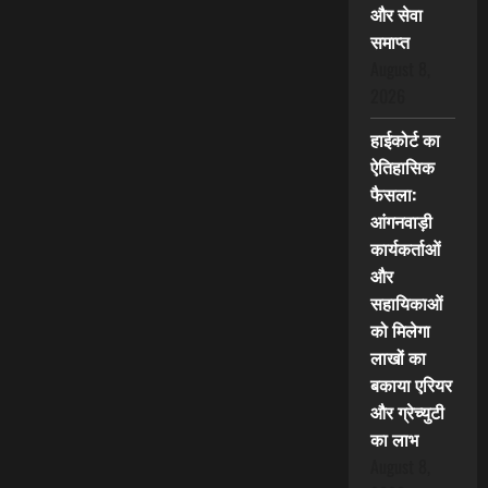
और सेवा
समाप्त
August 8,
2026
हाईकोर्ट का
ऐतिहासिक
फैसला:
आंगनवाड़ी
कार्यकर्ताओं
और
सहायिकाओं
को मिलेगा
लाखों का
बकाया एरियर
और ग्रेच्युटी
का लाभ
August 8,