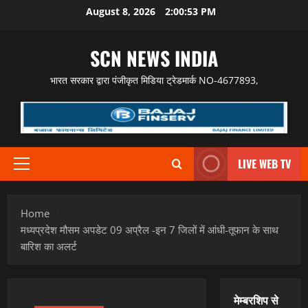
Skip
August 8, 2026
2:00:54 PM
to
content
SCN NEWS INDIA
भारत सरकार द्वारा पंजीकृत मिडिया ट्रेडमार्क NO-4677893,
LIVE WEB TV
Primary
Menu
Home
मध्यप्रदेश मौसम अपडेट 09 अप्रैल -इन 7 जिलों में आंधी-तूफान के साथ
बारिश का अलर्ट
मेम्बरशिप से