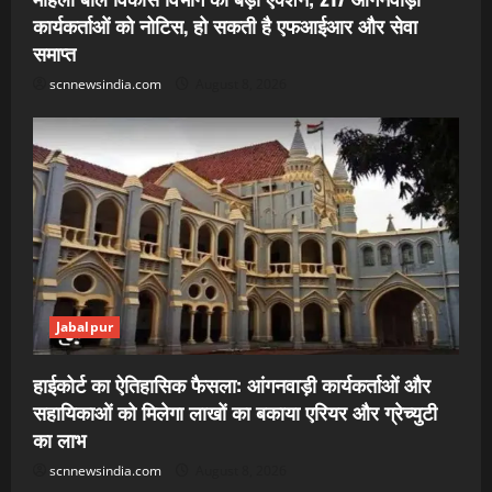
कार्यकर्ताओं को नोटिस, हो सकती है एफआईआर और सेवा
समाप्त
scnnewsindia.com
August 8, 2026
Jabalpur
हाईकोर्ट का ऐतिहासिक फैसला: आंगनवाड़ी कार्यकर्ताओं और
सहायिकाओं को मिलेगा लाखों का बकाया एरियर और ग्रेच्युटी
का लाभ
scnnewsindia.com
August 8, 2026