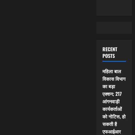
RECENT
POSTS
महिला बाल
विकास विभाग
का बड़ा
एक्शन; 217
आंगनवाड़ी
कार्यकर्ताओं
को नोटिस, हो
सकती है
एफआईआर