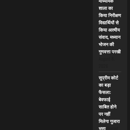
माध्यमिक
शाला का
किया निरीक्षण
विद्यार्थियों से
किया आत्मीय
संवाद, मध्यान
भोजन की
गुणवत्ता परखी
August 8,
2026
सुप्रीम कोर्ट
का बड़ा
फैसला:
बेवफाई
साबित होने
पर नहीं
मिलेगा गुजारा
भत्ता
August