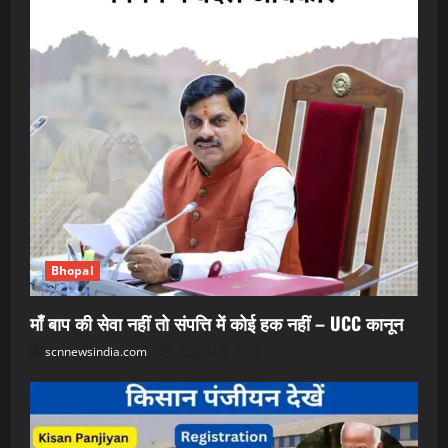
Bhopal
माँ बाप की सेवा नहीं तो संपत्ति में कोई हक नहीं – UCC कानून
scnnewsindia.com
August 6, 2026