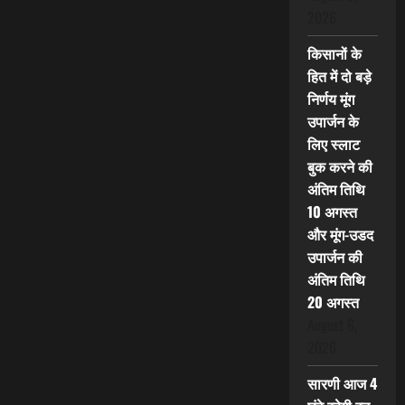
2026
किसानों के
हित में दो बड़े
निर्णय मूंग
उपार्जन के
लिए स्लाट
बुक करने की
अंतिम तिथि
10 अगस्त
और मूंग-उडद
उपार्जन की
अंतिम तिथि
20 अगस्त
August 6,
2026
सारणी आज 4