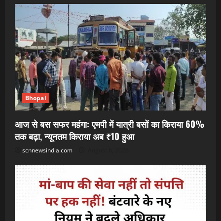
Bhopal
आज से बस सफर महंगा: एमपी में यात्री बसों का किराया 60%
तक बढ़ा, न्यूनतम किराया अब ₹10 हुआ
scnnewsindia.com
August 6, 2026