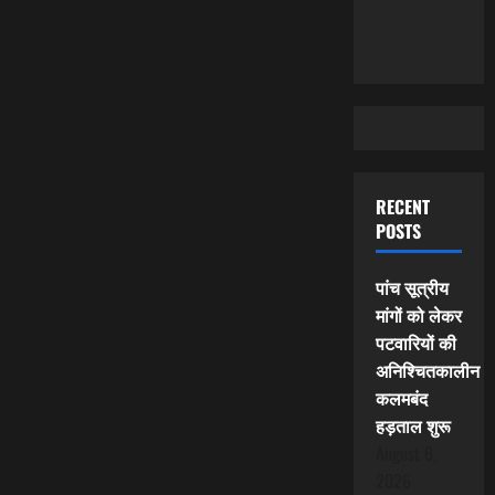
RECENT
POSTS
पांच सूत्रीय
मांगों को लेकर
पटवारियों की
अनिश्चितकालीन
कलमबंद
हड़ताल शुरू
August 6,
2026