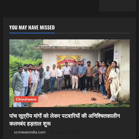
YOU MAY HAVE MISSED
Chindwara
पांच सूत्रीय मांगों को लेकर पटवारियों की अनिश्चितकालीन
कलमबंद हड़ताल शुरू
scnnewsindia.com
August 6, 2026