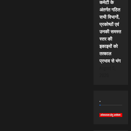
कमेटी के
अंतर्गत गठित
सभी विभागों,
प्रकोष्ठों एवं
उनकी समस्त
स्तर की
इकाइयों को
तत्काल
प्रभाव से भंग
August 5,
2026
.