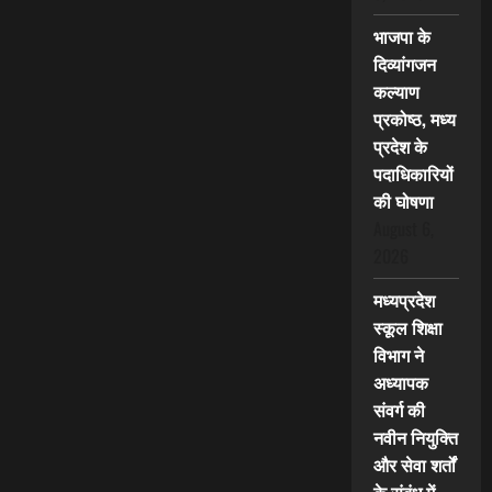
भाजपा के
दिव्यांगजन
कल्याण
प्रकोष्ठ, मध्य
प्रदेश के
पदाधिकारियों
की घोषणा
August 6,
2026
मध्यप्रदेश
स्कूल शिक्षा
विभाग ने
अध्यापक
संवर्ग की
नवीन नियुक्ति
और सेवा शर्तों