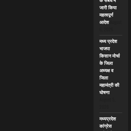
के संबंध में
जारी किया
महत्वपूर्ण
आदेश
August
6, 2026
मध्य प्रदेश
भाजपा
किसान मोर्चा
के जिला
अध्यक्ष व
जिला
महामंत्री की
घोषणा
August 5,
2026
मध्यप्रदेश
कांग्रेस