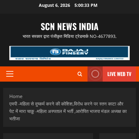
Skip
August 6, 2026
5:00:34 PM
to
content
SCN NEWS INDIA
भारत सरकार द्वारा पंजीकृत मिडिया ट्रेडमार्क NO-4677893,
LIVE WEB TV
Primary
Menu
Home
एमपी -महिला से दुष्कर्म करने की कोशिश,विरोध करने पर स्तन काटा और
पेट में मारा चाक़ू -महिला अस्पताल में भर्ती ,आरोपित भाजपा मंडल अध्यक्ष का
भतीजा