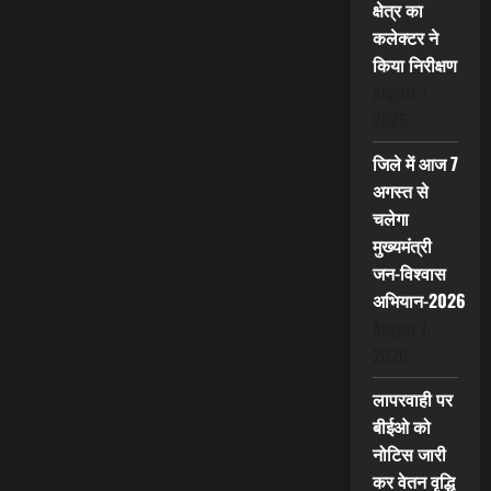
क्षेत्र का
कलेक्टर ने
किया निरीक्षण
August 7,
2026
जिले में आज 7
अगस्त से
चलेगा
मुख्यमंत्री
जन-विश्वास
अभियान-2026
August 7,
2026
लापरवाही पर
बीईओ को
नोटिस जारी
कर वेतन वृद्धि