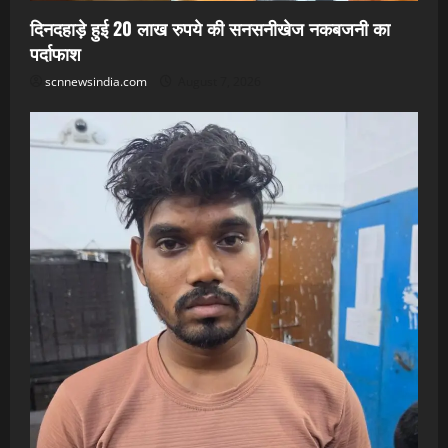
दिनदहाड़े हुई 20 लाख रुपये की सनसनीखेज नकबजनी का
पर्दाफाश
scnnewsindia.com
August 7, 2026