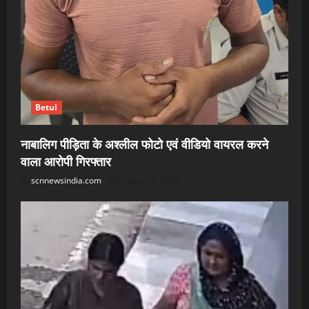
Betul
नाबालिग पीड़िता के अश्लील फोटो एवं वीडियो वायरल करने
वाला आरोपी गिरफ्तार
scnnewsindia.com
August 7, 2026