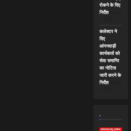
रोकने के दिए
निर्देश
August
7, 2026
कलेक्टर ने
दिए
आंगनवाड़ी
कार्यकर्ता को
सेवा समाप्ति
का नोटिस
जारी करने के
निर्देश
August
7, 2026
.