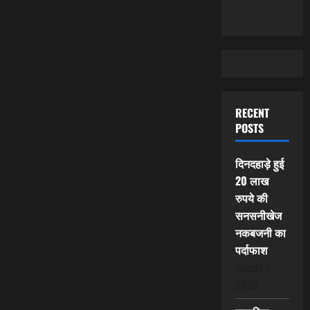
RECENT
POSTS
दिनदहाड़े हुई
20 लाख
रुपये की
सनसनीखेज
नकबजनी का
पर्दाफाश
August 7,
2026