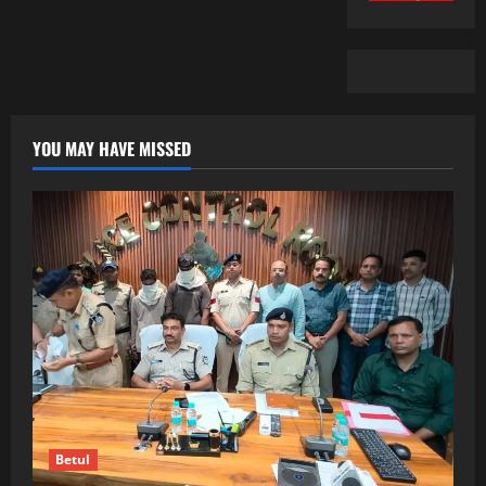
YOU MAY HAVE MISSED
Betul