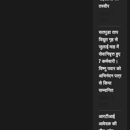
तस्वीर
August 7,
2026
सतपुडा ताप
विद्युत गृह से
जुलाई माह में
सेवानिवृत्त हुए
7 कर्मचारी।
विष्णु पवार को
अभिनंदन पत्र
से किया
सम्मानित
August 7,
2026
आरटीआई
आवेदक की