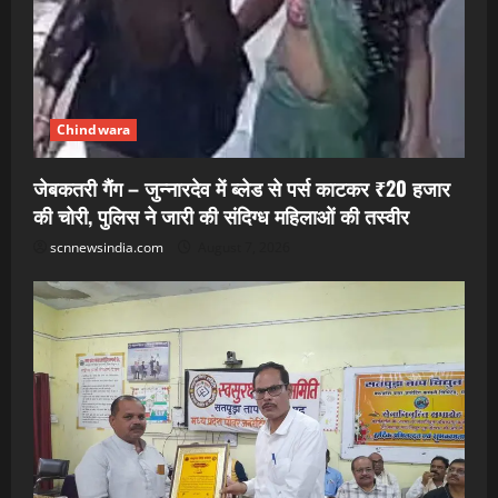
Chindwara
जेबकतरी गैंग – जुन्नारदेव में ब्लेड से पर्स काटकर ₹20 हजार
की चोरी, पुलिस ने जारी की संदिग्ध महिलाओं की तस्वीर
scnnewsindia.com
August 7, 2026