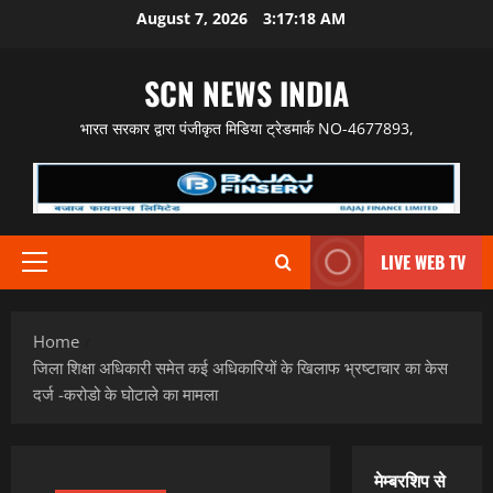
Skip
August 7, 2026
3:17:19 AM
to
content
SCN NEWS INDIA
भारत सरकार द्वारा पंजीकृत मिडिया ट्रेडमार्क NO-4677893,
LIVE WEB TV
Primary
Menu
Home
जिला शिक्षा अधिकारी समेत कई अधिकारियों के खिलाफ भ्रष्टाचार का केस
दर्ज -करोडो के घोटाले का मामला
मेम्बरशिप से