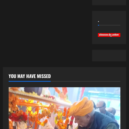
.
YOU MAY HAVE MISSED