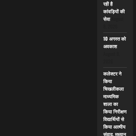
रही है
कांवड़ियों की
सेवा
August
8, 2026
10 अगस्त को
अवकाश
August 8,
2026
कलेक्टर ने
किया
चिखलीकला
माध्यमिक
शाला का
किया निरीक्षण
विद्यार्थियों से
किया आत्मीय
संवाद, मध्यान