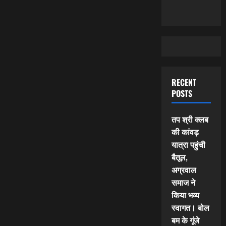
RECENT
POSTS
तप श्री क्लब
की कांवड़
यात्रा पहुंची
बैतूल,
अग्रवाल
समाज ने
किया भव्य
स्वागत। बोल
बम के गूंजे