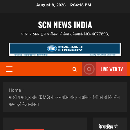
Skip
August 8, 2026
6:04:20 PM
to
content
SCN NEWS INDIA
भारत सरकार द्वारा पंजीकृत मिडिया ट्रेडमार्क NO-4677893,
LIVE WEB TV
Primary
Menu
Home
भारतीय मजदूर संघ (BMS) के असंगठित क्षेत्र पदाधिकारियों की दो दिवसीय
महत्वपूर्ण बैठकसंपन्न
मेम्बरशिप से