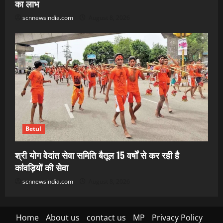
का लाभ
scnnewsindia.com
August 8, 2026
Betul
श्री योग वेदांत सेवा समिति बैतूल 15 वर्षों से कर रही है
कांवड़ियों की सेवा
scnnewsindia.com
August 8, 2026
Home
About us
contact us
MP
Privacy Policy