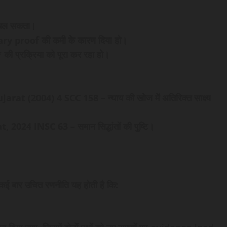
ं चल सकता।
ary proof की कमी के कारण दिया हो।
की प्रक्रिया को पूरा कर रहा हो।
 (2004) 4 SCC 158 – न्याय की खोज में अतिरिक्त साक्ष्य
24 INSC 63 – समान सिद्धांतों की पुष्टि।
 कई बार उचित रणनीति यह होती है कि: