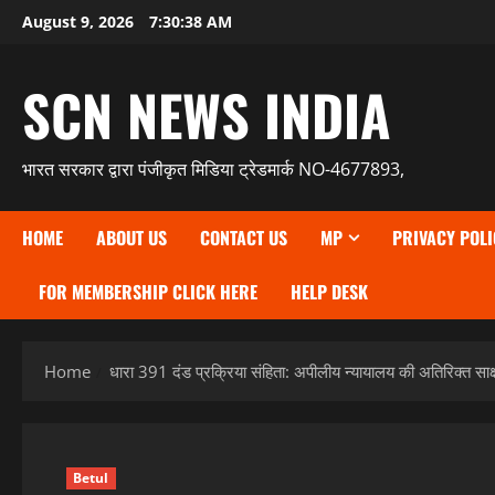
Skip
August 9, 2026
7:30:39 AM
to
content
SCN NEWS INDIA
भारत सरकार द्वारा पंजीकृत मिडिया ट्रेडमार्क NO-4677893,
HOME
ABOUT US
CONTACT US
MP
PRIVACY POLI
FOR MEMBERSHIP CLICK HERE
HELP DESK
Home
धारा 391 दंड प्रक्रिया संहिता: अपीलीय न्यायालय की अतिरिक्त साक्ष
Betul