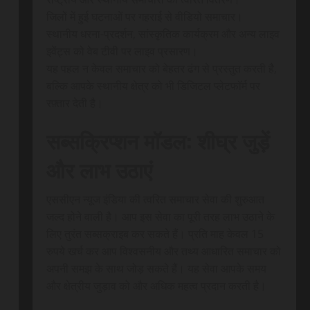
जिलों में हुई घटनाओं पर गहराई से वीडियो समाचार।
स्थानीय धरना-प्रदर्शन, सांस्कृतिक कार्यक्रम और अन्य लाइव
इवेंट्स को वेब टीवी पर लाइव प्रसारण।
यह पहल न केवल समाचार को बेहतर ढंग से प्रस्तुत करती है,
बल्कि आपके स्थानीय क्षेत्र को भी डिजिटल प्लेटफॉर्म पर
रफ़्तार देती है।
सब्सक्रिप्शन मॉडल: शीघ्र जुड़ें
और लाभ उठाएं
एससीएन न्यूज इंडिया की त्वरित समाचार सेवा की शुरुआत
जल्द होने वाली है। आप इस सेवा का पूरी तरह लाभ उठाने के
लिए तुरंत सब्सक्राइब कर सकते हैं। प्रति माह केवल 15
रुपये खर्च कर आप विश्वसनीय और तथ्य आधारित समाचार को
अपनी समझ के साथ जोड़ सकते हैं। यह सेवा आपके समय
और क्षेत्रीय जुड़ाव को और अधिक महत्व प्रदान करती है।