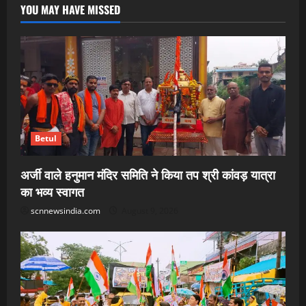
YOU MAY HAVE MISSED
Betul
अर्जी वाले हनुमान मंदिर समिति ने किया तप श्री कांवड़ यात्रा
का भव्य स्वागत
scnnewsindia.com
August 9, 2026