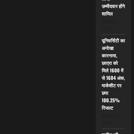
उम्मीदवार होंगे
शामिल
August 9,
2026
यूनिवर्सिटी का
अनोखा
कारनामा,
छात्रा को
मिले 1600 में
से 1604 अंक,
मार्कशीट पर
छपा
100.25%
रिजल्ट
August 9,
2026