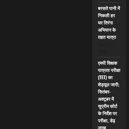
बरसते पानी में
निकली हर
घर तिरंगा
अभियान के
तहत यात्रा
August 9,
2026
एमपी शिक्षक
पात्रता परीक्षा
(TET) का
शेड्यूल जारी;
सितंबर-
अक्टूबर में
सुप्रीम कोर्ट
के निर्देश पर
परीक्षा, डेढ़
लाख