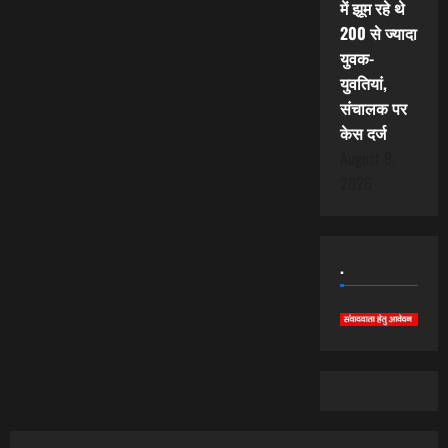
में झूम रहे थे
200 से ज्यादा
युवक-
युवतियां,
संचालक पर
केस दर्ज
August 9,
2026
.