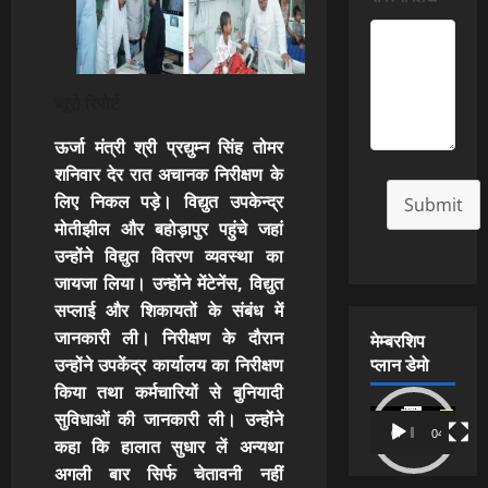
ब्यूरो रिपोर्ट
ऊर्जा मंत्री श्री प्रद्युम्न सिंह तोमर
शनिवार देर रात अचानक निरीक्षण के
लिए निकल पड़े। विद्युत उपकेन्द्र
Submit
मोतीझील और बहोड़ापुर पहुंचे जहां
उन्होंने विद्युत वितरण व्यवस्था का
जायजा लिया। उन्होंने मेंटेनेंस, विद्युत
सप्लाई और शिकायतों के संबंध में
जानकारी ली। निरीक्षण के दौरान
मेम्बरशिप
प्लान डेमो
उन्होंने उपकेंद्र कार्यालय का निरीक्षण
किया तथा कर्मचारियों से बुनियादी
Video
सुविधाओं की जानकारी ली। उन्होंने
00:00
04:54
Player
कहा कि हालात सुधार लें अन्यथा
अगली बार सिर्फ चेतावनी नहीं