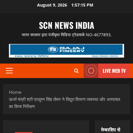
Skip
August 9, 2026
1:57:16 PM
to
content
SCN NEWS INDIA
भारत सरकार द्वारा पंजीकृत मिडिया ट्रेडमार्क NO-4677893,
LIVE WEB TV
Primary
Menu
Home
ऊर्जा मंत्री श्री प्रद्युम्न सिंह तोमर ने विद्युत वितरण व्यवस्था और अस्पताल
का किया निरिक्षण
मेम्बरशिप से