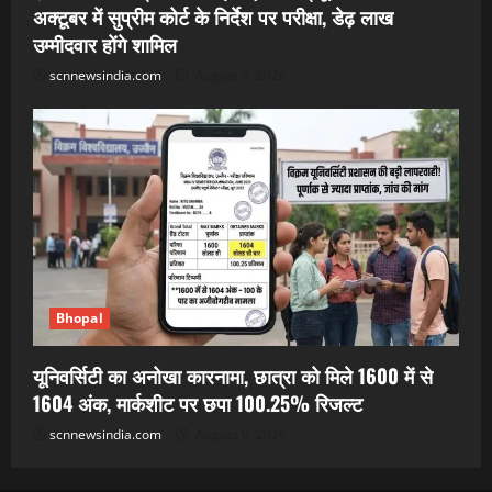
अक्टूबर में सुप्रीम कोर्ट के निर्देश पर परीक्षा, डेढ़ लाख
उम्मीदवार होंगे शामिल
scnnewsindia.com
August 9, 2026
Bhopal
यूनिवर्सिटी का अनोखा कारनामा, छात्रा को मिले 1600 में से
1604 अंक, मार्कशीट पर छपा 100.25% रिजल्ट
scnnewsindia.com
August 9, 2026