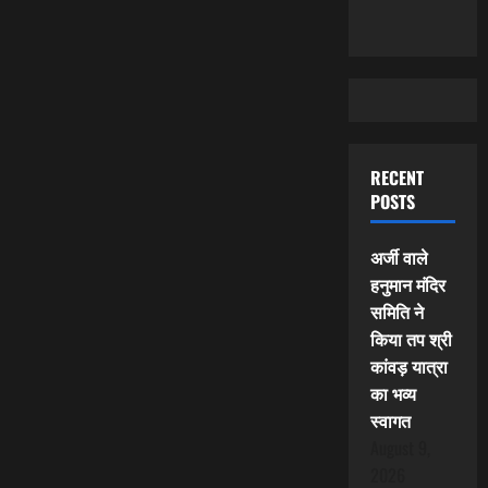
RECENT
POSTS
अर्जी वाले
हनुमान मंदिर
समिति ने
किया तप श्री
कांवड़ यात्रा
का भव्य
स्वागत
August 9,
2026