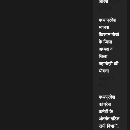
आदेश
August
6, 2026
मध्य प्रदेश
भाजपा
किसान मोर्चा
के जिला
अध्यक्ष व
जिला
महामंत्री की
घोषणा
August 5,
2026
मध्यप्रदेश
कांग्रेस
कमेटी के
अंतर्गत गठित
सभी विभागों,