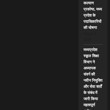
कल्याण
प्रकोष्ठ, मध्य
प्रदेश के
पदाधिकारियों
की घोषणा
August 6,
2026
मध्यप्रदेश
स्कूल शिक्षा
विभाग ने
अध्यापक
संवर्ग की
नवीन नियुक्ति
और सेवा शर्तों
के संबंध में
जारी किया
महत्वपूर्ण