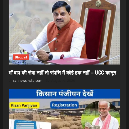
Bhopal
माँ बाप की सेवा नहीं तो संपत्ति में कोई हक नहीं – UCC कानून
scnnewsindia.com
August 6, 2026