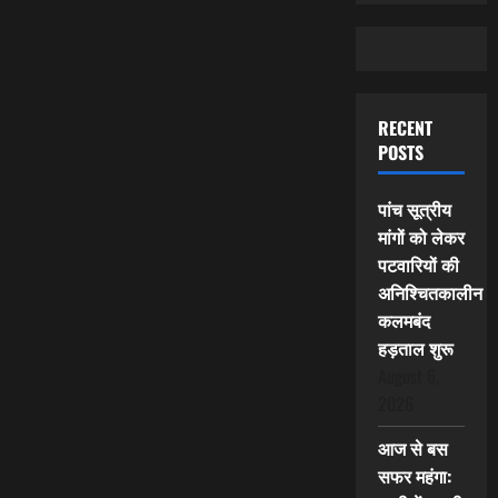
RECENT
POSTS
पांच सूत्रीय
मांगों को लेकर
पटवारियों की
अनिश्चितकालीन
कलमबंद
हड़ताल शुरू
August 6,
2026
आज से बस
सफर महंगा: