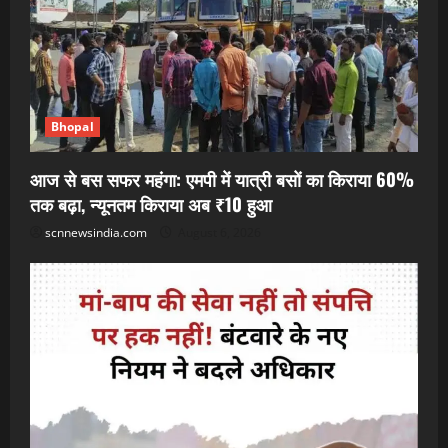
Bhopal
आज से बस सफर महंगा: एमपी में यात्री बसों का किराया 60%
तक बढ़ा, न्यूनतम किराया अब ₹10 हुआ
scnnewsindia.com
August 6, 2026