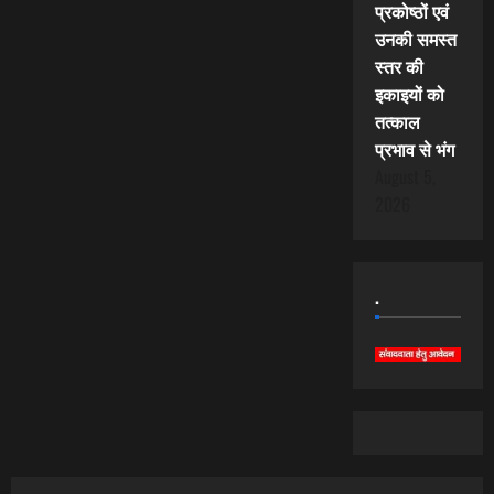
प्रकोष्ठों एवं
उनकी समस्त
स्तर की
इकाइयों को
तत्काल
प्रभाव से भंग
August 5,
2026
.