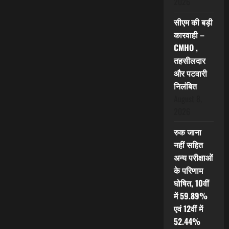
2026
सीएम की बड़ी
कारवाही –
CMHO ,
तहसीलदार
और पटवारी
निलंबित
August 8,
2026
रुक जाना
नहीं सहित
अन्य परीक्षाओं
के परिणाम
घोषित, 10वीं
में 59.89%
एवं 12वीं में
52.44%