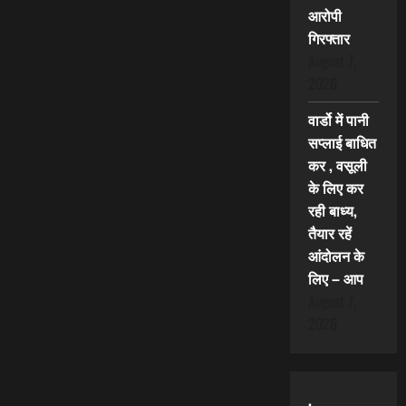
आरोपी
गिरफ्तार
August 7,
2026
वार्डो में पानी
सप्लाई बाधित
कर , वसूली
के लिए कर
रही बाध्य,
तैयार रहें
आंदोलन के
लिए – आप
August 7,
2026
.