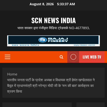
Skip
August 8, 2026
5:33:38 AM
to
content
SCN NEWS INDIA
भारत सरकार द्वारा पंजीकृत मिडिया ट्रेडमार्क NO-4677893,
LIVE WEB TV
Primary
Menu
Home
भारतीय जनता पार्टी के प्रदेश अध्यक्ष व विधायक श्री हेमंत खण्डेलवाल ने
बैतूल में प्रधानमंत्री श्री नरेन्द्र मोदी जी के ‘मन की बात‘ कार्यक्रम का
श्रवण किया