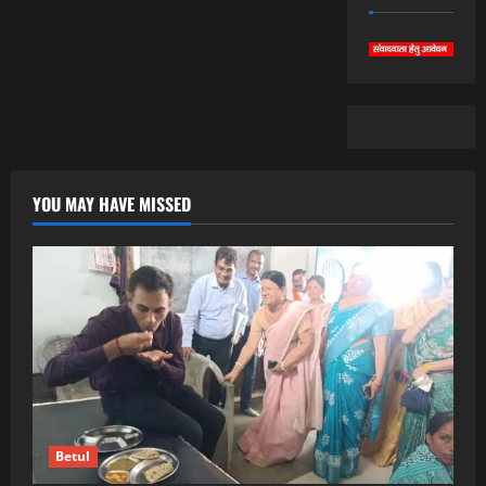
YOU MAY HAVE MISSED
Betul