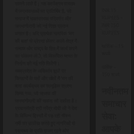
सामने लाते हैं। यह कार्यक्रम वास्तव
INR 15
में जनभावनाओं का प्रतिबिंब है, जो
RUPEES –
समाज में सकारात्मक परिवर्तन और
INR 150
जनभागीदारी को नई दिशा प्रदान
RUPEES
करता है। यदि प्रत्येक नागरिक ‘मन
की बात’ से प्रेरणा लेकर अपने क्षेत्र में
मासिक – 15
समाज और राष्ट्र के हित में कार्य करने
रूपये
का संकल्प लंे, तो विकसित भारत के
निर्माण को नई गति मिलेगी।
वार्षिक –
मध्यप्रदेश के अधिकांष बूथों पर
150 रूपये
किसानों के घरों और खेतों में ‘मन की
बात’ कार्यक्रम का सामूहिक श्रवण
नवीनतम
किया गया, जो भाजपा की
समाचार
जनभागीदारी की भावना को दर्शाता है।
प्रधानमंत्री श्री नरेंद्र मोदी जी ने देश
सेवा:
के विभिन्न हिस्सों में पड़ रही भीषण
गर्मी का उल्लेख करते हुए नागरिकों से
आपके
स्वास्थ्य के प्रति सजग रहने और