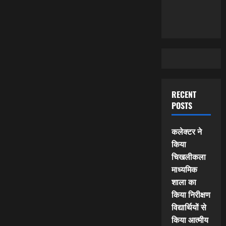
RECENT
POSTS
कलेक्टर ने
किया
चिखलीकला
माध्यमिक
शाला का
किया निरीक्षण
विद्यार्थियों से
किया आत्मीय