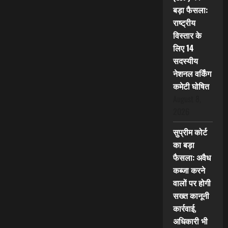
बड़ा फैसला:
राष्ट्रीय
विस्तार के
लिए 14
सदस्यीय
नेशनल वर्किंग
कमेटी घोषित
August 8,
2026
सुप्रीम कोर्ट
का बड़ा
फैसला: अवैध
कब्जा करने
वालों पर होगी
सख्त कानूनी
कार्रवाई,
अधिकारी भी