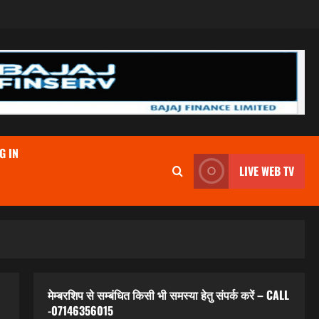
G IN
LIVE WEB TV
मेम्बरशिप से सम्बंधित किसी भी समस्या हेतु संपर्क करें – CALL
-07146356015