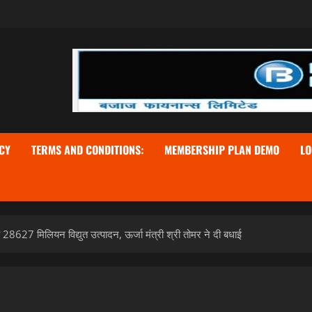
CY
TERMS AND CONDITIONS:
MEMBERSHIP PLAN DEMO
LO
क 28627 मिलियन विद्युत उत्पादन, ऊर्जा मंत्री श्री तोमर ने दी बधाई