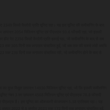
ीट रेट 2349 किलो कैलोरी प्रति यूनिट रहा। यह इस यूनिट की कमीशनिंग के बाद
का उत्पादन 2054 मिलियन यूनिट एवं पीएलएफ 93.6 फीसदी रहा, जो इसकी
 हीट रेट 2356 किलो कैलोरी प्रति इकाई रहा, जो कमीशनिंग के बाद से अब
23 तक 305 दिनों तक लगातार संचालित हुई, जो अब तक की सबसे लंबी अवधि
23 तक 236 दिनों तक लगातार संचालित रही, जो कमीशनिंग होने के बाद से
ेक्स का कुल विद्युत उत्पादन 14930 मिलियन यूनिट रहा, जो कि इसकी कमीशनिंग
ी यूनिट नंबर 3 का उत्पादन 4568 मिलियन यूनिट एवं पीएलएफ 78.8 फीसदी
तथा पीएलएफ है। इस यूनिट का ऑक्जलरी कंजम्पशन 5.38 प्रतिशत रहा। यह
अक्टूर 2022 से 8 अप्रैल 2023 तक 172 दिनों तक लगातार संचालित हुई,