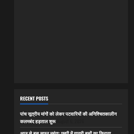
RECENT POSTS
पांच सूत्रीय मांगों को लेकर पटवारियों की अनिश्चितकालीन
कलमबंद हड़ताल शुरू
August 6, 2026
आज से बस सफर महंगा: एमपी में यात्री बसों का किराया