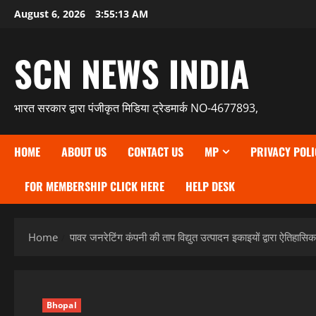
Skip
August 6, 2026
3:55:14 AM
to
content
SCN NEWS INDIA
भारत सरकार द्वारा पंजीकृत मिडिया ट्रेडमार्क NO-4677893,
HOME
ABOUT US
CONTACT US
MP
PRIVACY POLI
FOR MEMBERSHIP CLICK HERE
HELP DESK
Home
पावर जनरेटिंग कंपनी की ताप विद्युत उत्पादन इकाइयों द्वारा ऐतिहासि
Bhopal