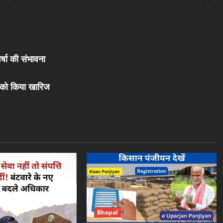
र्षा की संभावना
 को किया खारिज
Bhopal