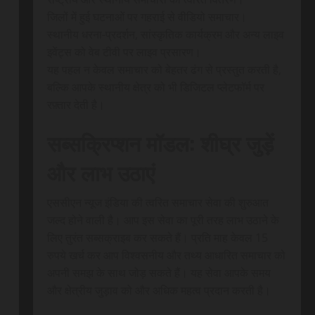
जिलों में हुई घटनाओं पर गहराई से वीडियो समाचार।
स्थानीय धरना-प्रदर्शन, सांस्कृतिक कार्यक्रम और अन्य लाइव
इवेंट्स को वेब टीवी पर लाइव प्रसारण।
यह पहल न केवल समाचार को बेहतर ढंग से प्रस्तुत करती है,
बल्कि आपके स्थानीय क्षेत्र को भी डिजिटल प्लेटफॉर्म पर
रफ़्तार देती है।
सब्सक्रिप्शन मॉडल: शीघ्र जुड़ें
और लाभ उठाएं
एससीएन न्यूज इंडिया की त्वरित समाचार सेवा की शुरुआत
जल्द होने वाली है। आप इस सेवा का पूरी तरह लाभ उठाने के
लिए तुरंत सब्सक्राइब कर सकते हैं। प्रति माह केवल 15
रुपये खर्च कर आप विश्वसनीय और तथ्य आधारित समाचार को
अपनी समझ के साथ जोड़ सकते हैं। यह सेवा आपके समय
और क्षेत्रीय जुड़ाव को और अधिक महत्व प्रदान करती है।