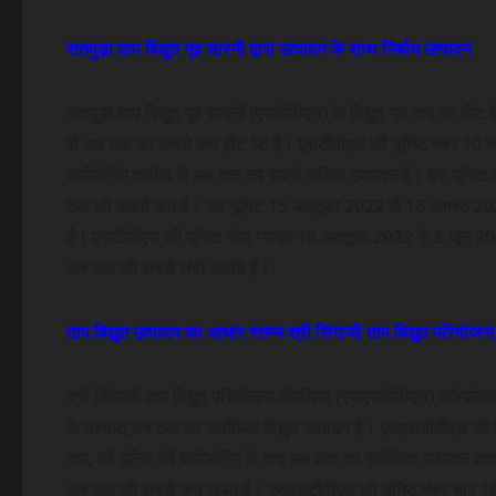
सतपुड़ा ताप विद्युत गृह सारनी द्वारा उत्पादन के साथ निर्बाध उत्पादन
सतपुड़ा ताप विद्युत गृह सारनी (एसटीपीएस) के विद्युत गृह चार का ह
से अब तक का सबसे कम हीट रेट है। एसटीपीएस की यूनिट नंबर 10 
कमीशनिंग तारीख से अब तक का सबसे अधिक उत्पादन है। इस यूनिट का
तक की सबसे कम है। यह यूनिट 15 अक्टूबर 2022 से 16 अगस्त 20
है। एसटीपीएस की यूनिट नंबर ग्यारह 15 अक्टूबर 2022 से 8 जून 20
अब तक की सबसे लंबी अवधि है।
ताप विद्युत उत्पादन का आधार स्तम्भ श्री सिंगाजी ताप विद्युत परियोजना
श्री सिंगाजी ताप विद्युत परियोजना दोंगलिया (एसएसटीपीएस) कॉम्पल
के पश्चात् अब तक का सर्वाधिक विद्युत उत्पादन है। एसएसटीपीएस क
रहा, जो यूनिट की कमीशनिंग के बाद अब तक का सर्वाधिक उत्पादन 
अब तक की सबसे कम खपत है। एसएसटीपीएस की यूनिट नंबर चार 18 