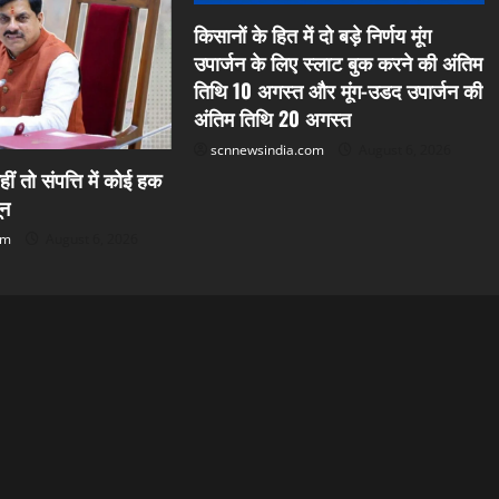
किसानों के हित में दो बड़े निर्णय मूंग
उपार्जन के लिए स्लाट बुक करने की अंतिम
तिथि 10 अगस्त और मूंग-उडद उपार्जन की
अंतिम तिथि 20 अगस्त
scnnewsindia.com
August 6, 2026
हीं तो संपत्ति में कोई हक
ून
om
August 6, 2026