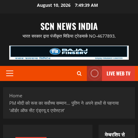
Skip
August 10, 2026
7:49:39 AM
to
content
SCN NEWS INDIA
भारत सरकार द्वारा पंजीकृत मिडिया ट्रेडमार्क NO-4677893,
LIVE WEB TV
Primary
Menu
Home
PM मोदी को रूस का सर्वोच्च सम्मान… पुतिन ने अपने हाथों से पहनाया
‘ऑर्डर ऑफ सेंट एंड्रयू द एपोस्टल’
मेम्बरशिप से