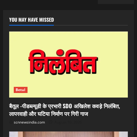
YOU MAY HAVE MISSED
Betul
बैतूल -पीडब्ल्यूडी के प्रभारी SDO अखिलेश कवड़े निलंबित,
लापरवाही और घटिया निर्माण पर गिरी गाज
scnnewsindia.com
August 10, 2026