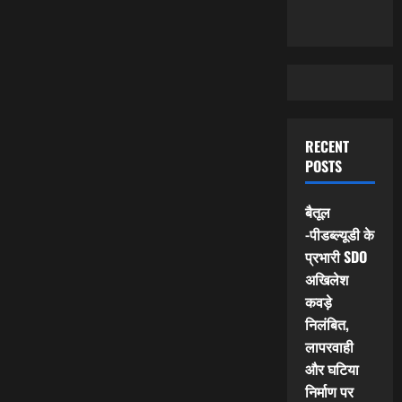
RECENT
POSTS
बैतूल
-पीडब्ल्यूडी के
प्रभारी SDO
अखिलेश
कवड़े
निलंबित,
लापरवाही
और घटिया
निर्माण पर