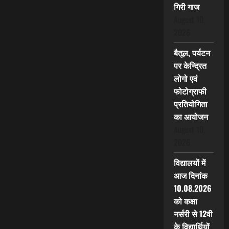
गिरी गाज
August 10,
2026
बैतूल, पर्यटन
पर केन्द्रित
लोगो एवं
फोटोग्राफी
प्रतियोगिता
का आयोजन
August 10,
2026
विद्यालयों में
आज दिनांक
10.08.2026
को कक्षा
नर्सरी से 12वी
के विद्यार्थियों