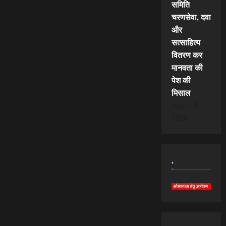
समिति
चरणसेवा, दवा
और
सत्साहित्य
वितरण कर
मानवता की
पेश की
मिसाल
August 9,
2026
.