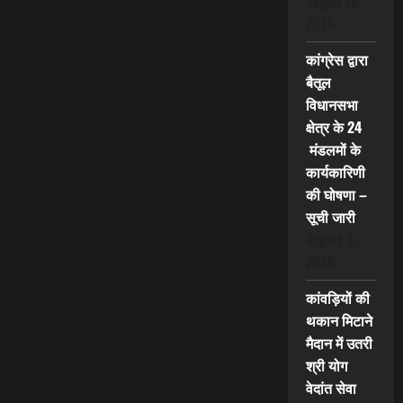
August 10,
2026
कांग्रेस द्वारा
बैतूल
विधानसभा
क्षेत्र के 24
मंडलमों के
कार्यकारिणी
की घोषणा –
सूची जारी
August 9,
2026
कांवड़ियों की
थकान मिटाने
मैदान में उतरी
श्री योग
वेदांत सेवा