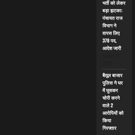
भर्ती को लेकर
बड़ा झटका:
पंचायत राज
विभाग ने
वापस लिए
378 पद,
आदेश जारी
August 10,
2026
बैतूल बाजार
पुलिस ने घर
में घुसकर
चोरी करने
वाले 2
आरोपियों को
किया
गिरफ्तार