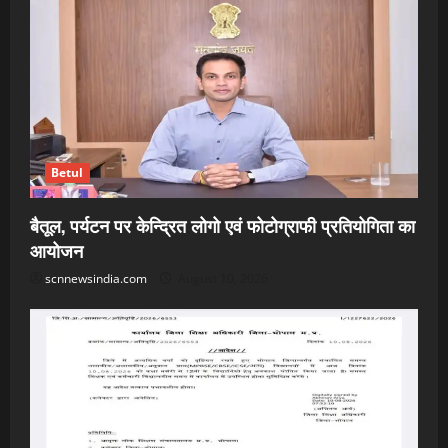
Betul
बैतूल, पर्यटन पर केन्द्रित लोगो एवं फोटोग्राफी प्रतियोगिता का
आयोजन
scnnewsindia.com
August 10, 2026