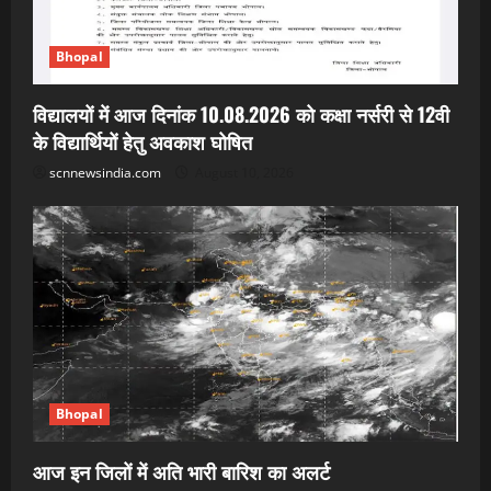
Bhopal
विद्यालयों में आज दिनांक 10.08.2026 को कक्षा नर्सरी से 12वी
के विद्यार्थियों हेतु अवकाश घोषित
scnnewsindia.com
August 10, 2026
Bhopal
आज इन जिलों में अति भारी बारिश का अलर्ट