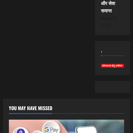
और सेवा
समाप्त
August 8,
2026
.
YOU MAY HAVE MISSED