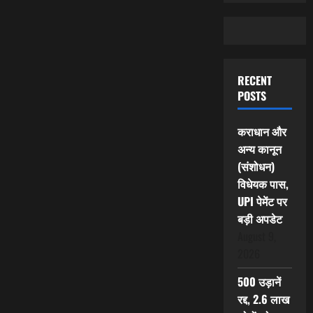
RECENT
POSTS
कराधान और
अन्य कानून
(संशोधन)
विधेयक पास,
UPI पेमेंट पर
बड़ी अपडेट
August 9,
2026
500 उड़ानें
रद्द, 2.6 लाख