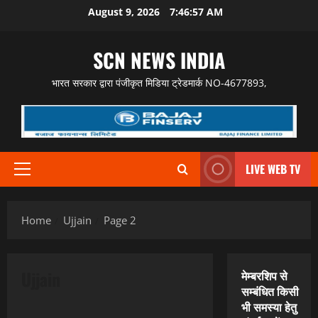
Skip
August 9, 2026
7:46:58 AM
to
content
SCN NEWS INDIA
भारत सरकार द्वारा पंजीकृत मिडिया ट्रेडमार्क NO-4677893,
LIVE WEB TV
Primary
Menu
Home
Ujjain
Page 2
Ujjain
मेम्बरशिप से
सम्बंधित किसी
भी समस्या हेतु