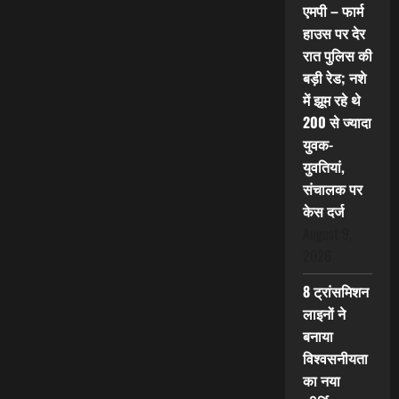
एमपी – फार्म
हाउस पर देर
रात पुलिस की
बड़ी रेड; नशे
में झूम रहे थे
200 से ज्यादा
युवक-
युवतियां,
संचालक पर
केस दर्ज
August 9,
2026
8 ट्रांसमिशन
लाइनों ने
बनाया
विश्वसनीयता
का नया