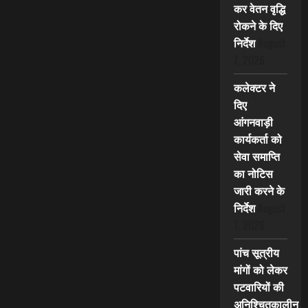
कर वेतन वृद्धि
रोकने के दिए
निर्देश
August
7, 2026
कलेक्टर ने
दिए
आंगनवाड़ी
कार्यकर्ता को
सेवा समाप्ति
का नोटिस
जारी करने के
निर्देश
August
7, 2026
पांच सूत्रीय
मांगों को लेकर
पटवारियों की
अनिश्चितकालीन