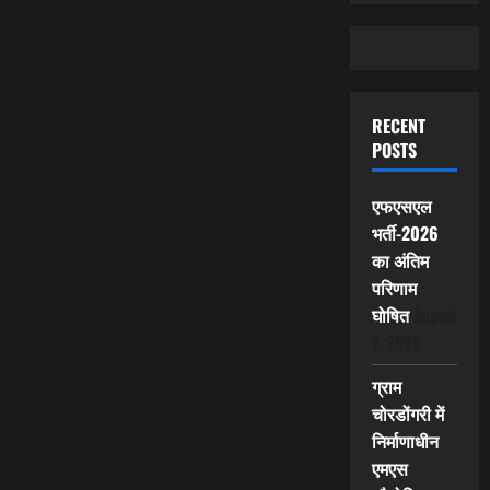
RECENT
POSTS
एफएसएल
भर्ती-2026
का अंतिम
परिणाम
घोषित
August
7, 2026
ग्राम
चोरडोंगरी में
निर्माणाधीन
एमएस