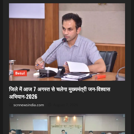
Betul
जिले में आज 7 अगस्त से चलेगा मुख्यमंत्री जन-विश्वास
अभियान-2026
scnnewsindia.com
August 7, 2026