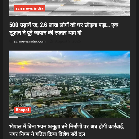
scn news india
500 उड़ानें रद्द, 2.6 लाख लोगों को घर छोड़ना पड़ा… एक
तूफान ने पूरे जापान की रफ्तार थाम दी
scnnewsindia.com
August 9, 2026
Bhopal
भोपाल में बिना भवन अनुज्ञा बने निर्माणों पर अब होगी कार्रवाई,
नगर निगम ने गठित किया विशेष सर्वे दल