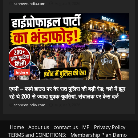
scnnewsindia.com
August 9, 2026
Indore
एमपी – फार्म हाउस पर देर रात पुलिस की बड़ी रेड; नशे में झूम
रहे थे 200 से ज्यादा युवक-युवतियां, संचालक पर केस दर्ज
scnnewsindia.com
August 9, 2026
Home
About us
contact us
MP
Privacy Policy
TERMS and CONDITIONS:
Membership Plan Demo