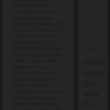
RUPEES –
सेल्सियस की गिरावट देखी गई।
INR 150
जबकि, पश्चिमी तट, तेलंगाना, उत्तर-
RUPEES
पश्चिम भारत, पूर्वी मध्य प्रदेश,
आंतरिक ओडिशा, पश्चिम बंगाल में गंगा
मासिक – 15
के तटीय इलाकों और पूर्वोत्तर भारत के
रूपये
कई इलाकों में तापमान में एक से तीन
डिग्री सेल्सियस की वृद्धि हुई है।
वार्षिक –
पिछले 24 घंटों में तटीय आंध्र प्रदेश,
150 रूपये
पश्चिम मध्य प्रदेश और अंडमान और
नवीनतम
निकोबार द्वीप समूह के कई हिस्सों में
अधिकतम तापमान में एक से दो डिग्री
समाचार
सेल्सियस की गिरावट दर्ज की गई है।
वहीं, पश्चिमी तट, तेलंगाना, उत्तर-
सेवा:
पश्चिम भारत, पूर्वी मध्य प्रदेश,
आपके
आंतरिक ओडिशा, पश्चिम बंगाल में गंगा
के मैदानी इलाकों और पूर्वोत्तर भारत के
लिए,
कई इलाकों में अधिकतम तापमान में