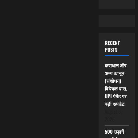
RECENT
POSTS
कराधान और
अन्य कानून
(संशोधन)
विधेयक पास,
UPI पेमेंट पर
बड़ी अपडेट
August 9,
2026
500 उड़ानें