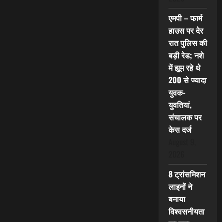
एमपी – फार्म
हाउस पर देर
रात पुलिस की
बड़ी रेड; नशे
में झूम रहे थे
200 से ज्यादा
युवक-
युवतियां,
संचालक पर
केस दर्ज
August 9,
2026
8 ट्रांसमिशन
लाइनों ने
बनाया
विश्वसनीयता