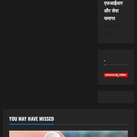
एफआईआर
और सेवा
समाप्त
August 8,
2026
.
YOU MAY HAVE MISSED