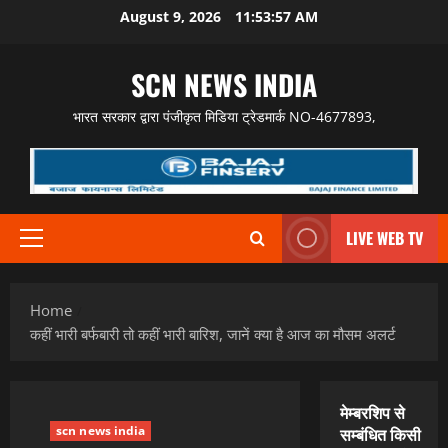
Skip
August 9, 2026
11:53:58 AM
to
content
SCN NEWS INDIA
भारत सरकार द्वारा पंजीकृत मिडिया ट्रेडमार्क NO-4677893,
LIVE WEB TV
Primary
Menu
Home
कहीं भारी बर्फबारी तो कहीं भारी बारिश, जानें क्या है आज का मौसम अलर्ट
मेम्बरशिप से
scn news india
सम्बंधित किसी