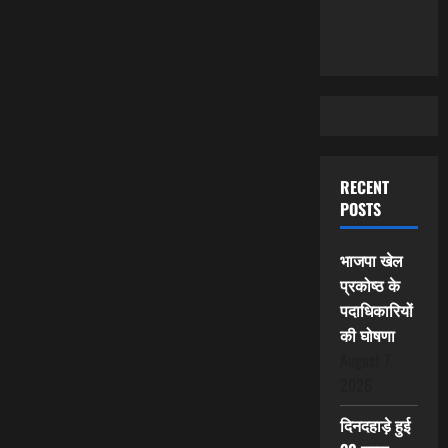
RECENT
POSTS
भाजपा खेल
प्रकोष्ठ के
पदाधिकारियों
की घोषणा
August 7,
2026
दिनदहाड़े हुई