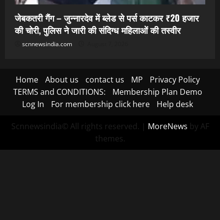
जेबकतरी गैंग – जुन्नारदेव में ब्लेड से पर्स काटकर ₹20 हजार
की चोरी, पुलिस ने जारी की संदिग्ध महिलाओं की तस्वीर
scnnewsindia.com
August 7, 2026
Home
About us
contact us
MP
Privacy Policy
TERMS and CONDITIONS:
Membership Plan Demo
Log In
For membership click here
Help desk
Scnnewsindia© All rights reserved.
|
MoreNews
by AF
themes.