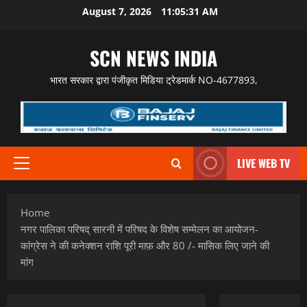
Skip
August 7, 2026
11:05:32 AM
to
content
SCN NEWS INDIA
भारत सरकार द्वारा पंजीकृत मिडिया ट्रेडमार्क NO-4677893,
LIVE WEB TV
Primary
Menu
Home
नगर पालिका परिषद् सारनी में परिषद के विशेष सम्मेलन का आयोजन-
कांग्रेस ने की कनेक्शन राशि पूरी माफ़ और 80 /- मासिक लिए जाने की
मांग