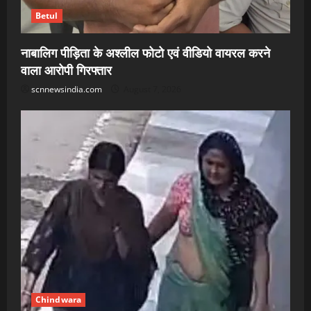
Betul
नाबालिग पीड़िता के अश्लील फोटो एवं वीडियो वायरल करने
वाला आरोपी गिरफ्तार
scnnewsindia.com
August 7, 2026
Chindwara