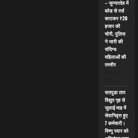
– जुन्नारदेव में
ब्लेड से पर्स
काटकर ₹20
हजार की
चोरी, पुलिस
ने जारी की
संदिग्ध
महिलाओं की
तस्वीर
August 7,
2026
सतपुडा ताप
विद्युत गृह से
जुलाई माह में
सेवानिवृत्त हुए
7 कर्मचारी।
विष्णु पवार को