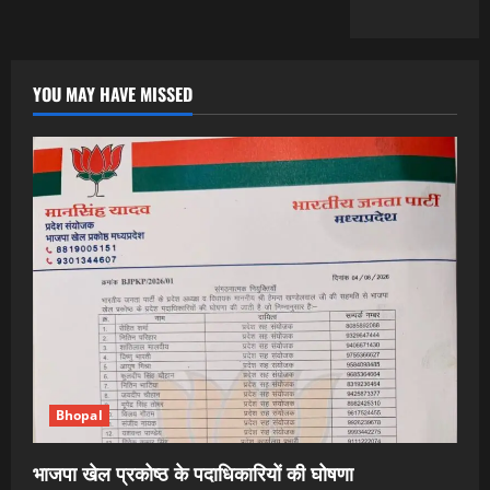
YOU MAY HAVE MISSED
Bhopal
भाजपा खेल प्रकोष्ठ के पदाधिकारियों की घोषणा