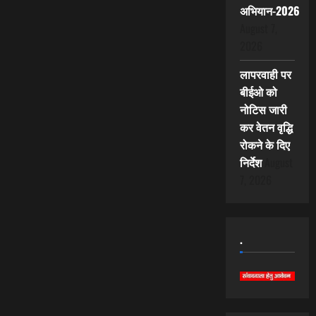
अभियान-2026
August 7,
2026
लापरवाही पर
बीईओ को
नोटिस जारी
कर वेतन वृद्धि
रोकने के दिए
निर्देश
August
7, 2026
.