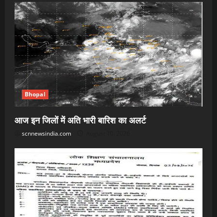
Bhopal
आज इन जिलों में अति भारी बारिश का अलर्ट
scnnewsindia.com
August 10, 2026