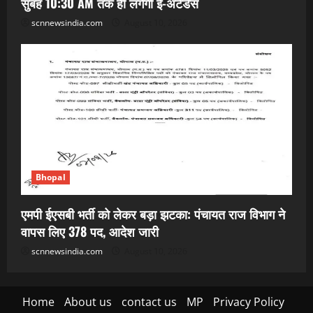
सुबह 10:30 AM तक ही लगेगी ई-अटेंडेंस
scnnewsindia.com
August 10, 2026
Bhopal
एमपी ईएसबी भर्ती को लेकर बड़ा झटका: पंचायत राज विभाग ने
वापस लिए 378 पद, आदेश जारी
scnnewsindia.com
August 10, 2026
Home
About us
contact us
MP
Privacy Policy