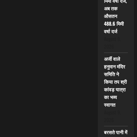
मिमी वर्षा दर्ज,
अब तक
औसतन
488.6 मिमी
वर्षा दर्ज
August 9,
2026
अर्जी वाले
हनुमान मंदिर
समिति ने
किया तप श्री
कांवड़ यात्रा
का भव्य
स्वागत
August 9,
2026
बरसते पानी में