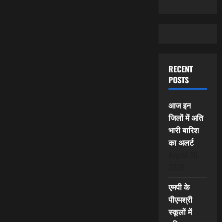
RECENT
POSTS
आज इन
जिलों में अति
भारी बारिश
का अलर्ट
August 10,
2026
एमपी के
पीएमश्री
स्कूलों में