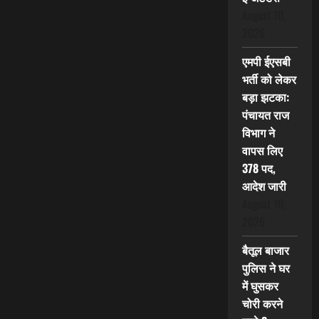
August 10,
2026
एमपी ईएसबी
भर्ती को लेकर
बड़ा झटका:
पंचायत राज
विभाग ने
वापस लिए
378 पद,
आदेश जारी
August 10,
2026
बैतूल बाजार
पुलिस ने घर
में घुसकर
चोरी करने