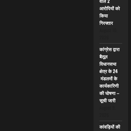
वाले 2
आरोपियों को
किया
गिरफ्तार
August 10,
2026
कांग्रेस द्वारा
बैतूल
विधानसभा
क्षेत्र के 24
मंडलमों के
कार्यकारिणी
की घोषणा –
सूची जारी
August 9,
2026
कांवड़ियों की