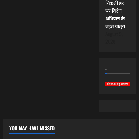
निकली हर
घर तिरंगा
अभियान के
तहत यात्रा
August 9,
2026
.
YOU MAY HAVE MISSED