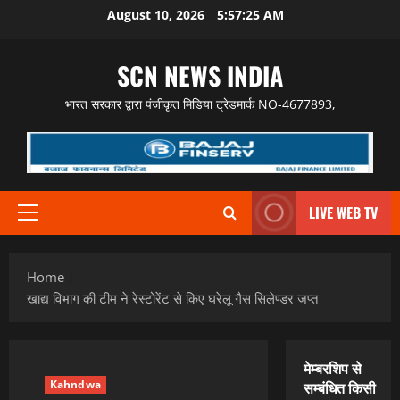
Skip
August 10, 2026
5:57:26 AM
to
content
SCN NEWS INDIA
भारत सरकार द्वारा पंजीकृत मिडिया ट्रेडमार्क NO-4677893,
LIVE WEB TV
Primary
Menu
Home
खाद्य विभाग की टीम ने रेस्टोरेंट से किए घरेलू गैस सिलेण्डर जप्त
मेम्बरशिप से
Kahndwa
सम्बंधित किसी