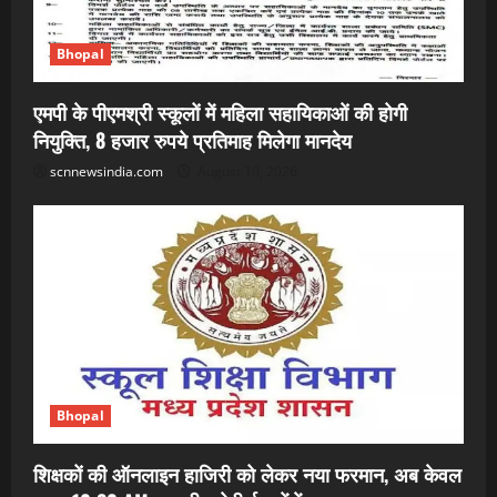
Bhopal
एमपी के पीएमश्री स्कूलों में महिला सहायिकाओं की होगी
नियुक्ति, 8 हजार रुपये प्रतिमाह मिलेगा मानदेय
scnnewsindia.com
August 10, 2026
Bhopal
शिक्षकों की ऑनलाइन हाजिरी को लेकर नया फरमान, अब केवल