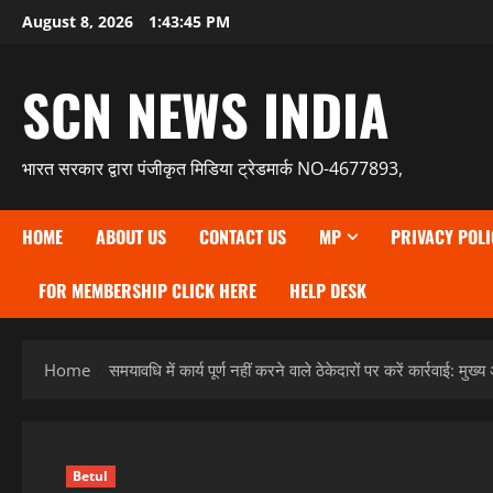
Skip
August 8, 2026
1:43:46 PM
to
content
SCN NEWS INDIA
भारत सरकार द्वारा पंजीकृत मिडिया ट्रेडमार्क NO-4677893,
HOME
ABOUT US
CONTACT US
MP
PRIVACY POLI
FOR MEMBERSHIP CLICK HERE
HELP DESK
Home
समयावधि में कार्य पूर्ण नहीं करने वाले ठेकेदारों पर करें कार्रवाई: मु
Betul