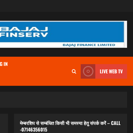
G IN
LIVE WEB TV
मेम्बरशिप से सम्बंधित किसी भी समस्या हेतु संपर्क करें – CALL
-07146356015