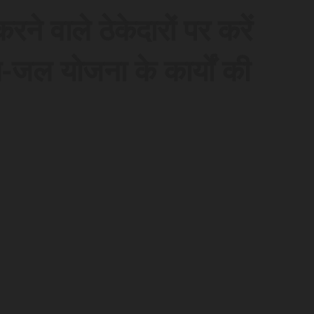
करने वाले ठेकेदारों पर करें
ल-जल योजना के कार्यों की