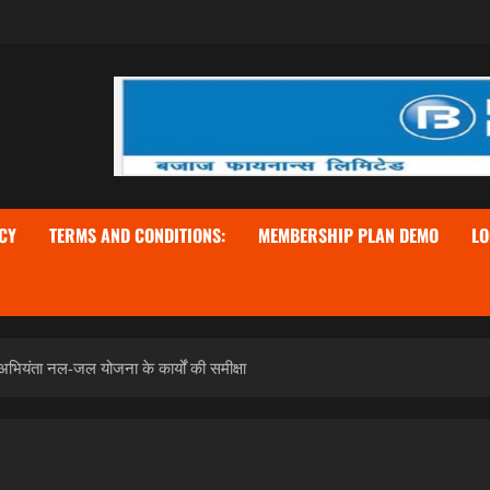
CY
TERMS AND CONDITIONS:
MEMBERSHIP PLAN DEMO
LO
ख्य अभियंता नल-जल योजना के कार्यों की समीक्षा