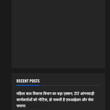
RECENT POSTS
महिला बाल विकास विभाग का बड़ा एक्शन; 217 आंगनवाड़ी
कार्यकर्ताओं को नोटिस, हो सकती है एफआईआर और सेवा
समाप्त
August 8, 2026