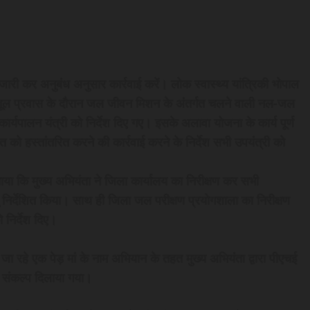
िस जारी कर अनुबंध अनुसार कार्रवाई करें। लोक स्वास्थ्य यांत्रिकी भोपाल
ो बैतूल प्रवास के दौरान जल जीवन मिशन के अंतर्गत चलने वाली नल-जल
ान कार्यपालन यंत्री को निर्देश दिए गए। इसके अलावा योजना के कार्य पूर्ण
को हस्तांतरित करने की कार्रवाई करने के निर्देश सभी उपयंत्री को
ाया कि मुख्य अभियंता ने जिला कार्यालय का निरीक्षण कर सभी
ेतु निर्देशित किया। साथ ही जिला जल परीक्षण प्रयोगशाला का निरीक्षण
ो निर्देश दिए।
लाए जा रहे एक पेड़ मां के नाम अभियान के तहत मुख्य अभियंता द्वारा पीएचई
 संकल्प दिलाया गया।