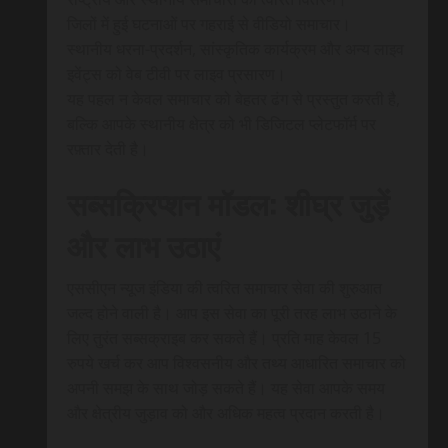
जिलों में हुई घटनाओं पर गहराई से वीडियो समाचार।
स्थानीय धरना-प्रदर्शन, सांस्कृतिक कार्यक्रम और अन्य लाइव
इवेंट्स को वेब टीवी पर लाइव प्रसारण।
यह पहल न केवल समाचार को बेहतर ढंग से प्रस्तुत करती है,
बल्कि आपके स्थानीय क्षेत्र को भी डिजिटल प्लेटफॉर्म पर
रफ़्तार देती है।
सब्सक्रिप्शन मॉडल: शीघ्र जुड़ें
और लाभ उठाएं
एससीएन न्यूज इंडिया की त्वरित समाचार सेवा की शुरुआत
जल्द होने वाली है। आप इस सेवा का पूरी तरह लाभ उठाने के
लिए तुरंत सब्सक्राइब कर सकते हैं। प्रति माह केवल 15
रुपये खर्च कर आप विश्वसनीय और तथ्य आधारित समाचार को
अपनी समझ के साथ जोड़ सकते हैं। यह सेवा आपके समय
और क्षेत्रीय जुड़ाव को और अधिक महत्व प्रदान करती है।