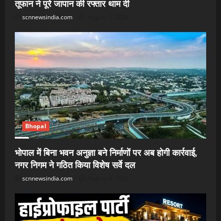
तूफान ने पूरे जापान की रफ्तार थाम दी
scnnewsindia.com
August 9, 2026
Bhopal
भोपाल में बिना भवन अनुज्ञा बने निर्माणों पर अब होगी कार्रवाई,
नगर निगम ने गठित किया विशेष सर्वे दल
scnnewsindia.com
August 9, 2026