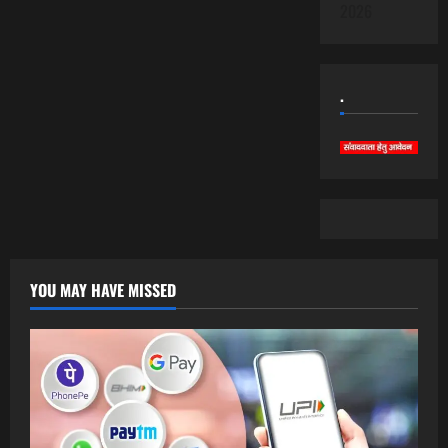
2026
.
YOU MAY HAVE MISSED