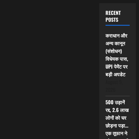
RECENT
POSTS
कराधान और
अन्य कानून
(संशोधन)
विधेयक पास,
UPI पेमेंट पर
बड़ी अपडेट
August 9,
2026
500 उड़ानें
रद्द, 2.6 लाख
लोगों को घर
छोड़ना पड़ा…
एक तूफान ने