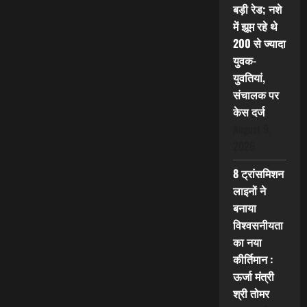
बड़ी रेड; नशे
में झूम रहे थे
200 से ज्यादा
युवक-
युवतियां,
संचालक पर
केस दर्ज
August 9,
2026
8 ट्रांसमिशन
लाइनों ने
बनाया
विश्वसनीयता
का नया
कीर्तिमान :
ऊर्जा मंत्री
श्री तोमर