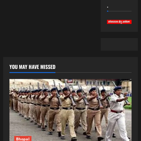
.
YOU MAY HAVE MISSED
Bhopal