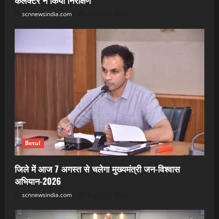
कलेक्टर ने किया निरीक्षण
scnnewsindia.com
August 7, 2026
Betul
जिले में आज 7 अगस्त से चलेगा मुख्यमंत्री जन-विश्वास
अभियान-2026
scnnewsindia.com
August 7, 2026