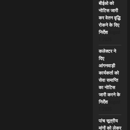
बीईओ को
नोटिस जारी
कर वेतन वृद्धि
रोकने के दिए
निर्देश
August
7, 2026
कलेक्टर ने
दिए
आंगनवाड़ी
कार्यकर्ता को
सेवा समाप्ति
का नोटिस
जारी करने के
निर्देश
August
7, 2026
पांच सूत्रीय
मांगों को लेकर