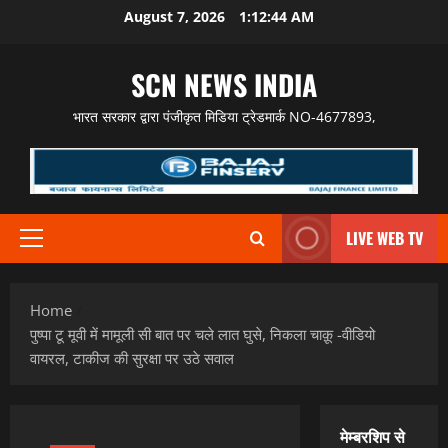
Skip
August 7, 2026
1:12:45 AM
to
content
SCN NEWS INDIA
भारत सरकार द्वारा पंजीकृत मिडिया ट्रेडमार्क NO-4677893,
LIVE WEB TV
Primary
Menu
Home
पुष्पा टू मूवी में मामूली सी बात पर चले लात घुसे, निकला चाक़ू -वीडियो
वायरल, टाकीज की सुरक्षा पर उठे सवाल
मेम्बरशिप से