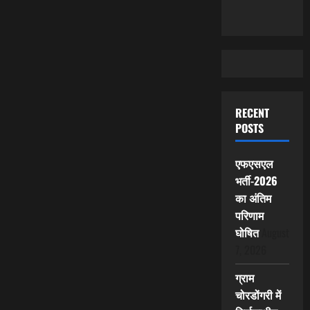
RECENT
POSTS
एफएसएल
भर्ती-2026
का अंतिम
परिणाम
घोषित
August
7, 2026
ग्राम
चोरडोंगरी में