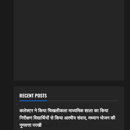
RECENT POSTS
कलेक्टर ने किया चिखलीकला माध्यमिक शाला का किया
निरीक्षण विद्यार्थियों से किया आत्मीय संवाद, मध्यान भोजन की
गुणवत्ता परखी
August 8, 2026