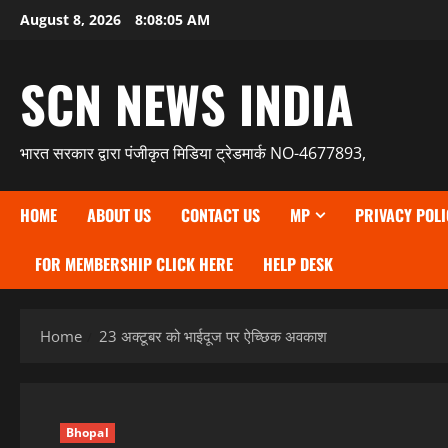
Skip
August 8, 2026
8:08:06 AM
to
content
SCN NEWS INDIA
भारत सरकार द्वारा पंजीकृत मिडिया ट्रेडमार्क NO-4677893,
HOME
ABOUT US
CONTACT US
MP
PRIVACY POLI
FOR MEMBERSHIP CLICK HERE
HELP DESK
Home
23 अक्टूबर को भाईदूज पर ऐच्छिक अवकाश
Bhopal