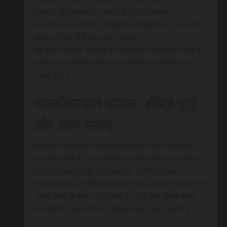
जिलों में हुई घटनाओं पर गहराई से वीडियो समाचार।
स्थानीय धरना-प्रदर्शन, सांस्कृतिक कार्यक्रम और अन्य लाइव
इवेंट्स को वेब टीवी पर लाइव प्रसारण।
यह पहल न केवल समाचार को बेहतर ढंग से प्रस्तुत करती है,
बल्कि आपके स्थानीय क्षेत्र को भी डिजिटल प्लेटफॉर्म पर
रफ़्तार देती है।
सब्सक्रिप्शन मॉडल: शीघ्र जुड़ें
और लाभ उठाएं
एससीएन न्यूज इंडिया की त्वरित समाचार सेवा की शुरुआत
जल्द होने वाली है। आप इस सेवा का पूरी तरह लाभ उठाने के
लिए तुरंत सब्सक्राइब कर सकते हैं। प्रति माह केवल 15
रुपये खर्च कर आप विश्वसनीय और तथ्य आधारित समाचार को
अपनी समझ के साथ जोड़ सकते हैं। यह सेवा आपके समय
और क्षेत्रीय जुड़ाव को और अधिक महत्व प्रदान करती है।