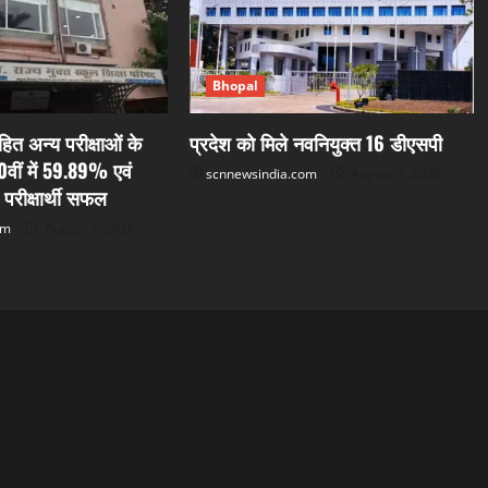
Bhopal
ित अन्य परीक्षाओं के
प्रदेश को मिले नवनियुक्त 16 डीएसपी
0वीं में 59.89% एवं
scnnewsindia.com
August 7, 2026
 परीक्षार्थी सफल
om
August 7, 2026