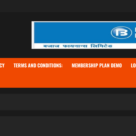
CY
TERMS AND CONDITIONS:
MEMBERSHIP PLAN DEMO
LO