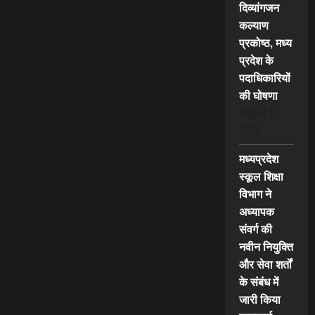
दिव्यांगजन
कल्याण
प्रकोष्ठ, मध्य
प्रदेश के
पदाधिकारियों
की घोषणा
August 6,
2026
मध्यप्रदेश
स्कूल शिक्षा
विभाग ने
अध्यापक
संवर्ग की
नवीन नियुक्ति
और सेवा शर्तों
के संबंध में
जारी किया