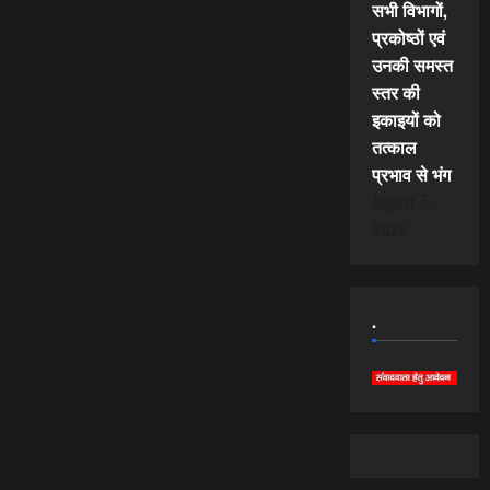
सभी विभागों,
प्रकोष्ठों एवं
उनकी समस्त
स्तर की
इकाइयों को
तत्काल
प्रभाव से भंग
August 5,
2026
.