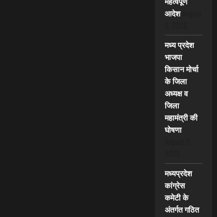
महत्वपूर्ण
आदेश
August
6, 2026
मध्य प्रदेश
भाजपा
किसान मोर्चा
के जिला
अध्यक्ष व
जिला
महामंत्री की
घोषणा
August 5,
2026
मध्यप्रदेश
कांग्रेस
कमेटी के
अंतर्गत गठित