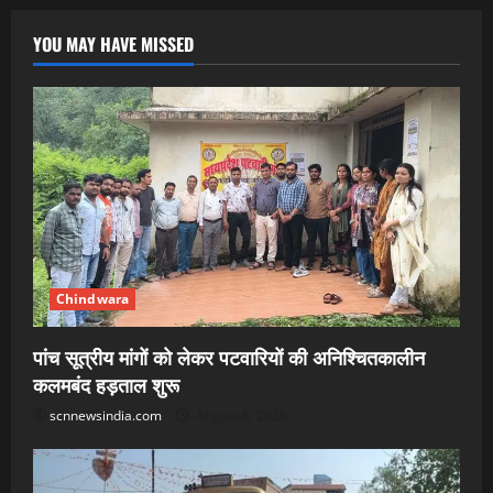
YOU MAY HAVE MISSED
Chindwara
पांच सूत्रीय मांगों को लेकर पटवारियों की अनिश्चितकालीन
कलमबंद हड़ताल शुरू
scnnewsindia.com
August 6, 2026