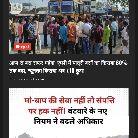
Bhopal
आज से बस सफर महंगा: एमपी में यात्री बसों का किराया 60%
तक बढ़ा, न्यूनतम किराया अब ₹10 हुआ
scnnewsindia.com
August 6, 2026