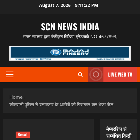
Skip
August 7, 2026
9:11:33 PM
to
content
SCN NEWS INDIA
भारत सरकार द्वारा पंजीकृत मिडिया ट्रेडमार्क NO-4677893,
LIVE WEB TV
Primary
Menu
Home
कोतवाली पुलिस ने बलात्कार के आरोपी को गिरफ्तार कर भेजा जेल
मेम्बरशिप से
Betul
सम्बंधित किसी