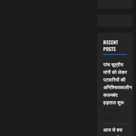
RECENT
POSTS
पांच सूत्रीय
मांगों को लेकर
पटवारियों की
अनिश्चितकालीन
कलमबंद
हड़ताल शुरू
August 6,
2026
आज से बस