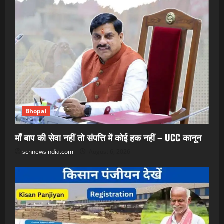
Bhopal
माँ बाप की सेवा नहीं तो संपत्ति में कोई हक नहीं – UCC कानून
scnnewsindia.com
August 6, 2026