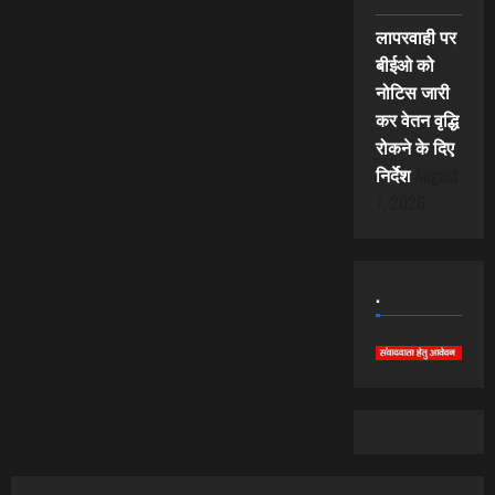
लापरवाही पर
बीईओ को
नोटिस जारी
कर वेतन वृद्धि
रोकने के दिए
निर्देश
August
7, 2026
.