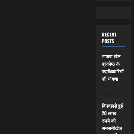
RECENT
POSTS
भाजपा खेल
प्रकोष्ठ के
पदाधिकारियों
की घोषणा
August 7,
2026
दिनदहाड़े हुई
20 लाख
रुपये की
सनसनीखेज