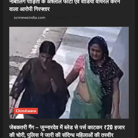
नाबालिग पीड़िता के अश्लील फोटो एवं वीडियो वायरल करने
वाला आरोपी गिरफ्तार
scnnewsindia.com
August 7, 2026
Chindwara
जेबकतरी गैंग – जुन्नारदेव में ब्लेड से पर्स काटकर ₹20 हजार
की चोरी, पुलिस ने जारी की संदिग्ध महिलाओं की तस्वीर