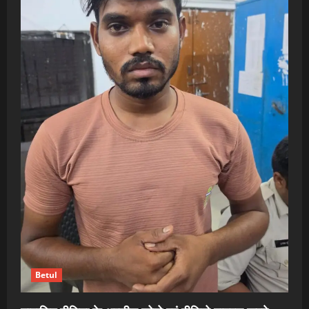
Betul