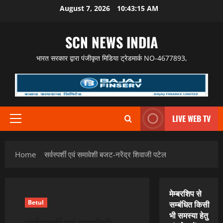
Skip
August 7, 2026
10:43:16 AM
to
content
SCN NEWS INDIA
भारत सरकार द्वारा पंजीकृत मिडिया ट्रेडमार्क NO-4677893,
LIVE WEB TV
Primary
Menu
Home
सर्वस्पर्शी एवं समावेशी बजट-नरेंद्र शिवाजी पटेल
मेम्बरशिप से
Betul
सम्बंधित किसी
भी समस्या हेतु
सर्वस्पर्शी एवं समावेशी