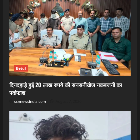
Betul
दिनदहाड़े हुई 20 लाख रुपये की सनसनीखेज नकबजनी का
पर्दाफाश
scnnewsindia.com
August 7, 2026