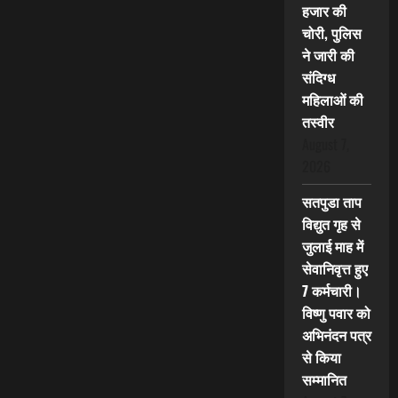
हजार की
चोरी, पुलिस
ने जारी की
संदिग्ध
महिलाओं की
तस्वीर
August 7,
2026
सतपुडा ताप
विद्युत गृह से
जुलाई माह में
सेवानिवृत्त हुए
7 कर्मचारी।
विष्णु पवार को
अभिनंदन पत्र
से किया
सम्मानित