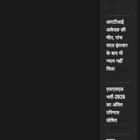
August 7,
2026
आरटीआई
आवेदक की
मौत, पांच
साल इंतजार
के बाद भी
न्याय नहीं
मिला
August
7, 2026
एफएसएल
भर्ती-2026
का अंतिम
परिणाम
घोषित
August
7, 2026