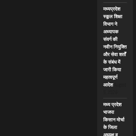
मध्यप्रदेश
स्कूल शिक्षा
विभाग ने
अध्यापक
संवर्ग की
नवीन नियुक्ति
और सेवा शर्तों
के संबंध में
जारी किया
महत्वपूर्ण
आदेश
August
6, 2026
मध्य प्रदेश
भाजपा
किसान मोर्चा
के जिला
अध्यक्ष व