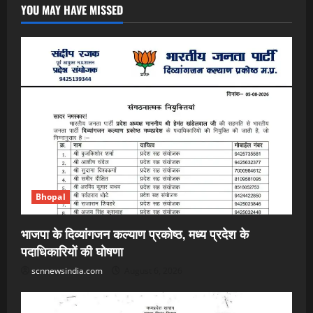
YOU MAY HAVE MISSED
Bhopal
भाजपा के दिव्यांगजन कल्याण प्रकोष्ठ, मध्य प्रदेश के
पदाधिकारियों की घोषणा
scnnewsindia.com
August 6, 2026