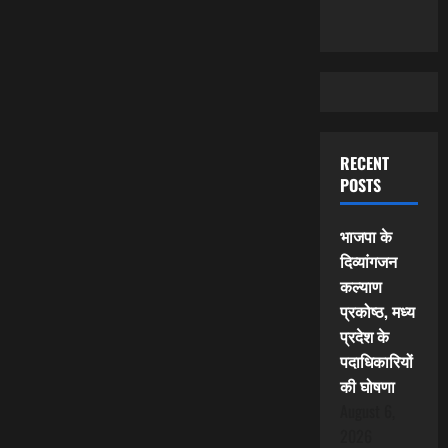
RECENT
POSTS
भाजपा के
दिव्यांगजन
कल्याण
प्रकोष्ठ, मध्य
प्रदेश के
पदाधिकारियों
की घोषणा
August 6,
2026