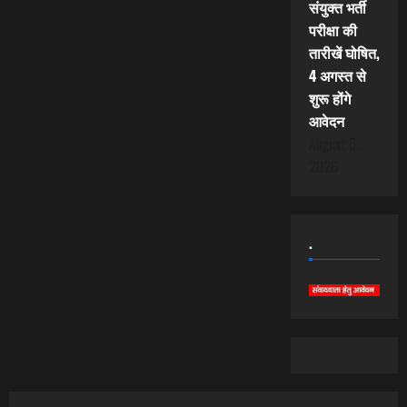
संयुक्त भर्ती
परीक्षा की
तारीखें घोषित,
4 अगस्त से
शुरू होंगे
आवेदन
August 5,
2026
.