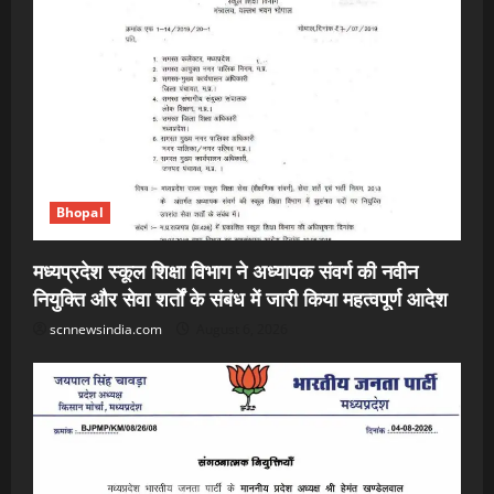
Bhopal
मध्यप्रदेश स्कूल शिक्षा विभाग ने अध्यापक संवर्ग की नवीन
नियुक्ति और सेवा शर्तों के संबंध में जारी किया महत्वपूर्ण आदेश
scnnewsindia.com
August 6, 2026