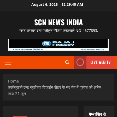
Skip
August 6, 2026
12:29:41 AM
to
content
SCN NEWS INDIA
भारत सरकार द्वारा पंजीकृत मिडिया ट्रेडमार्क NO-4677893,
LIVE WEB TV
Primary
Menu
Home
कैलीग्रॉफी एण्ड ग्रॉफिक ‍डिजाईन सेंटर के नए बैच में प्रवेश की अंतिम
तिथि 21 जून
मेम्बरशिप से