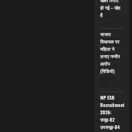
खबर रिपीट
हो गई – खेद
है
August 5,
2026
भाजपा
विधायक पर
महिला ने
लगाए गम्भीर
आरोप
(विडियो)
August 5,
2026
MP ESB
Recruitment
2026:
समूह-02
उपसमूह-04