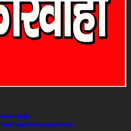
ात्मक कार्यवाही
 7 रोजग़ार सहायकों का एक माह वेतन रोका