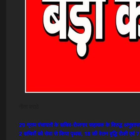
नीता वराठे
29 ग्राम पंचायतों के सचिव-रोजगार सहायक के विरुद्ध अनुशासन
2 सचिवों को सेवा से किया पृथक, 18 की वेतन वृद्धि रोकी एवं