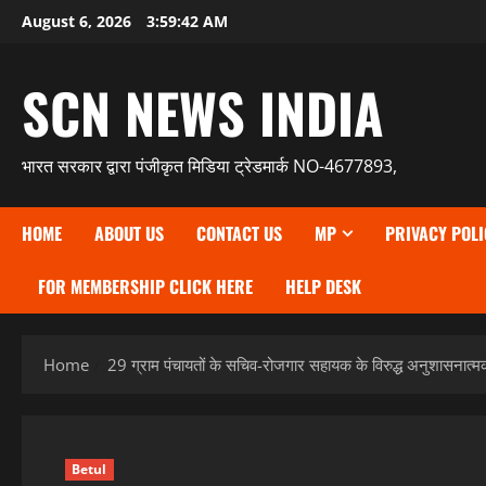
Skip
August 6, 2026
3:59:43 AM
to
content
SCN NEWS INDIA
भारत सरकार द्वारा पंजीकृत मिडिया ट्रेडमार्क NO-4677893,
HOME
ABOUT US
CONTACT US
MP
PRIVACY POLI
FOR MEMBERSHIP CLICK HERE
HELP DESK
Home
29 ग्राम पंचायतों के सचिव-रोजगार सहायक के विरुद्ध अनुशासनात्मक 
Betul