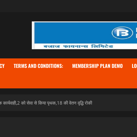
CY
TERMS AND CONDITIONS:
MEMBERSHIP PLAN DEMO
LO
कार्यवाही,2 को सेवा से किया पृथक,18 की वेतन वृद्धि रोकी