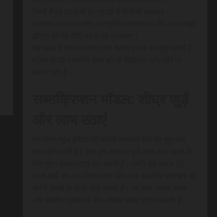
जिलों में हुई घटनाओं पर गहराई से वीडियो समाचार।
स्थानीय धरना-प्रदर्शन, सांस्कृतिक कार्यक्रम और अन्य लाइव
इवेंट्स को वेब टीवी पर लाइव प्रसारण।
यह पहल न केवल समाचार को बेहतर ढंग से प्रस्तुत करती है,
बल्कि आपके स्थानीय क्षेत्र को भी डिजिटल प्लेटफॉर्म पर
रफ़्तार देती है।
सब्सक्रिप्शन मॉडल: शीघ्र जुड़ें
और लाभ उठाएं
एससीएन न्यूज इंडिया की त्वरित समाचार सेवा की शुरुआत
जल्द होने वाली है। आप इस सेवा का पूरी तरह लाभ उठाने के
लिए तुरंत सब्सक्राइब कर सकते हैं। प्रति माह केवल 15
रुपये खर्च कर आप विश्वसनीय और तथ्य आधारित समाचार को
अपनी समझ के साथ जोड़ सकते हैं। यह सेवा आपके समय
और क्षेत्रीय जुड़ाव को और अधिक महत्व प्रदान करती है।