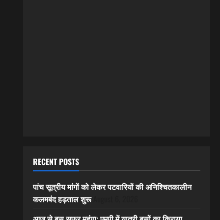
RECENT POSTS
पांच सूत्रीय मांगों को लेकर पटवारियों की अनिश्चितकालीन
कलमबंद हड़ताल शुरू
August 6, 2026
आज से बस सफर महंगा: एमपी में यात्री बसों का किराया