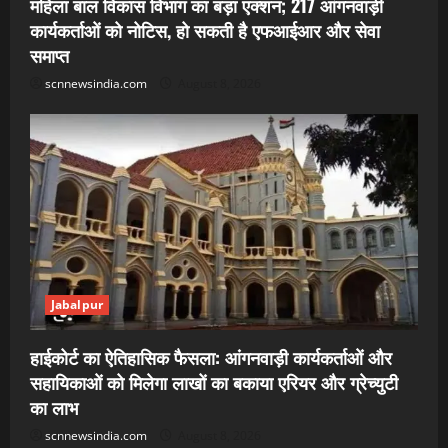
महिला बाल विकास विभाग का बड़ा एक्शन; 217 आंगनवाड़ी
कार्यकर्ताओं को नोटिस, हो सकती है एफआईआर और सेवा
समाप्त
scnnewsindia.com
August 8, 2026
Jabalpur
हाईकोर्ट का ऐतिहासिक फैसला: आंगनवाड़ी कार्यकर्ताओं और
सहायिकाओं को मिलेगा लाखों का बकाया एरियर और ग्रेच्युटी
का लाभ
scnnewsindia.com
August 8, 2026