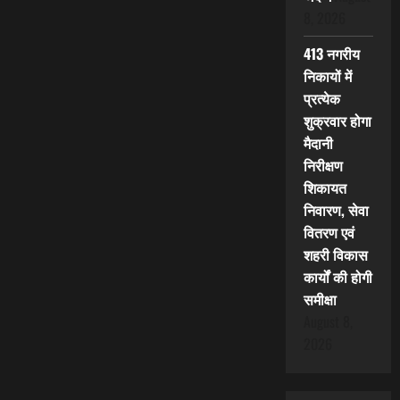
8, 2026
413 नगरीय
निकायों में
प्रत्येक
शुक्रवार होगा
मैदानी
निरीक्षण
शिकायत
निवारण, सेवा
वितरण एवं
शहरी विकास
कार्यों की होगी
समीक्षा
August 8,
2026